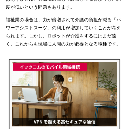
度が低いという問題もあります。
福祉業の場合は、力が倍増されて介護の負担が減る「パ
ワーアシストスーツ」の利用が増加していくことが考え
られます。しかし、ロボットが介護をするにはまだ遠
く、これからも現場に人間の力が必要となる職種です。