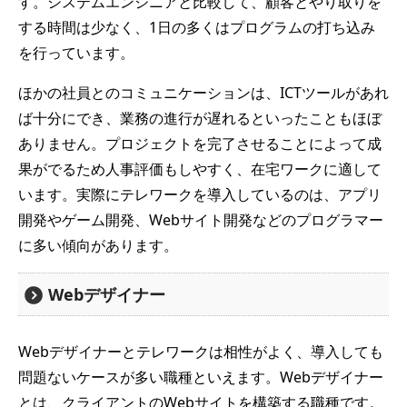
す。システムエンジニアと比較して、顧客とやり取りを
する時間は少なく、1日の多くはプログラムの打ち込み
を行っています。
ほかの社員とのコミュニケーションは、ICTツールがあれ
ば十分にでき、業務の進行が遅れるといったこともほぼ
ありません。プロジェクトを完了させることによって成
果がでるため人事評価もしやすく、在宅ワークに適して
います。実際にテレワークを導入しているのは、アプリ
開発やゲーム開発、Webサイト開発などのプログラマー
に多い傾向があります。
Webデザイナー
Webデザイナーとテレワークは相性がよく、導入しても
問題ないケースが多い職種といえます。Webデザイナー
とは、クライアントのWebサイトを構築する職種です。