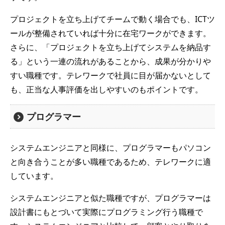
プロジェクトを立ち上げてチームで動く場合でも、ICTツ
ールが整備されていれば十分に在宅ワークができます。
さらに、「プロジェクトを立ち上げてシステムを納品す
る」という一連の流れがあることから、成果が分かりや
すい職種です。テレワークで社員に目が届かないとして
も、正当な人事評価を出しやすいのもポイントです。
プログラマー
システムエンジニアと同様に、プログラマーもパソコン
と向き合うことが多い職種であるため、テレワークに適
しています。
システムエンジニアと似た職種ですが、プログラマーは
設計書にもとづいて実際にプログラミング行う職種で