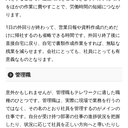
をほかの作業に費やすことで、労働時間の短縮につなが
ります。
1日の外回りが終わって、営業日報や資料作成のためだ
けに帰社するのも省略できる時間です。外回り終了後に
直接自宅に戻り、自宅で書類作成作業をすれば、無駄な
残業を減らせます。会社にとっても、社員にとっても有
意義なものとなります。
管理職
意外かもしれませんが、管理職もテレワークに適した職
種のひとつです。管理職は、実際に現場で業務を行うの
ではなく、その名のとおり社員を管理するのがメインの
仕事です。自分が受け持つ部署の仕事の進捗状況を把握
したり、状況に応じて社員を正しい方向へと導いたりし