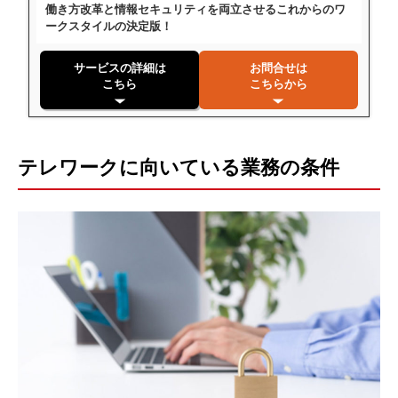
働き方改革と情報セキュリティを両立させるこれからのワ
ークスタイルの決定版！
サービスの詳細は
お問合せは
こちら
こちらから
テレワークに向いている業務の条件