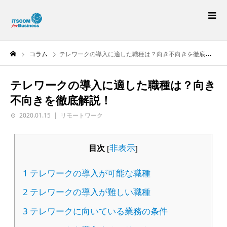
コラム
テレワークの導入に適した職種は？向き不向きを徹底解説！
テレワークの導入に適した職種は？向き
不向きを徹底解説！
2020.01.15
リモートワーク
非表示
目次
[
]
1
テレワークの導入が可能な職種
2
テレワークの導入が難しい職種
3
テレワークに向いている業務の条件