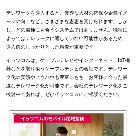
テレワークを導入すると、優秀な人材の確保や企業イメ
ージの向上など、さまざまな恩恵を受けられます。しか
し、どの職種にも合うシステムではありません。職種に
よってはテレワークに適していない可能性があるため、
導入前のしっかりとした精査が重要です。
イッツコムは、ケーブルテレビやインターネット、IoT機
器などを取り扱うケーブルテレビの会社です。テレワー
ク化の実績やノウハウも豊富にもち、お客様に合った最
適なテレワーク化が可能です。会社のテレワーク化をご
検討中であれば、ぜひイッツコムにご相談ください。