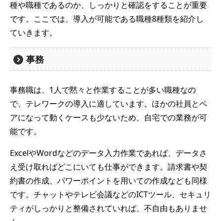
種や職種であるのか、しっかりと確認をすることが重要
です。ここでは、導入が可能である職種8種類を紹介し
ていきます。
事務
事務職は、1人で黙々と作業することが多い職種なの
で、テレワークの導入に適しています。ほかの社員とペ
アになって動くケースも少ないため、自宅での業務が可
能です。
ExcelやWordなどのデータ入力作業であれば、データさ
え受け取ればどこにいても仕事ができます。請求書や契
約書の作成、パワーポイントを用いての作成なども同様
です。チャットやテレビ会議などのICTツール、セキュリ
ティがしっかりと整備されていれば、不自由もありませ