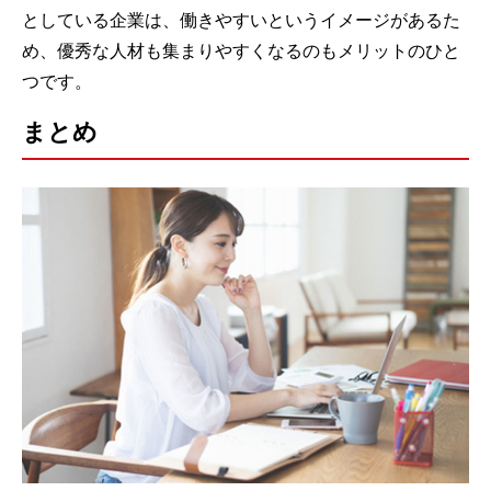
としている企業は、働きやすいというイメージがあるた
め、優秀な人材も集まりやすくなるのもメリットのひと
つです。
まとめ