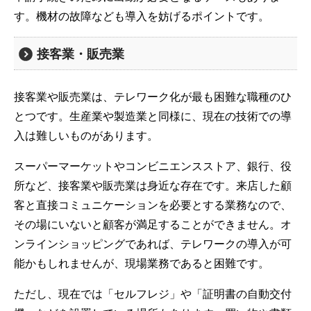
す。機材の故障なども導入を妨げるポイントです。
接客業・販売業
接客業や販売業は、テレワーク化が最も困難な職種のひ
とつです。生産業や製造業と同様に、現在の技術での導
入は難しいものがあります。
スーパーマーケットやコンビニエンスストア、銀行、役
所など、接客業や販売業は身近な存在です。来店した顧
客と直接コミュニケーションを必要とする業務なので、
その場にいないと顧客が満足することができません。オ
ンラインショッピングであれば、テレワークの導入が可
能かもしれませんが、現場業務であると困難です。
ただし、現在では「セルフレジ」や「証明書の自動交付