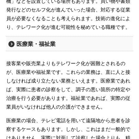
機」などを設置している場所もあります。買い物や書類
発行などのセルフ化が進んでいった場合、対応する従業
員が必要なくなることも考えられます。技術の進化によ
り、テレワーク化が進む可能性を秘めている職種です。
医療業・福祉業
接客業や販売業よりもテレワーク化が困難とされるの
が、医療業や福祉業です。これらの業務は、直に人と接
しなければ成り立たない業務といえます。医療業であれ
ば、実際に患者の診察をして、調子の悪い箇所の特定や
治療を行う必要があります。福祉業であれば、実際の従
業員がいなければ他人の介護ができません。
医療業の場合、テレビ電話を用いて遠隔地から患者を診
察するケースもあります。しかし、これはまだ一般的で
はありません。実際に対面して診察した場合よりも、精