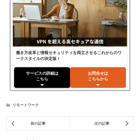
働き方改革と情報セキュリティを両立させるこれからのワ
ークスタイルの決定版！
サービスの詳細は
お問合せは
こちら
こちらから
リモートワーク