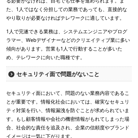
る必要がなければ、自宅でも仕事を進められます。ま
た、1人ではなく分担しての業務であっても、直接的な
やり取りが必要なければテレワークに適しています。
1人で完遂できる業務は、システムエンジニアやプログ
ラマー、Webデザイナーなどのクリエイティブ業に多い
傾向があります。営業も1人で行動することが多いた
め、テレワークに向いた職種です。
セキュリティ面で問題がないこと
セキュリティ面において、問題のない業務内容であるこ
とが重要です。情報化社会においては、確実なセキュリ
ティ対策を行い、情報漏洩を防ぐことが求められていま
す。もし顧客情報や会社の機密情報がもれてしまった場
合、社会的な責任を追及され、企業の信頼度やブランド
イメージは一気に下がります。