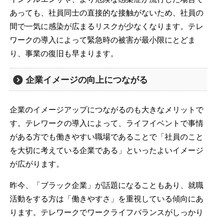
あっても、社員同士の直接的な接触がないため、社員の
間で一気に感染が広まるリスクが少なくなります。テレ
ワークの導入によって緊急時の被害が最小限にとどま
り、事業の復旧も早まります。
企業イメージの向上につながる
企業のイメージアップにつながるのも大きなメリットで
す。テレワークの導入によって、ライフイベントで事情
がある方でも働きやすい職場であることで「社員のこと
を大切に考えている企業である」といったよいイメージ
が広がります。
昨今、「ブラック企業」が話題になることもあり、就職
活動をする方は「働きやすさ」を重視している傾向にあ
ります。テレワークでワークライフバランスがしっかり