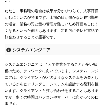
ん。
ただし、事務職の場合は成果が分かりづらく、人事評価
がしにくいのが特徴です。上司の目が届かない在宅勤務
の場合、業務の質と量の管理が難しいため評価もしにく
くなるといった側面もあります。定期的にテレビ電話で
顔合わせすることが重要です。
システムエンジニア
システムエンジニアは、1人で作業をすることが多い職
種のため、テレワークに向いています。システムエンジ
ニアは、クライアントがどのようなシステムを必要とし
ているかをヒアリングし、システムを設計する役割を担
います。クライアントと打ち合わせをすることもありま
すが、多くの時間はパソコンやサーバーに向かっての仕
事です。