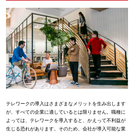
テレワークの導入はさまざまなメリットを生み出します
が、すべての企業に適しているとは限りません。職種に
よっては、テレワークを導入すると、かえって不利益が
生じる恐れがあります。そのため、会社が導入可能な業