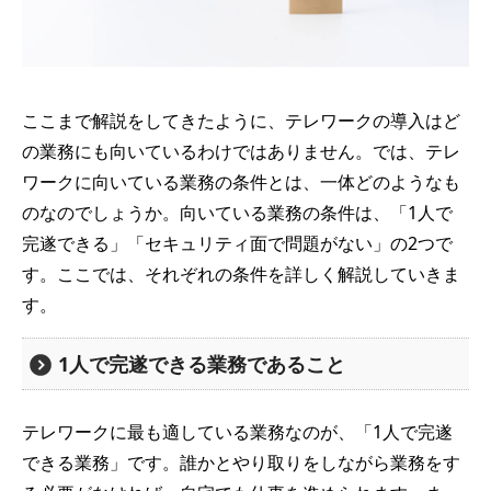
ここまで解説をしてきたように、テレワークの導入はど
の業務にも向いているわけではありません。では、テレ
ワークに向いている業務の条件とは、一体どのようなも
のなのでしょうか。向いている業務の条件は、「1人で
完遂できる」「セキュリティ面で問題がない」の2つで
す。ここでは、それぞれの条件を詳しく解説していきま
す。
1人で完遂できる業務であること
テレワークに最も適している業務なのが、「1人で完遂
できる業務」です。誰かとやり取りをしながら業務をす