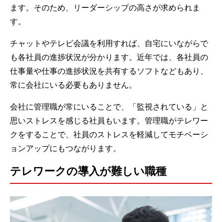
ます。そのため、リーダーシップの高さが求められま
す。
チャットやテレビ会議を利用すれば、自宅にいながらで
も各社員の進捗状況が分かります。近年では、各社員の
仕事量や仕事の進捗状況を共有するソフトなどもあり、
常に会社にいる必要もありません。
会社に管理職が常にいることで、「監視されている」と
思いストレスを感じる社員もいます。管理職がテレワー
クをすることで、社員のストレスを軽減してモチベーシ
ョンアップにもつながります。
テレワークの導入が難しい職種