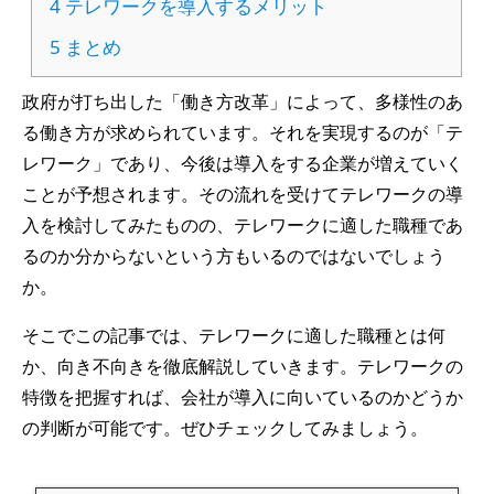
4
テレワークを導入するメリット
5
まとめ
政府が打ち出した「働き方改革」によって、多様性のあ
る働き方が求められています。それを実現するのが「テ
レワーク」であり、今後は導入をする企業が増えていく
ことが予想されます。その流れを受けてテレワークの導
入を検討してみたものの、テレワークに適した職種であ
るのか分からないという方もいるのではないでしょう
か。
そこでこの記事では、テレワークに適した職種とは何
か、向き不向きを徹底解説していきます。テレワークの
特徴を把握すれば、会社が導入に向いているのかどうか
の判断が可能です。ぜひチェックしてみましょう。