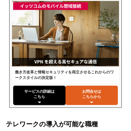
働き方改革と情報セキュリティを両立させるこれからのワ
ークスタイルの決定版！
サービスの詳細は
お問合せは
こちら
こちらから
テレワークの導入が可能な職種