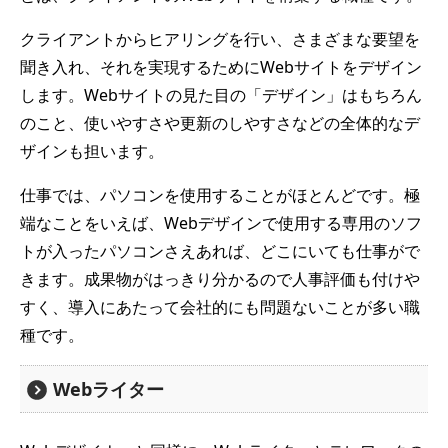
クライアントからヒアリングを行い、さまざまな要望を
聞き入れ、それを実現するためにWebサイトをデザイン
します。Webサイトの見た目の「デザイン」はもちろん
のこと、使いやすさや更新のしやすさなどの全体的なデ
ザインも担います。
仕事では、パソコンを使用することがほとんどです。極
端なことをいえば、Webデザインで使用する専用のソフ
トが入ったパソコンさえあれば、どこにいても仕事がで
きます。成果物がはっきり分かるので人事評価も付けや
すく、導入にあたって会社的にも問題ないことが多い職
種です。
Webライター