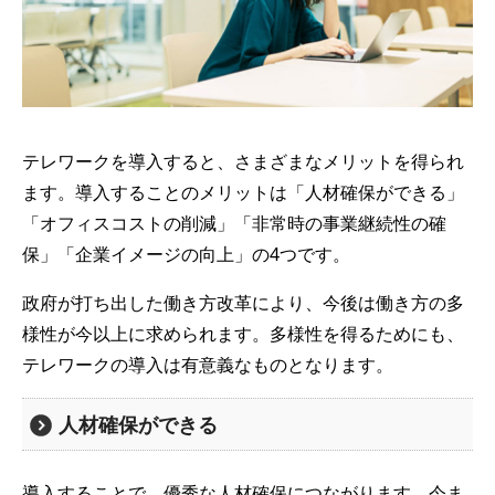
テレワークを導入すると、さまざまなメリットを得られ
ます。導入することのメリットは「人材確保ができる」
「オフィスコストの削減」「非常時の事業継続性の確
保」「企業イメージの向上」の4つです。
政府が打ち出した働き方改革により、今後は働き方の多
様性が今以上に求められます。多様性を得るためにも、
テレワークの導入は有意義なものとなります。
人材確保ができる
導入することで、優秀な人材確保につながります。今ま