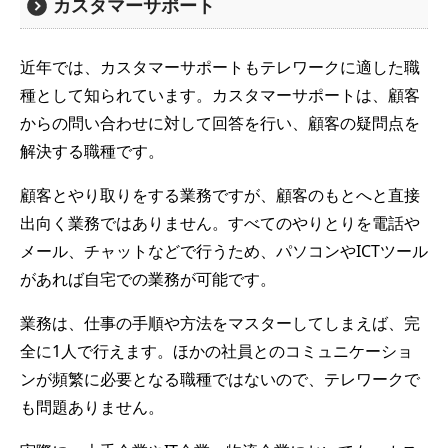
カスタマーサポート
近年では、カスタマーサポートもテレワークに適した職
種として知られています。カスタマーサポートは、顧客
からの問い合わせに対して回答を行い、顧客の疑問点を
解決する職種です。
顧客とやり取りをする業務ですが、顧客のもとへと直接
出向く業務ではありません。すべてのやりとりを電話や
メール、チャットなどで行うため、パソコンやICTツール
があれば自宅での業務が可能です。
業務は、仕事の手順や方法をマスターしてしまえば、完
全に1人で行えます。ほかの社員とのコミュニケーショ
ンが頻繁に必要となる職種ではないので、テレワークで
も問題ありません。