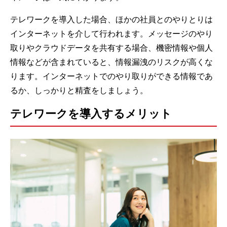
テレワークを導入した場合、ほかの社員とのやりとりは
インターネットを介して行われます。メッセージのやり
取りやクラウドデータを共有する場合、機密情報や個人
情報などが含まれていると、情報漏洩のリスクが高くな
ります。インターネットでのやり取りができる情報であ
るか、しっかりと精査をしましょう。
テレワークを導入するメリット