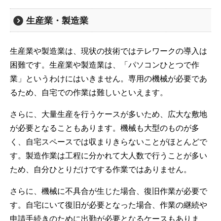
生産業・製造業
生産業や製造業は、現状の技術ではテレワークの導入は
困難です。生産業や製造業は、「パソコンひとつで作
業」というわけにはいきません。専用の機械が必要であ
るため、自宅での作業は難しいといえます。
さらに、大量生産を行うケースが多いため、広大な敷地
が必要となることもあります。機械も大型のものが多
く、自宅スペースでは収まりきらないことがほとんどで
す。製造作業は工程に分かれて大人数で行うことが多い
ため、自分ひとりだけでする作業ではありません。
さらに、機械に不具合が生じた場合、復旧作業が必要で
す。自宅にいて復旧が必要となった場合、作業の継続や
申請手続きのために出勤が必要となるケースもありま