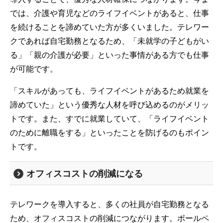
では、介護や育児などのライフイベントがあると、仕事
を続けることを諦めていた方が多くいました。テレワー
クであれば自宅勤務となるため、「未就学の子どもがい
る」「親の介護が必要」といった事情がある方でも仕事
が可能です。
「スキルがあっても、ライフイベントがあるため就業を
諦めていた」という優秀な人材を呼び込めるのがメリッ
トです。また、すでに就業していて、「ライフイベント
のために離職をする」といったことを防げるのもポイン
トです。
オフィスコストの削減になる
テレワークを導入すると、多くの社員が自宅勤務となる
ため、オフィスコストの削減につながります。ボールペ