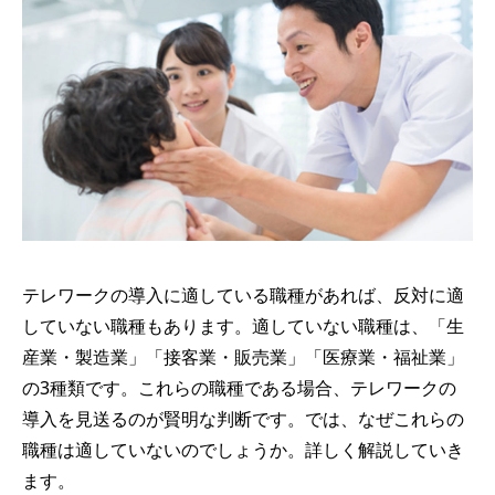
テレワークの導入に適している職種があれば、反対に適
していない職種もあります。適していない職種は、「生
産業・製造業」「接客業・販売業」「医療業・福祉業」
の3種類です。これらの職種である場合、テレワークの
導入を見送るのが賢明な判断です。では、なぜこれらの
職種は適していないのでしょうか。詳しく解説していき
ます。