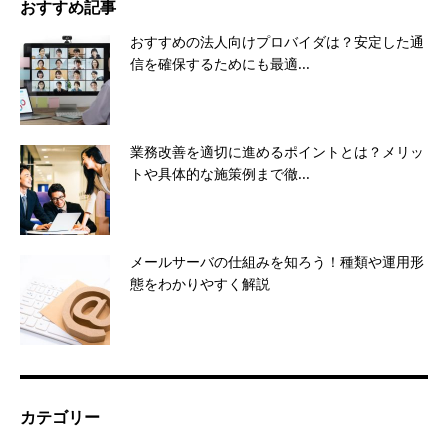
おすすめ記事
おすすめの法人向けプロバイダは？安定した通
信を確保するためにも最適...
業務改善を適切に進めるポイントとは？メリッ
トや具体的な施策例まで徹...
メールサーバの仕組みを知ろう！種類や運用形
態をわかりやすく解説
カテゴリー