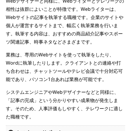
Webデザイナーと同様に、Webライターとテレワークの
相性は抜群によいことが特徴です。Webライターは、
Webサイトの記事を執筆する職種です。企業のサイトや
個人が運営するサイトまで、幅広く執筆業務を行いま
す。執筆する内容は、おすすめの商品紹介記事やスポー
ツ関連記事、時事ネタなどさまざまです。
業務は、専用のWebサイトを使って執筆をしたり、
Wordに執筆したりします。クライアントとの連絡や打
ち合わせは、チャットツールやテレビ会議で十分対応可
能であり、パソコン1台あれば業務が可能です。
システムエンジニアやWebデザイナーなどと同様に、
「記事の完成」という分かりやすい成果物が発生しま
す。そのため、人事評価もしやすく、テレワークに適し
た職種です。