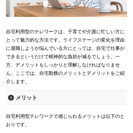
自宅利用型のテレワークは、子育てや介護に忙しい方に
とって魅力的な方法です。ライフステージの変化を理由
に退職しようか悩んでいる方にとっては、自宅で仕事が
できるというだけで精神的な負担が減るでしょう。一
方、デメリットもしっかりと理解しなければなりませ
ん。ここでは、自宅勤務のメリットとデメリットをご紹
介します。
メリット
自宅利用型テレワークで感じられるメリットは以下のと
おりです。