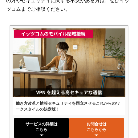
の方やセキュリティに関する不安がある方は、ぜひイッ
ツコムまでご相談ください。
働き方改革と情報セキュリティを両立させるこれからのワ
ークスタイルの決定版！
サービスの詳細は
お問合せは
こちら
こちらから