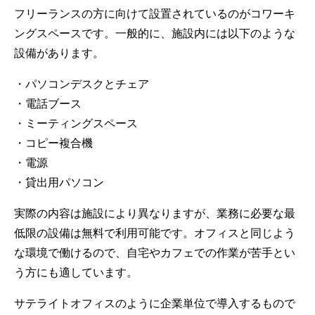
フリーランスの方に向けて設置されているのがコワーキ
ングスペースです。一般的に、施設内には以下のような
設備があります。
・パソコンデスクとチェア
・電話ブース
・ミーティングスペース
・コピー複合機
・電源
・貸出用パソコン
実際の内容は施設により異なりますが、業務に必要な最
低限の設備は無料で利用可能です。オフィスと同じよう
な環境で働けるので、自宅やカフェでの作業が苦手とい
う方にも適しています。
サテライトオフィスのように企業単位で導入するもので