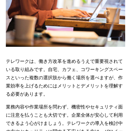
テレワークは、働き方改革を進めるうえで重要視されて
いる取り組みです。自宅、カフェ、コワーキングスペー
スといった複数の選択肢から働く場所を選べますが、作
業効率を上げるためにはメリットとデメリットを理解す
る必要があります。
業務内容や作業場所を問わず、機密性やセキュリティ面
に注意を払うことも大切です。企業全体が安心して利用
できるよう心がけましょう。テレワークの導入を検討中