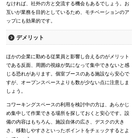
なければ、社外の方と交流する機会もあるでしょう。お
互いが業務を目的としているため、モチベーションのア
ップにも効果的です。
デメリット
ほかの企業に勤める従業員と影響し合えるのがメリット
である反面、周囲の視線が気になって集中できないと感
じる恐れがあります。個室ブースのある施設なら安心で
すが、オープンスペースよりも数が少ない点に注意しま
しょう。
コワーキングスペースの利用を検討中の方は、あらかじ
め集中して作業できる場所を探しておくと安心です。設
備の内容はもちろん、施設自体の広さ、デスクの大き
さ、移動しやすさといったポイントをチェックするとよ