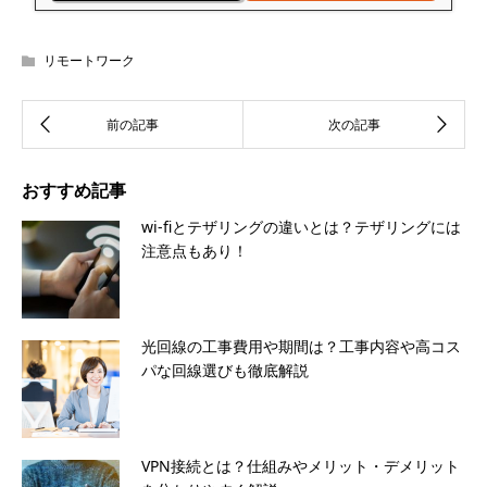
リモートワーク
おすすめ記事
wi-fiとテザリングの違いとは？テザリングには
注意点もあり！
光回線の工事費用や期間は？工事内容や高コス
パな回線選びも徹底解説
VPN接続とは？仕組みやメリット・デメリット