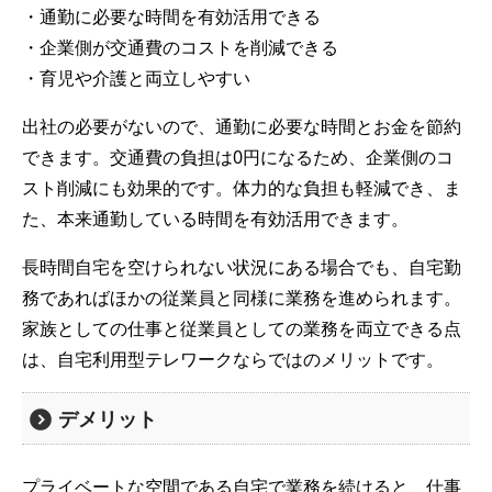
・通勤に必要な時間を有効活用できる
・企業側が交通費のコストを削減できる
・育児や介護と両立しやすい
出社の必要がないので、通勤に必要な時間とお金を節約
できます。交通費の負担は0円になるため、企業側のコ
スト削減にも効果的です。体力的な負担も軽減でき、ま
た、本来通勤している時間を有効活用できます。
長時間自宅を空けられない状況にある場合でも、自宅勤
務であればほかの従業員と同様に業務を進められます。
家族としての仕事と従業員としての業務を両立できる点
は、自宅利用型テレワークならではのメリットです。
デメリット
プライベートな空間である自宅で業務を続けると、仕事