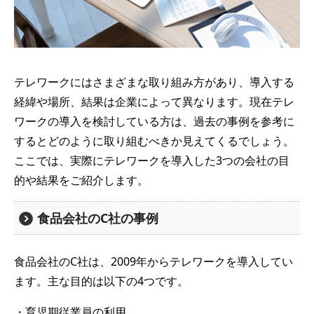
テレワークにはさまざまな取り組み方があり、導入する
経緯や場所、結果は企業によって異なります。現在テレ
ワークの導入を検討している方は、過去の事例を参考に
するとどのように取り組むべきか見えてくるでしょう。
ここでは、実際にテレワークを導入した3つの会社の目
的や結果をご紹介します。
食品会社のC社の事例
食品会社のC社は、2009年からテレワークを導入してい
ます。主な目的は以下の4つです。
・育児期従業員の利用