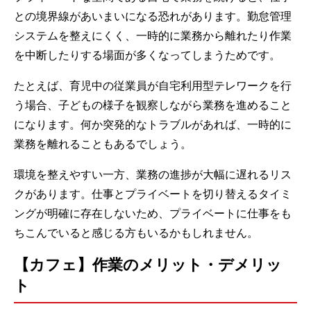
との境界線があいまいになる恐れがあります。勤怠管理
システムを整えにくく、一時的に業務から離れたり作業
を中断したりする場面が多くなってしまうためです。
たとえば、育児中の従業員が自宅利用型テレワークを行
う場合、子どもの様子を観察しながら業務を進めること
になります。何か突発的なトラブルがあれば、一時的に
業務を離れることもあるでしょう。
環境を整えやすい一方、業務の進捗が大幅に遅れるリス
クがあります。仕事とプライベートを切り替えるタイミ
ングが明確に存在しないため、プライベートに仕事をも
ちこんでいると感じる方もいるかもしれません。
【カフェ】作業のメリット・デメリッ
ト