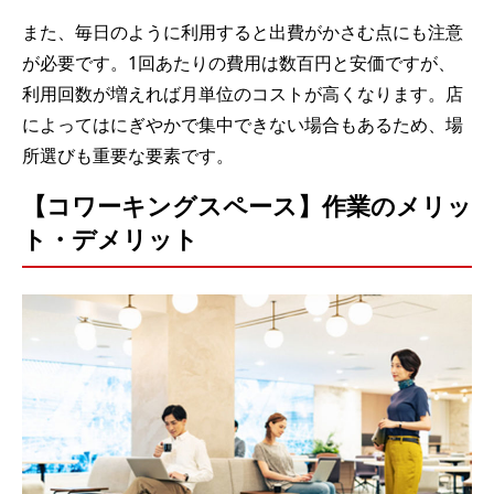
また、毎日のように利用すると出費がかさむ点にも注意
が必要です。1回あたりの費用は数百円と安価ですが、
利用回数が増えれば月単位のコストが高くなります。店
によってはにぎやかで集中できない場合もあるため、場
所選びも重要な要素です。
【コワーキングスペース】作業のメリッ
ト・デメリット