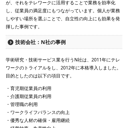
が、それをテレワークに活用することで業務を効率化
し、従業員の満足度にもつながっています。個人が業務
しやすい場所を選ぶことで、自立性の向上にも効果を発
揮した事例です。
技術会社：N社の事例
学術研究・技術サービス業を行うN社は、2011年にテレ
ワークのトライアルをし、2012年に本格導入しました。
目的としたのは以下の項目です。
・育児期従業員の利用
・介護期従業員の利用
・管理職の利用
・ワークライフバランスの向上
・優秀な人材の確保・雇用継続