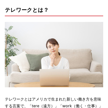
テレワークとは？
テレワークとはアメリカで生まれた新しい働き方を意味
する言葉で、「tere（遠方）」「work（働く・仕事）」