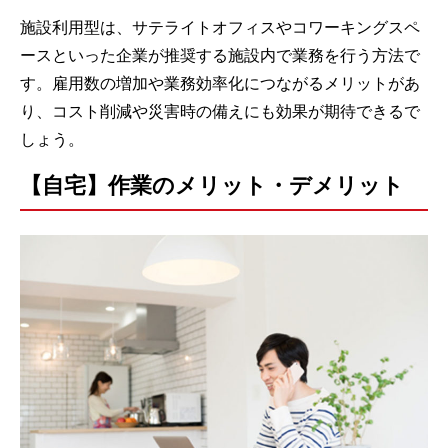
施設利用型は、サテライトオフィスやコワーキングスペ
ースといった企業が推奨する施設内で業務を行う方法で
す。雇用数の増加や業務効率化につながるメリットがあ
り、コスト削減や災害時の備えにも効果が期待できるで
しょう。
【自宅】作業のメリット・デメリット