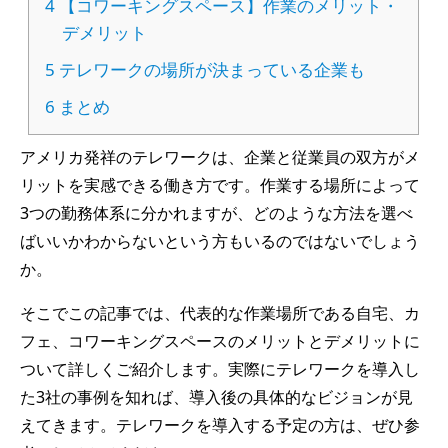
4
【コワーキングスペース】作業のメリット・
デメリット
5
テレワークの場所が決まっている企業も
6
まとめ
アメリカ発祥のテレワークは、企業と従業員の双方がメ
リットを実感できる働き方です。作業する場所によって
3つの勤務体系に分かれますが、どのような方法を選べ
ばいいかわからないという方もいるのではないでしょう
か。
そこでこの記事では、代表的な作業場所である自宅、カ
フェ、コワーキングスペースのメリットとデメリットに
ついて詳しくご紹介します。実際にテレワークを導入し
た3社の事例を知れば、導入後の具体的なビジョンが見
えてきます。テレワークを導入する予定の方は、ぜひ参