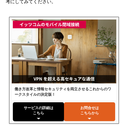
考にしてみてください。
働き方改革と情報セキュリティを両立させるこれからのワ
ークスタイルの決定版！
サービスの詳細は
お問合せは
こちら
こちらから