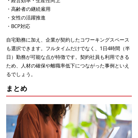
・経営効率・生産性向上
・高齢者の継続雇用
・女性の活躍推進
・BCP対応
自宅勤務に加え、企業が契約したコワーキングスペース
も選択できます。フルタイムだけでなく、1日4時間（半
日）勤務が可能な点が特徴です。契約社員も利用できる
ため、人材の確保や離職率低下につながった事例といえ
るでしょう。
まとめ