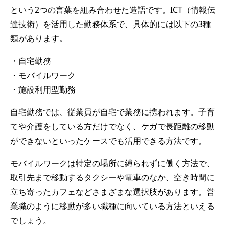
という2つの言葉を組み合わせた造語です。ICT（情報伝
達技術）を活用した勤務体系で、具体的には以下の3種
類があります。
・自宅勤務
・モバイルワーク
・施設利用型勤務
自宅勤務では、従業員が自宅で業務に携われます。子育
てや介護をしている方だけでなく、ケガで長距離の移動
ができないといったケースでも活用できる方法です。
モバイルワークは特定の場所に縛られずに働く方法で、
取引先まで移動するタクシーや電車のなか、空き時間に
立ち寄ったカフェなどさまざまな選択肢があります。営
業職のように移動が多い職種に向いている方法といえる
でしょう。