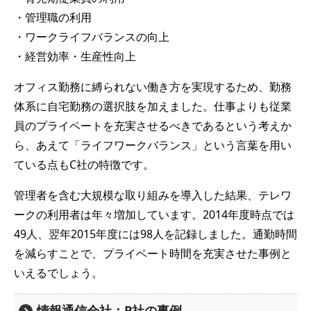
・管理職の利用
・ワークライフバランスの向上
・経営効率・生産性向上
オフィス勤務に縛られない働き方を実現するため、勤務
体系に自宅勤務の選択肢を加えました。仕事よりも従業
員のプライベートを充実させるべきであるという考えか
ら、あえて「ライフワークバランス」という言葉を用い
ている点もC社の特徴です。
管理者を含む大規模な取り組みを導入した結果、テレワ
ークの利用者は年々増加しています。2014年度時点では
49人、翌年2015年度には98人を記録しました。通勤時間
を減らすことで、プライベート時間を充実させた事例と
いえるでしょう。
情報通信会社：P社の事例