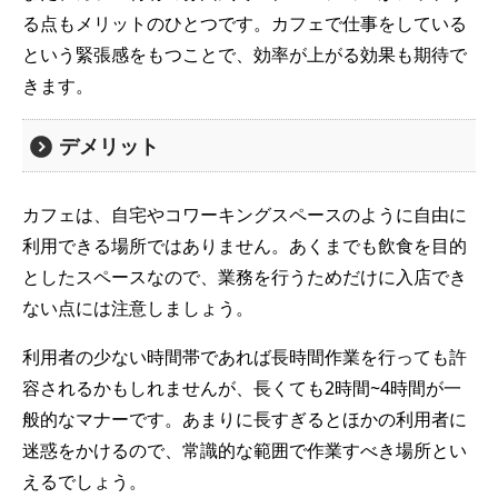
る点もメリットのひとつです。カフェで仕事をしている
という緊張感をもつことで、効率が上がる効果も期待で
きます。
デメリット
カフェは、自宅やコワーキングスペースのように自由に
利用できる場所ではありません。あくまでも飲食を目的
としたスペースなので、業務を行うためだけに入店でき
ない点には注意しましょう。
利用者の少ない時間帯であれば長時間作業を行っても許
容されるかもしれませんが、長くても2時間~4時間が一
般的なマナーです。あまりに長すぎるとほかの利用者に
迷惑をかけるので、常識的な範囲で作業すべき場所とい
えるでしょう。