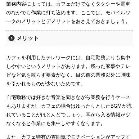
業務内容によっては、カフェだけでなくタクシーや電車
のなかでも作業に打ち込めます。ここでは、モバイルワ
ークのメリットとデメリットをおさえておきましょう。
メリット
カフェを利用したテレワークには、自宅勤務よりも集中
しやすいというメリットがあります。残った家事やテレ
ビなど気を散らす要素がなく、目の前の業務以外に興味
を引かれるものが少ないためです。
自宅勤務では好きな音楽を聞きながら業務を行うケース
もありますが、カフェの場合はゆったりとしたBGMが流
れていることがほとんどでしょう。耳から入る情報が少
なくなると作業にも集中しやすくなります。
また、カフェ特有の雰囲気でモチベーションがアップす