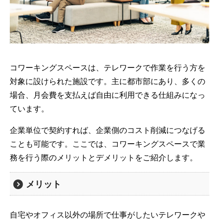
コワーキングスペースは、テレワークで作業を行う方を
対象に設けられた施設です。主に都市部にあり、多くの
場合、月会費を支払えば自由に利用できる仕組みになっ
ています。
企業単位で契約すれば、企業側のコスト削減につなげる
ことも可能です。ここでは、コワーキングスペースで業
務を行う際のメリットとデメリットをご紹介します。
メリット
自宅やオフィス以外の場所で仕事がしたいテレワークや