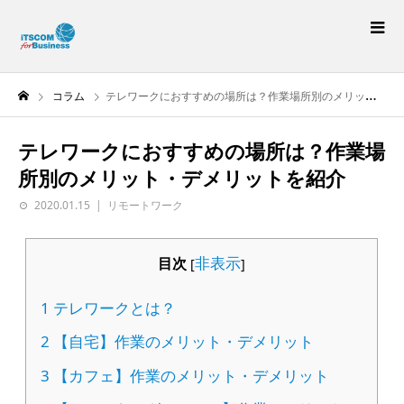
コラム
テレワークにおすすめの場所は？作業場所別のメリット・デメリットを紹介
テレワークにおすすめの場所は？作業場
所別のメリット・デメリットを紹介
2020.01.15
リモートワーク
非表示
目次
[
]
1
テレワークとは？
2
【自宅】作業のメリット・デメリット
3
【カフェ】作業のメリット・デメリット