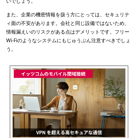
いでしょう。
また、企業の機密情報を扱う方にとっては、セキュリテ
ィ面の不安があります。会社と同じ設備ではないため、
情報漏えいのリスクがある点はデメリットです。フリー
Wi-Fiのようなシステムにもじゅうぶん注意すべきでしょ
う。