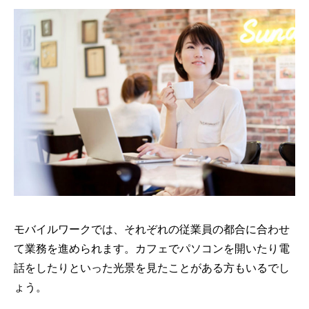
モバイルワークでは、それぞれの従業員の都合に合わせ
て業務を進められます。カフェでパソコンを開いたり電
話をしたりといった光景を見たことがある方もいるでし
ょう。