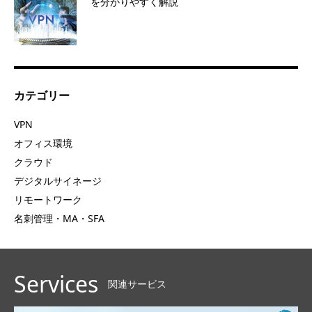
を分かりやすく解説
カテゴリー
VPN
オフィス環境
クラウド
デジタルサイネージ
リモートワーク
名刺管理・MA・SFA
Services
関連サービス