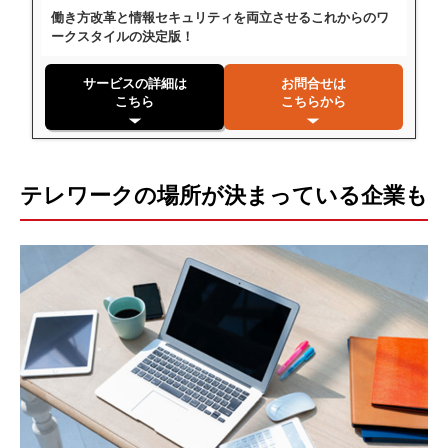
働き方改革と情報セキュリティを両立させるこれからのワ
ークスタイルの決定版！
サービスの詳細は
お問合せは
こちら
こちらから
テレワークの場所が決まっている企業も