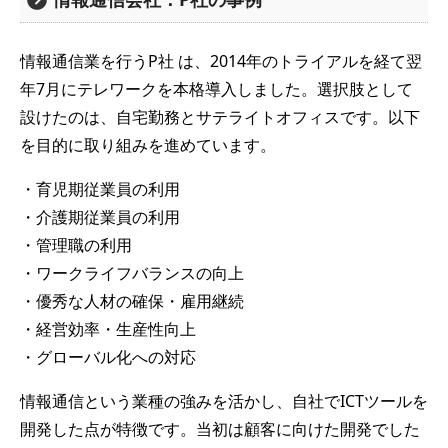
情報通信業を行うP社 は、2014年のトライアルを経て翌
年7月にテレワークを本格導入しました。選択肢として
設けたのは、自宅勤務とサテライトオフィスです。以下
を目的に取り組みを進めています。
・育児期従業員の利用
・介護期従業員の利用
・管理職の利用
・ワークライフバランスの向上
・優秀な人材の確保・雇用継続
・経営効率・生産性向上
・グローバル化への対応
情報通信という業種の強みを活かし、自社でICTツールを
開発した点が特徴です。当初は顧客に向けた開発でした