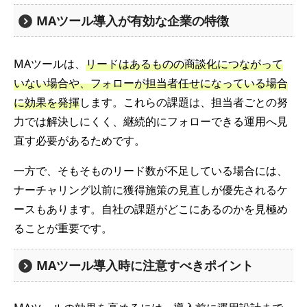
MAツール導入が有効な企業の特徴
MAツールは、
リードはあるものの商談化につながって
いない場合や、フォローが担当者任せになっている場合
に効果を発揮
します。これらの課題は、担当者ごとの努
力では解決しにくく、継続的にフォローできる運用へ見
直す必要があるためです。
一方で、そもそものリード数が不足している場合には、
ナーチャリング以前に獲得施策の見直しが優先されるケ
ースもあります。自社の課題がどこにあるのかを見極め
ることが重要です。
MAツール導入時に注意すべきポイント