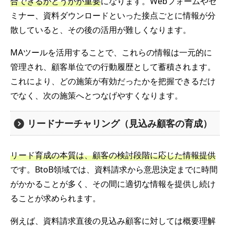
合できるかどうかが重要
になります。Webフォームやセ
ミナー、資料ダウンロードといった接点ごとに情報が分
散していると、その後の活用が難しくなります。
MAツールを活用することで、これらの情報は一元的に
管理され、顧客単位での行動履歴として蓄積されます。
これにより、どの施策が有効だったかを把握できるだけ
でなく、次の施策へとつなげやすくなります。
リードナーチャリング（見込み顧客の育成）
リード育成の本質は、顧客の検討段階に応じた情報提供
です。BtoB領域では、資料請求から意思決定までに時間
がかかることが多く、その間に適切な情報を提供し続け
ることが求められます。
例えば、資料請求直後の見込み顧客に対しては概要理解