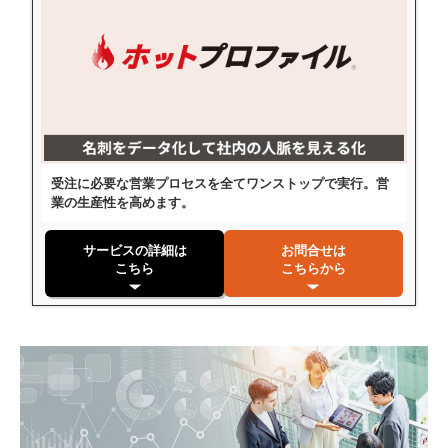
受注に必要な営業プロセスを全てワンストップで実行。営
業の生産性を高めます。
サービスの詳細は
お問合せは
こちら
こちらから