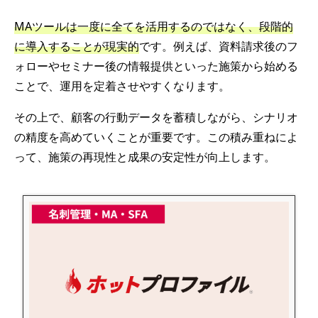
MAツールは一度に全てを活用するのではなく、段階的
に導入することが現実的
です。例えば、資料請求後のフ
ォローやセミナー後の情報提供といった施策から始める
ことで、運用を定着させやすくなります。
その上で、顧客の行動データを蓄積しながら、シナリオ
の精度を高めていくことが重要です。この積み重ねによ
って、施策の再現性と成果の安定性が向上します。