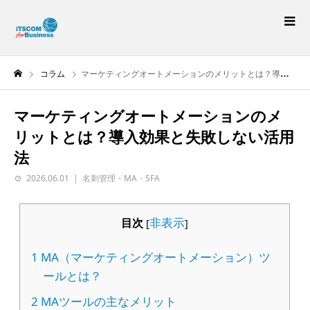
コラム
マーケティングオートメーションのメリットとは？導入効果と失敗しない活用法
マーケティングオートメーションのメ
リットとは？導入効果と失敗しない活用
法
2026.06.01
名刺管理・MA・SFA
非表示
目次
[
]
1
MA（マーケティングオートメーション）ツ
ールとは？
2
MAツールの主なメリット