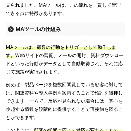
見られました。MAツールは、この流れを一貫して管理
できる点に特徴があります。
MAツールの仕組み
MAツールは、顧客の行動をトリガーとして動作しま
す。
Webサイトの閲覧、メールの開封、資料ダウンロー
ドといった行動がデータとして自動取得され、それに応
じて施策が実行されます。
例えば、製品ページを複数回閲覧している顧客に対して
は、関連資料や導入事例を案内することで検討を後押し
できます。一方で、反応が見られない場合には、関心を
喚起する情報を段階的に提供することで再接触を図るこ
とができます。
このように、
顧客の状態に応じて対応が変わることで、