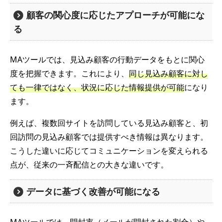
顧客の関心度に応じたアプローチが可能にな
る
MAツールでは、見込み顧客の行動データをもとに関心
度を把握できます。これにより、
同じ見込み顧客に対し
ても一律ではなく、状況に応じた情報提供が可能
になり
ます。
例えば、複数回サイトを訪問している見込み顧客と、初
回訪問の見込み顧客では提供すべき情報は異なります。
こうした違いに応じてコミュニケーションを変えられる
点が、従来の一斉配信との大きな違いです。
データに基づく改善が可能になる