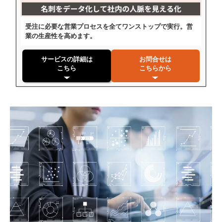
受注に必要な営業プロセスを全てワンストップで実行。営
業の生産性を高めます。
サービスの詳細は
お問合せは
こちら
こちらから