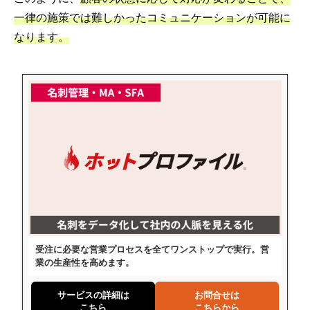
一律の施策では難しかったコミュニケーションが可能に
なります。
受注に必要な営業プロセスを全てワンストップで実行。営
業の生産性を高めます。
サービスの詳細は
お問合せは
こちら
こちらから