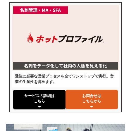
受注に必要な営業プロセスを全てワンストップで実行。営
業の生産性を高めます。
サービスの詳細は
お問合せは
こちら
こちらから