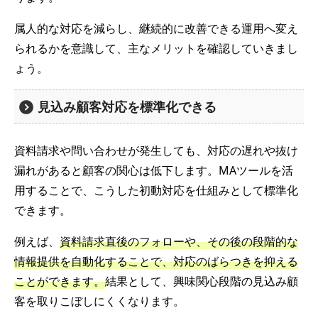
属人的な対応を減らし、継続的に改善できる運用へ変え
られるかを意識して、主なメリットを確認していきまし
ょう。
見込み顧客対応を標準化できる
資料請求や問い合わせが発生しても、対応の遅れや抜け
漏れがあると顧客の関心は低下します。MAツールを活
用することで、こうした初動対応を仕組みとして標準化
できます。
例えば、
資料請求直後のフォローや、その後の段階的な
情報提供を自動化することで、対応のばらつきを抑える
ことができます。
結果として、興味関心段階の見込み顧
客を取りこぼしにくくなります。