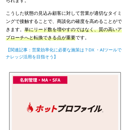
られます。
こうした状態の見込み顧客に対して営業が適切なタイミ
ングで接触することで、商談化の確度を高めることがで
きます。
単にリード数を増やすのではなく、質の高いア
プローチへと転換できる点が重要
です。
【関連記事：営業効率化に必要な施策は？DX ・AIツールで
ナレッジ活用を目指そう】