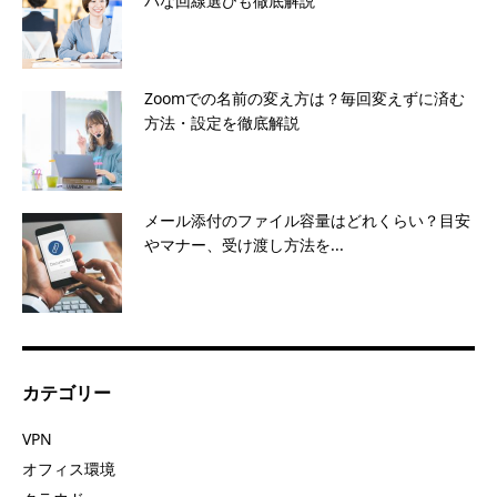
パな回線選びも徹底解説
Zoomでの名前の変え方は？毎回変えずに済む
方法・設定を徹底解説
メール添付のファイル容量はどれくらい？目安
やマナー、受け渡し方法を...
カテゴリー
VPN
オフィス環境