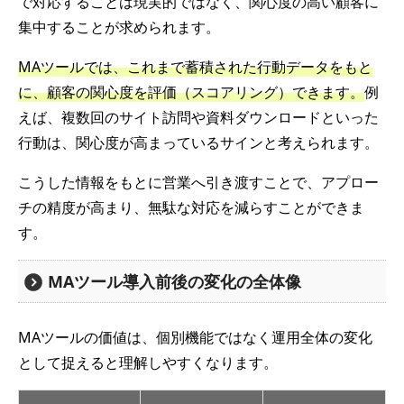
で対応することは現実的ではなく、関心度の高い顧客に
集中することが求められます。
MAツールでは、これまで蓄積された行動データをもと
に、顧客の関心度を評価（スコアリング）できます。
例
えば、複数回のサイト訪問や資料ダウンロードといった
行動は、関心度が高まっているサインと考えられます。
こうした情報をもとに営業へ引き渡すことで、アプロー
チの精度が高まり、無駄な対応を減らすことができま
す。
MAツール導入前後の変化の全体像
MAツールの価値は、個別機能ではなく運用全体の変化
として捉えると理解しやすくなります。