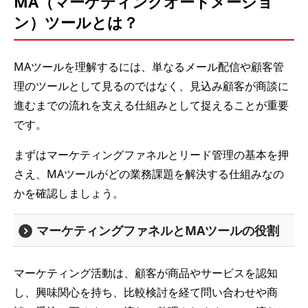
MA（マーケティングオートメーショ
ン）ツールとは？
MAツールを理解するには、単なるメール配信や顧客管
理のツールとして見るのではなく、見込み顧客が商談に
進むまでの流れを支える仕組みとして捉えることが重要
です。
まずはマーケティングファネルとリード管理の基本を押
さえ、MAツールがどの業務課題を解決する仕組みなの
かを確認しましょう。
マーケティングファネルとMAツールの役割
マーケティング活動は、顧客が商品やサービスを認知
し、興味関心を持ち、比較検討を経て問い合わせや商