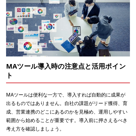
MAツール導入時の注意点と活用ポイン
ト
MAツールは便利な一方で、導入すれば自動的に成果が
出るものではありません。自社の課題がリード獲得、育
成、営業連携のどこにあるのかを見極め、運用しやすい
範囲から始めることが重要です。導入前に押さえるべき
考え方を確認しましょう。