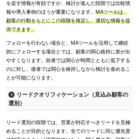
を促す情報が有効ですが、検討が進んだ段階では比較情
報や導入事例のほうが重要になります。
MAツールは、
顧客の行動をもとにこの段階を推定し、適切な情報を提
供できます。
フォローを行わない場合と、MAツールを活用して継続
的にフォローする場合とでは、顧客の関心維持に差が出
やすくなります。前者では関心が時間とともに低下する
のに対し、後者では関心を維持しながら検討を進めるこ
とが可能になります。
リードクオリフィケーション（見込み顧客の
選別）
リード選別の段階では、営業が対応すべきリードを見極
めることが目的となります。全てのリードに同じ優先度