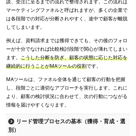
談、受注に至るまでの流れで整理されます。この流れは
マーケティングファネルと呼ばれますが、多くの企業で
は各段階での対応が分断されやすく、途中で顧客が離脱
してしまいます。
例えば、資料請求までは獲得できても、その後のフォロ
ーが十分でなければ比較検討段階で関心が薄れてしまい
ます。
こうした分断を防ぎ、顧客の状態に応じた対応を
継続的に行うことがMAツールの役割
です。
MAツールは、ファネル全体を通じて顧客の行動を把握
し、段階ごとに適切なアプローチを実行します。これに
より、顧客の検討状況に合わせて、次の行動につながる
情報を届けやすくなります。
リード管理プロセスの基本（獲得・育成・選
別）