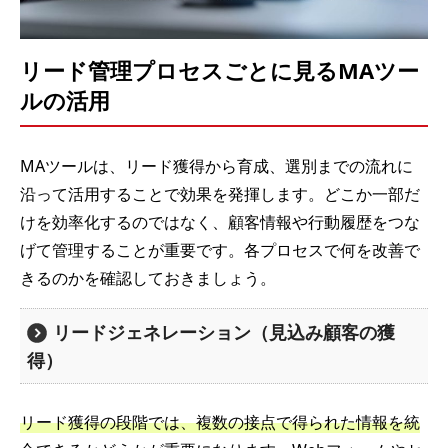
リード管理プロセスごとに見るMAツー
ルの活用
MAツールは、リード獲得から育成、選別までの流れに
沿って活用することで効果を発揮します。どこか一部だ
けを効率化するのではなく、顧客情報や行動履歴をつな
げて管理することが重要です。各プロセスで何を改善で
きるのかを確認しておきましょう。
リードジェネレーション（見込み顧客の獲
得）
リード獲得の段階では、複数の接点で得られた情報を統