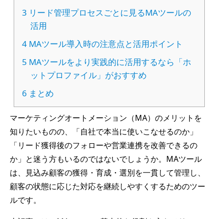
3
リード管理プロセスごとに見るMAツールの
活用
4
MAツール導入時の注意点と活用ポイント
5
MAツールをより実践的に活用するなら「ホ
ットプロファイル」がおすすめ
6
まとめ
マーケティングオートメーション（MA）のメリットを
知りたいものの、「自社で本当に使いこなせるのか」
「リード獲得後のフォローや営業連携を改善できるの
か」と迷う方もいるのではないでしょうか。MAツール
は、見込み顧客の獲得・育成・選別を一貫して管理し、
顧客の状態に応じた対応を継続しやすくするためのツー
ルです。