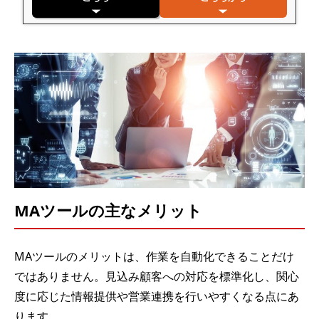
MAツールの主なメリット
MAツールのメリットは、作業を自動化できることだけ
ではありません。見込み顧客への対応を標準化し、関心
度に応じた情報提供や営業連携を行いやすくなる点にあ
ります。