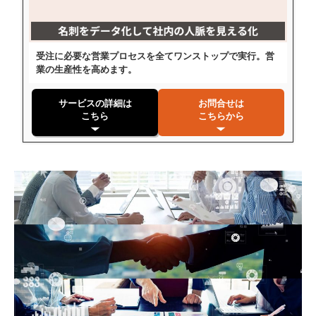
受注に必要な営業プロセスを全てワンストップで実行。営
業の生産性を高めます。
サービスの詳細は
お問合せは
こちら
こちらから