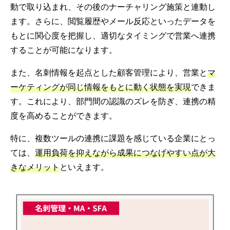
動で取り込まれ、その後のナーチャリング施策と連動し
ます。さらに、閲覧履歴やメール反応といったデータを
もとに関心度を把握し、適切なタイミングで営業へ連携
することが可能になります。
また、名刺情報を起点とした顧客管理により、営業と
マ
ーケティングが同じ情報をもとに動く状態を実現
できま
す。これにより、部門間の認識のズレを防ぎ、連携の精
度を高めることができます。
特に、複数ツールの連携に課題を感じている企業にとっ
ては、
運用負荷を抑えながら成果につなげやすい点が大
きなメリット
といえます。