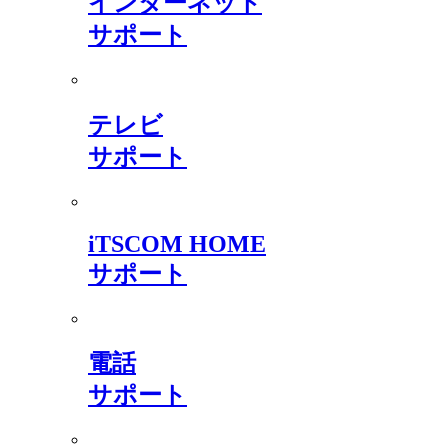
インターネット
サポート
テレビ
サポート
iTSCOM HOME
サポート
電話
サポート