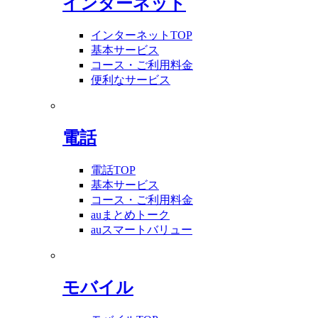
インターネット
インターネットTOP
基本サービス
コース・ご利用料金
便利なサービス
電話
電話TOP
基本サービス
コース・ご利用料金
auまとめトーク
auスマートバリュー
モバイル