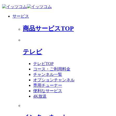
サービス
商品サービスTOP
テレビ
テレビTOP
コース・ご利用料金
チャンネル一覧
オプションチャンネル
専用チューナー
便利なサービス
4K放送