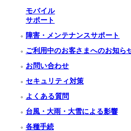
モバイル
サポート
障害・メンテナンスサポート
ご利用中のお客さまへのお知ら
お問い合わせ
セキュリティ対策
よくある質問
台風・大雨・大雪による影響
各種手続