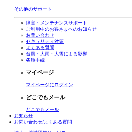
その他のサポート
障害・メンテナンスサポート
ご利用中のお客さまへのお知らせ
お問い合わせ
セキュリティ対策
よくある質問
台風・大雨・大雪による影響
各種手続
マイページ
マイページにログイン
どこでもメール
どこでもメール
お知らせ
お問い合わせ/よくある質問