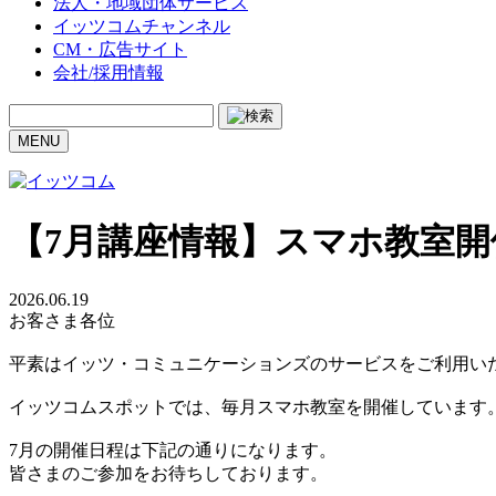
法人・地域団体サービス
イッツコムチャンネル
CM・広告サイト
会社/採用情報
MENU
【7月講座情報】スマホ教室
2026.06.19
お客さま各位
平素はイッツ・コミュニケーションズのサービスをご利用い
イッツコムスポットでは、毎月スマホ教室を開催しています
7月の開催日程は下記の通りになります。
皆さまのご参加をお待ちしております。