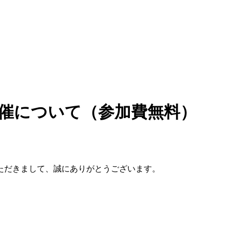
開催について（参加費無料）
ただきまして、誠にありがとうございます。
。