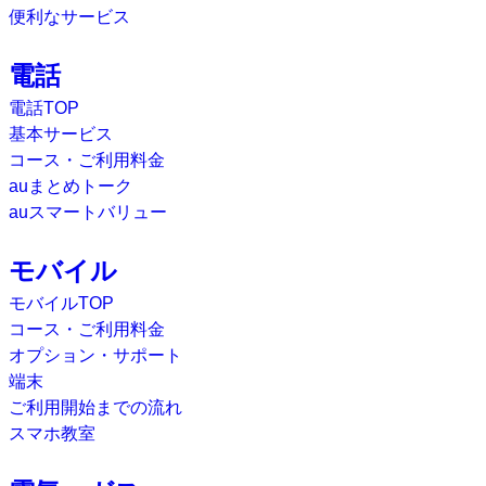
便利なサービス
電話
電話TOP
基本サービス
コース・ご利用料金
auまとめトーク
auスマートバリュー
モバイル
モバイルTOP
コース・ご利用料金
オプション・サポート
端末
ご利用開始までの流れ
スマホ教室