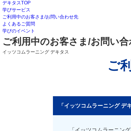
デキタスTOP
学びサービス
ご利用中のお客さま/お問い合わせ先
よくあるご質問
学びのイベント
ご利用中のお客さま/お問い合
イッツコムラーニング デキタス
ご
「イッツコムラーニング デ
「イッツコムラーニング