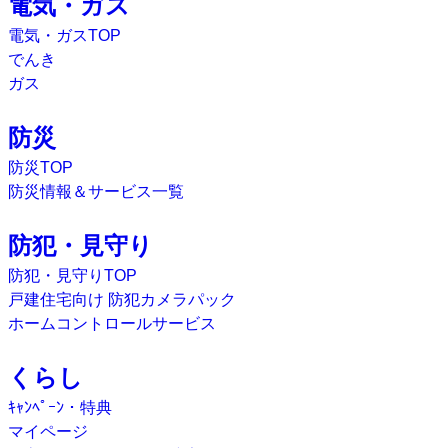
電気・ガス
電気・ガスTOP
でんき
ガス
防災
防災TOP
防災情報＆サービス一覧
防犯・見守り
防犯・見守りTOP
戸建住宅向け 防犯カメラパック
ホームコントロールサービス
くらし
ｷｬﾝﾍﾟｰﾝ・特典
マイページ