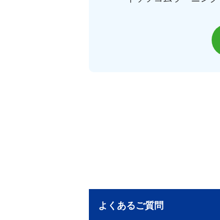
よくあるご質問