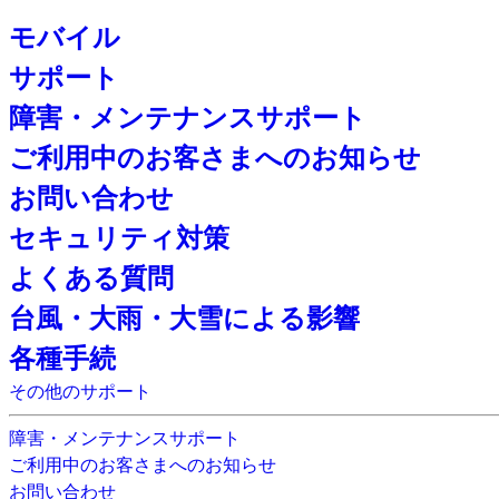
モバイル
サポート
障害・メンテナンスサポート
ご利用中のお客さまへのお知らせ
お問い合わせ
セキュリティ対策
よくある質問
台風・大雨・大雪による影響
各種手続
その他のサポート
障害・メンテナンスサポート
ご利用中のお客さまへのお知らせ
お問い合わせ