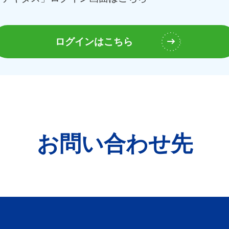
ログインはこちら
お問い合わせ先