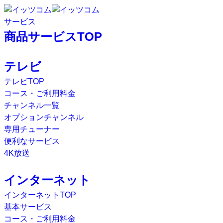
サービス
商品サービスTOP
テレビ
テレビTOP
コース・ご利用料金
チャンネル一覧
オプションチャンネル
専用チューナー
便利なサービス
4K放送
インターネット
インターネットTOP
基本サービス
コース・ご利用料金