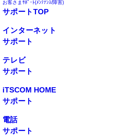
お客さまｻﾎﾟｰﾄ(ﾒﾝﾃﾅﾝｽ/障害)
サポートTOP
インターネット
サポート
テレビ
サポート
iTSCOM HOME
サポート
電話
サポート