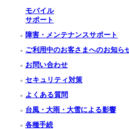
モバイル
サポート
障害・メンテナンスサポート
ご利用中のお客さまへのお知ら
お問い合わせ
セキュリティ対策
よくある質問
台風・大雨・大雪による影響
各種手続