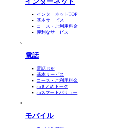
インターネット
インターネットTOP
基本サービス
コース・ご利用料金
便利なサービス
電話
電話TOP
基本サービス
コース・ご利用料金
auまとめトーク
auスマートバリュー
モバイル