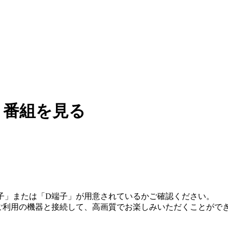
0F 番組を見る
端子」または「D端子」が用意されているかご確認ください。
、ご利用の機器と接続して、高画質でお楽しみいただくことがで