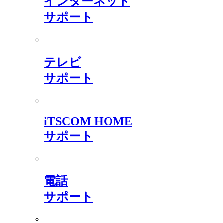
インターネット
サポート
テレビ
サポート
iTSCOM HOME
サポート
電話
サポート