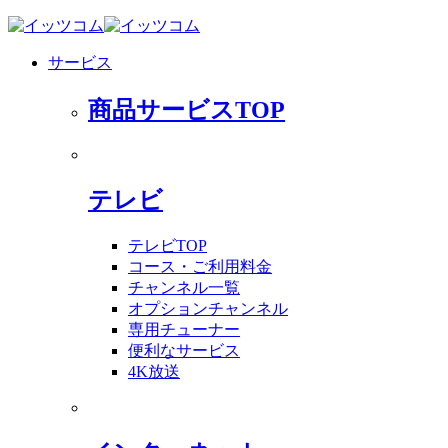
サービス
商品サービスTOP
テレビ
テレビTOP
コース・ご利用料金
チャンネル一覧
オプションチャンネル
専用チューナー
便利なサービス
4K放送