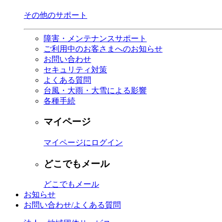
その他のサポート
障害・メンテナンスサポート
ご利用中のお客さまへのお知らせ
お問い合わせ
セキュリティ対策
よくある質問
台風・大雨・大雪による影響
各種手続
マイページ
マイページにログイン
どこでもメール
どこでもメール
お知らせ
お問い合わせ/よくある質問