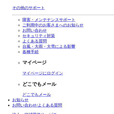
その他のサポート
障害・メンテナンスサポート
ご利用中のお客さまへのお知らせ
お問い合わせ
セキュリティ対策
よくある質問
台風・大雨・大雪による影響
各種手続
マイページ
マイページにログイン
どこでもメール
どこでもメール
お知らせ
お問い合わせ/よくある質問