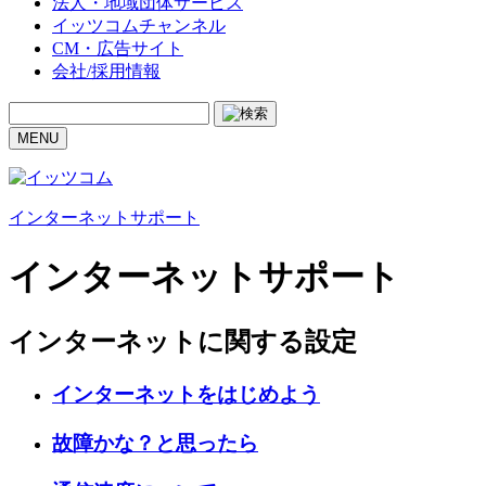
法人・地域団体サービス
イッツコムチャンネル
CM・広告サイト
会社/採用情報
MENU
インターネットサポート
インターネットサポート
インターネットに関する設定
インターネットをはじめよう
故障かな？と思ったら