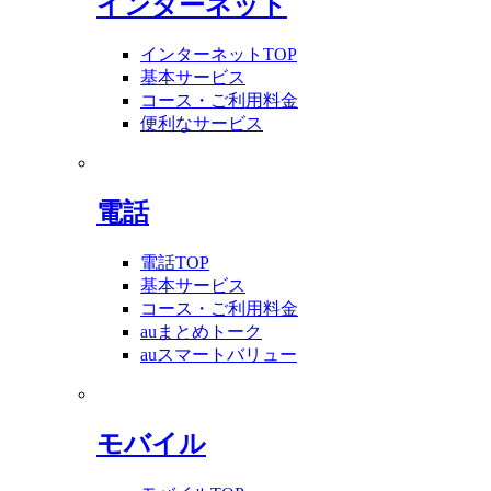
インターネット
インターネットTOP
基本サービス
コース・ご利用料金
便利なサービス
電話
電話TOP
基本サービス
コース・ご利用料金
auまとめトーク
auスマートバリュー
モバイル