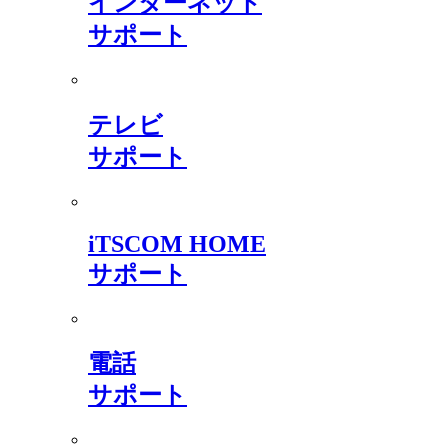
インターネット
サポート
テレビ
サポート
iTSCOM HOME
サポート
電話
サポート