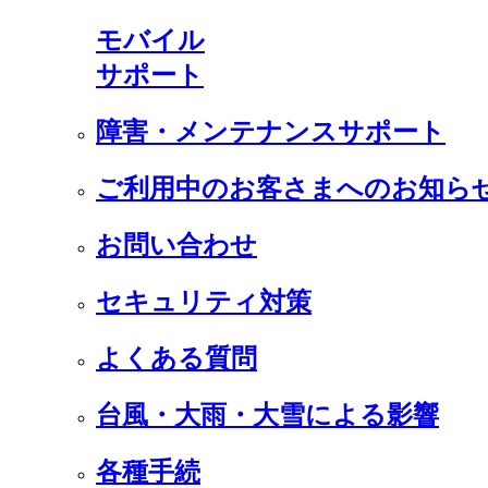
モバイル
サポート
障害・メンテナンスサポート
ご利用中のお客さまへのお知ら
お問い合わせ
セキュリティ対策
よくある質問
台風・大雨・大雪による影響
各種手続