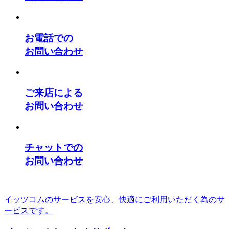
お電話での
お問い合わせ
ご来店による
お問い合わせ
チャットでの
お問い合わせ
イッツコムのサービスを安心、快適にご利用いただく為のサ
ービスです。