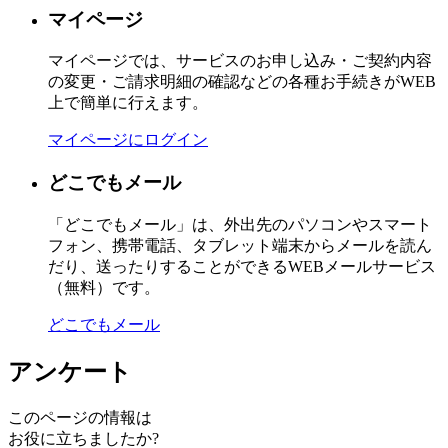
マイページ
マイページでは、サービスのお申し込み・ご契約内容
の変更・ご請求明細の確認などの各種お手続きがWEB
上で簡単に行えます。
マイページにログイン
どこでもメール
「どこでもメール」は、外出先のパソコンやスマート
フォン、携帯電話、タブレット端末からメールを読ん
だり、送ったりすることができるWEBメールサービス
（無料）です。
どこでもメール
アンケート
このページの情報は
お役に立ちましたか?