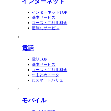
インターネット
インターネットTOP
基本サービス
コース・ご利用料金
便利なサービス
電話
電話TOP
基本サービス
コース・ご利用料金
auまとめトーク
auスマートバリュー
モバイル