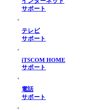
インターネット
サポート
テレビ
サポート
iTSCOM HOME
サポート
電話
サポート