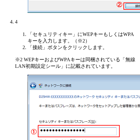
4
「セキュリティキー」にWEPキーもしくはWPA
キーを入力します。（※2）
「接続」ボタンをクリックします。
※2 WEPキーおよびWPAキーは同梱されている「無線
LAN初期設定シール」に記載されています。