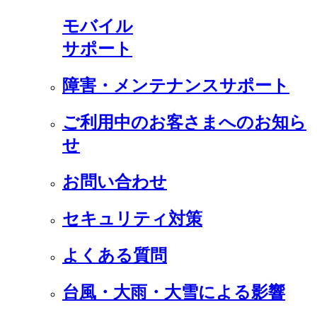
モバイル
サポート
障害・メンテナンスサポート
ご利用中のお客さまへのお知ら
せ
お問い合わせ
セキュリティ対策
よくある質問
台風・大雨・大雪による影響