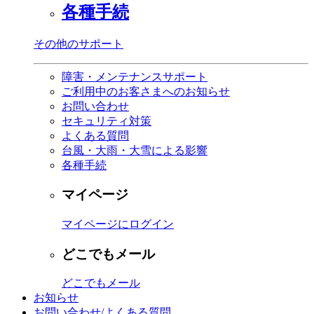
各種手続
その他のサポート
障害・メンテナンスサポート
ご利用中のお客さまへのお知らせ
お問い合わせ
セキュリティ対策
よくある質問
台風・大雨・大雪による影響
各種手続
マイページ
マイページにログイン
どこでもメール
どこでもメール
お知らせ
お問い合わせ/よくある質問