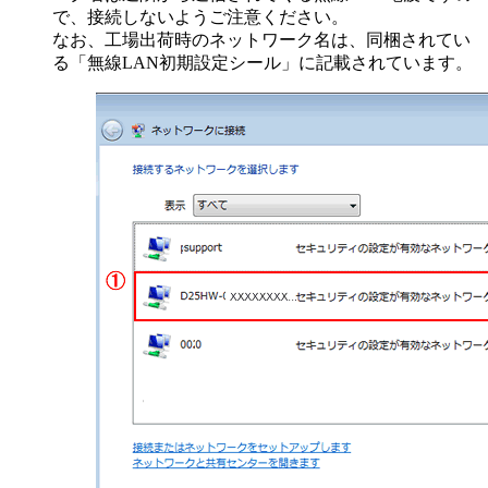
で、接続しないようご注意ください。
なお、工場出荷時のネットワーク名は、同梱されてい
る「無線LAN初期設定シール」に記載されています。