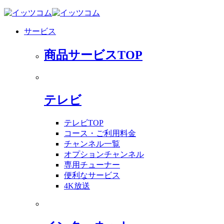
サービス
商品サービスTOP
テレビ
テレビTOP
コース・ご利用料金
チャンネル一覧
オプションチャンネル
専用チューナー
便利なサービス
4K放送