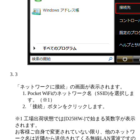
3
「ネットワークに接続」の画面が表示されます。
Pocket WiFiのネットワーク名（SSID)を選択しま
す。（※1）
「接続」ボタンをクリックします。
※1 工場出荷状態では[D25HW-]で始まる英数字が表示
されます。
お客様ご自身で変更されていない限り、他のネットワ
ーク名は近隣から送信されてくる無線LAN電波ですの