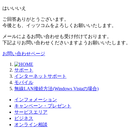
はい
いいえ
ご回答ありがとうございます。
今後とも、イッツコムをよろしくお願いいたします。
メールによるお問い合わせも受け付けております。
下記よりお問い合わせくださいますようお願いいたします。
お問い合わせページ
サポート
インターネットサポート
モバイル
無線LAN接続方法(Windows Vistaの場合)
インフォメーション
キャンペーン・プレゼント
サービスエリア
ビジネス
オンライン相談