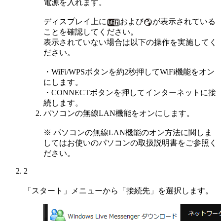
電源を入れます。
ディスプレイ上に
および
が表示されている
ことを確認してください。
表示されていない場合は以下の操作を実施してく
ださい。
・WiFi/WPSボタンを約2秒押してWiFi機能をオン
にします。
・CONNECTボタンを押してインターネットに接
続します。
パソコンの無線LAN機能をオンにします。
※ パソコンの無線LAN機能のオン方法に関しま
してはお使いのパソコンの取扱説明書をご参照く
ださい。
2
「スタート」メニューから「接続先」を選択します。