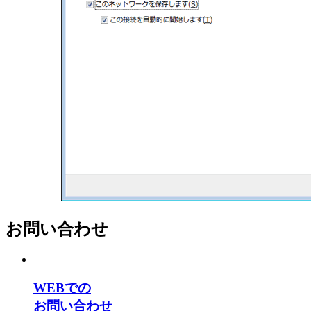
お問い合わせ
WEBでの
お問い合わせ