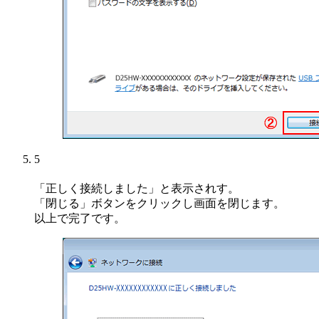
5
「正しく接続しました」と表示されす。
「閉じる」ボタンをクリックし画面を閉じます。
以上で完了です。