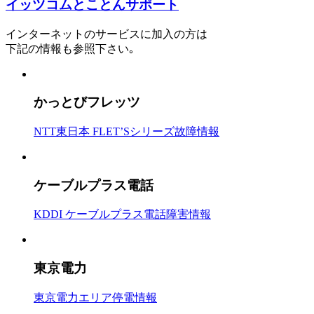
イッツコムとことんサポート
インターネットのサービスに加入の方は
下記の情報も参照下さい｡
かっとびフレッツ
NTT東日本 FLET’Sシリーズ故障情報
ケーブルプラス電話
KDDI ケーブルプラス電話障害情報
東京電力
東京電力エリア停電情報