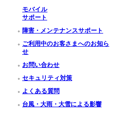
モバイル
サポート
障害・メンテナンスサポート
ご利用中のお客さまへのお知ら
せ
お問い合わせ
セキュリティ対策
よくある質問
台風・大雨・大雪による影響