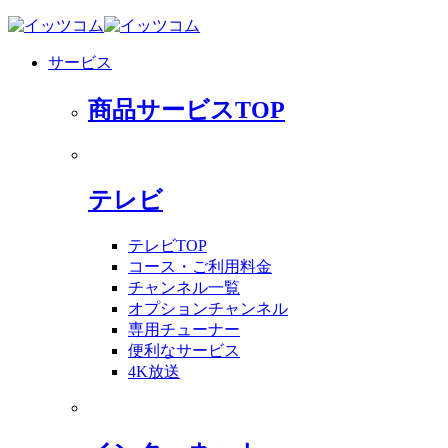
サービス
商品サービスTOP
テレビ
テレビTOP
コース・ご利用料金
チャンネル一覧
オプションチャンネル
専用チューナー
便利なサービス
4K放送