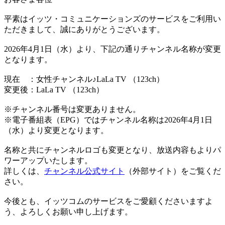
平素はイッツ・コミュニケーションズのサービスをご利用い
ただきまして、誠にありがとうございます。
2026年4月1日（水）より、下記の通りチャンネル名称が変更
となります。
現在 ：女性チャンネル♪LaLa TV （123ch）
変更後：LaLa TV （123ch）
※チャンネル番号は変更ありません。
※電子番組表（EPG）ではチャンネル名称は2026年4月1日
（水）より変更となります。
名称と共にチャンネルロゴも変更となり、放送内容もよりパ
ワーアップいたします。
詳しくは、
チャンネル公式サイト
（外部サイト）をご覧くだ
さい。
今後とも、イッツコムのサービスをご愛顧くださいますよ
う、よろしくお願い申し上げます。