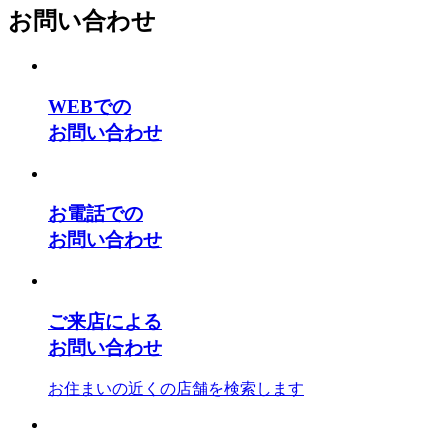
お問い合わせ
WEBでの
お問い合わせ
お電話での
お問い合わせ
ご来店による
お問い合わせ
お住まいの近くの店舗を検索します