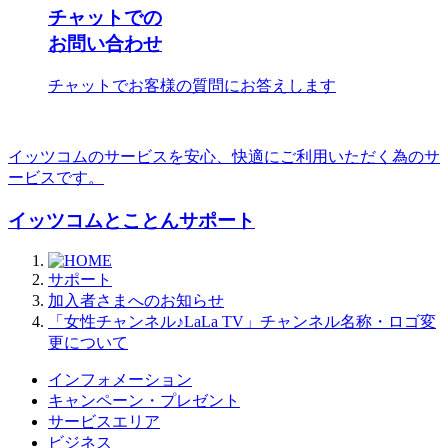
チャットでの
お問い合わせ
チャットでお客様の質問にお答えします
イッツコムのサービスを安心、快適にご利用いただく為のサ
ービスです。
イッツコムとことんサポート
サポート
加入者さまへのお知らせ
「女性チャンネル♪LaLa TV」チャンネル名称・ロゴ変
更について
インフォメーション
キャンペーン・プレゼント
サービスエリア
ビジネス