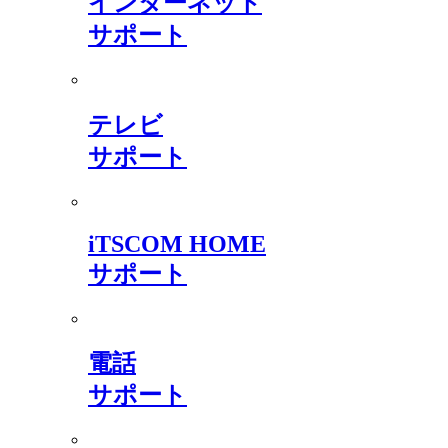
インターネット
サポート
テレビ
サポート
iTSCOM HOME
サポート
電話
サポート