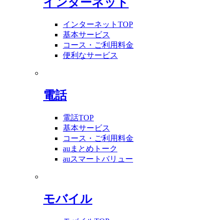
インターネット
インターネットTOP
基本サービス
コース・ご利用料金
便利なサービス
電話
電話TOP
基本サービス
コース・ご利用料金
auまとめトーク
auスマートバリュー
モバイル