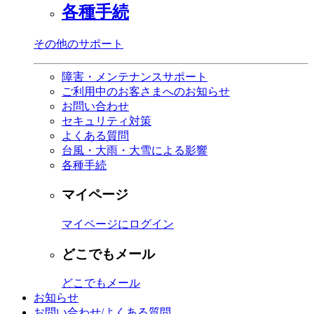
各種手続
その他のサポート
障害・メンテナンスサポート
ご利用中のお客さまへのお知らせ
お問い合わせ
セキュリティ対策
よくある質問
台風・大雨・大雪による影響
各種手続
マイページ
マイページにログイン
どこでもメール
どこでもメール
お知らせ
お問い合わせ/よくある質問