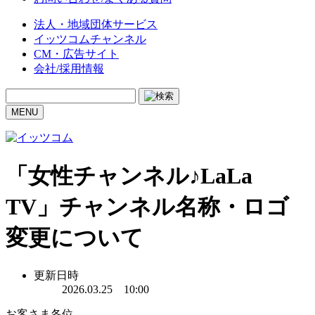
法人・地域団体サービス
イッツコムチャンネル
CM・広告サイト
会社/採用情報
MENU
「女性チャンネル♪LaLa
TV」チャンネル名称・ロゴ
変更について
更新日時
2026.03.25 10:00
お客さま各位