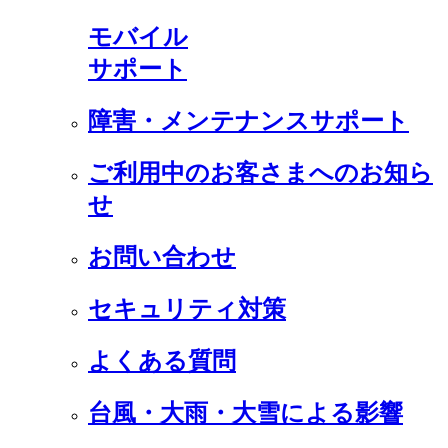
モバイル
サポート
障害・メンテナンスサポート
ご利用中のお客さまへのお知ら
せ
お問い合わせ
セキュリティ対策
よくある質問
台風・大雨・大雪による影響