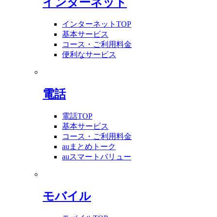
インターネット
インターネットTOP
基本サービス
コース・ご利用料金
便利なサービス
電話
電話TOP
基本サービス
コース・ご利用料金
auまとめトーク
auスマートバリュー
モバイル