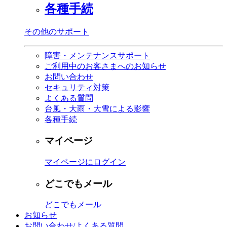
各種手続
その他のサポート
障害・メンテナンスサポート
ご利用中のお客さまへのお知らせ
お問い合わせ
セキュリティ対策
よくある質問
台風・大雨・大雪による影響
各種手続
マイページ
マイページにログイン
どこでもメール
どこでもメール
お知らせ
お問い合わせ/よくある質問