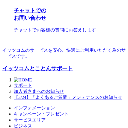
チャットでの
お問い合わせ
チャットでお客様の質問にお答えします
イッツコムのサービスを安心、快適にご利用いただく為のサ
ービスです。
イッツコムとことんサポート
サポート
加入者さまへのお知らせ
【3/24】「よくあるご質問」メンテナンスのお知らせ
インフォメーション
キャンペーン・プレゼント
サービスエリア
ビジネス