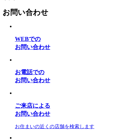
お問い合わせ
WEBでの
お問い合わせ
お電話での
お問い合わせ
ご来店による
お問い合わせ
お住まいの近くの店舗を検索します