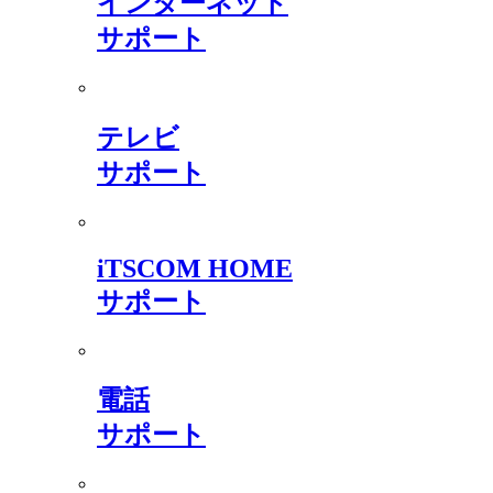
インターネット
サポート
テレビ
サポート
iTSCOM HOME
サポート
電話
サポート