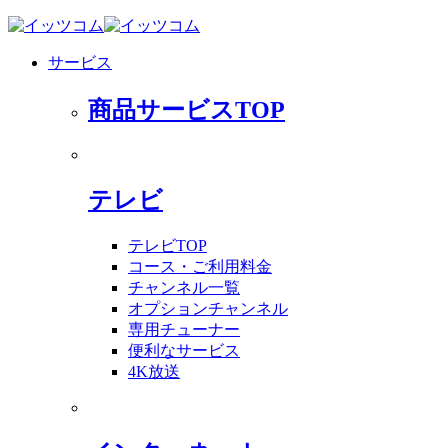
サービス
商品サービスTOP
テレビ
テレビTOP
コース・ご利用料金
チャンネル一覧
オプションチャンネル
専用チューナー
便利なサービス
4K放送