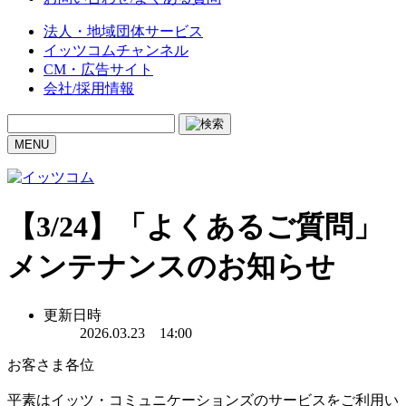
法人・地域団体サービス
イッツコムチャンネル
CM・広告サイト
会社/採用情報
MENU
【3/24】「よくあるご質問」
メンテナンスのお知らせ
更新日時
2026.03.23 14:00
お客さま各位
平素はイッツ・コミュニケーションズのサービスをご利用い