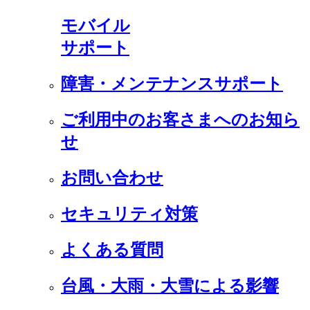
モバイル
サポート
障害・メンテナンスサポート
ご利用中のお客さまへのお知ら
せ
お問い合わせ
セキュリティ対策
よくある質問
台風・大雨・大雪による影響