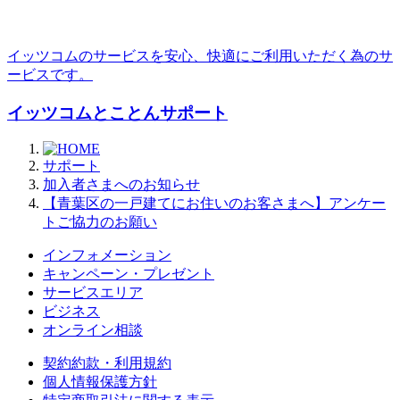
イッツコムのサービスを安心、快適にご利用いただく為のサ
ービスです。
イッツコムとことんサポート
サポート
加入者さまへのお知らせ
【青葉区の一戸建てにお住いのお客さまへ】アンケー
トご協力のお願い
インフォメーション
キャンペーン・プレゼント
サービスエリア
ビジネス
オンライン相談
契約約款・利用規約
個人情報保護方針