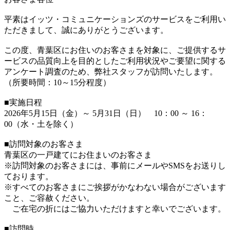
平素はイッツ・コミュニケーションズのサービスをご利用い
ただきまして、誠にありがとうございます。
この度、青葉区にお住いのお客さまを対象に、ご提供するサ
ービスの品質向上を目的としたご利用状況やご要望に関する
アンケート調査のため、弊社スタッフが訪問いたします。
（所要時間：10～15分程度）
■実施日程
2026年5月15日（金）～ 5月31日（日） 10：00 ～ 16：
00（水・土を除く）
■訪問対象のお客さま
青葉区の一戸建てにお住まいのお客さま
※訪問対象のお客さまには、事前にメールやSMSをお送りし
ております。
※すべてのお客さまにご挨拶がかなわない場合がございます
こと、ご容赦ください。
ご在宅の折にはご協力いただけますと幸いでございます。
■訪問時