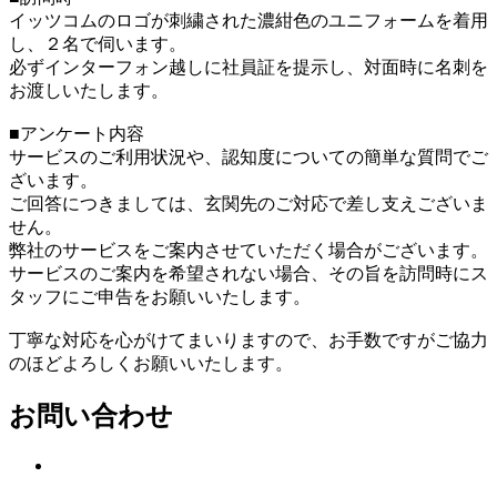
イッツコムのロゴが刺繍された濃紺色のユニフォームを着用
し、２名で伺います。
必ずインターフォン越しに社員証を提示し、対面時に名刺を
お渡しいたします。
■アンケート内容
サービスのご利用状況や、認知度についての簡単な質問でご
ざいます。
ご回答につきましては、玄関先のご対応で差し支えございま
せん。
弊社のサービスをご案内させていただく場合がございます。
サービスのご案内を希望されない場合、その旨を訪問時にス
タッフにご申告をお願いいたします。
丁寧な対応を心がけてまいりますので、お手数ですがご協力
のほどよろしくお願いいたします。
お問い合わせ