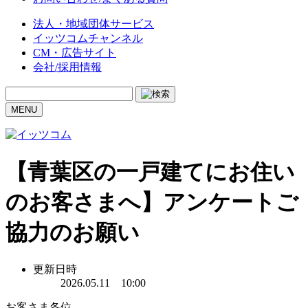
法人・地域団体サービス
イッツコムチャンネル
CM・広告サイト
会社/採用情報
MENU
【青葉区の一戸建てにお住い
のお客さまへ】アンケートご
協力のお願い
更新日時
2026.05.11 10:00
お客さま各位