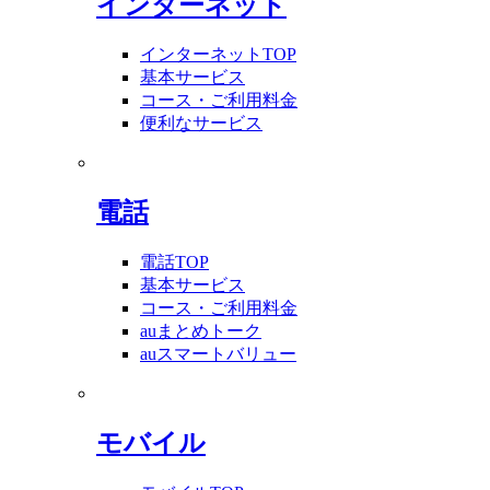
インターネット
インターネットTOP
基本サービス
コース・ご利用料金
便利なサービス
電話
電話TOP
基本サービス
コース・ご利用料金
auまとめトーク
auスマートバリュー
モバイル