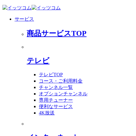
サービス
商品サービスTOP
テレビ
テレビTOP
コース・ご利用料金
チャンネル一覧
オプションチャンネル
専用チューナー
便利なサービス
4K放送