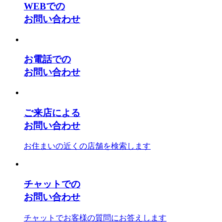
WEBでの
お問い合わせ
お電話での
お問い合わせ
ご来店による
お問い合わせ
お住まいの近くの店舗を検索します
チャットでの
お問い合わせ
チャットでお客様の質問にお答えします