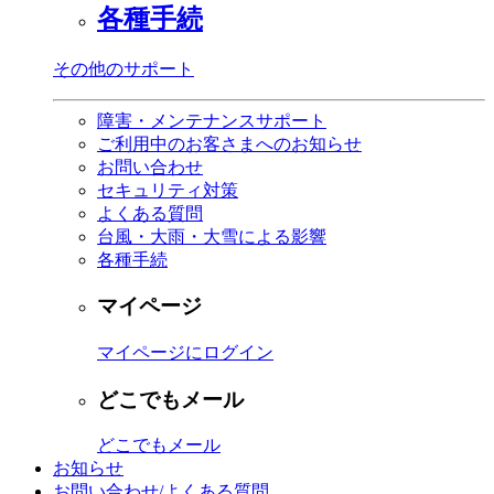
各種手続
その他のサポート
障害・メンテナンスサポート
ご利用中のお客さまへのお知らせ
お問い合わせ
セキュリティ対策
よくある質問
台風・大雨・大雪による影響
各種手続
マイページ
マイページにログイン
どこでもメール
どこでもメール
お知らせ
お問い合わせ/よくある質問