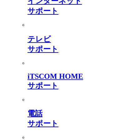
インターネット
サポート
テレビ
サポート
iTSCOM HOME
サポート
電話
サポート