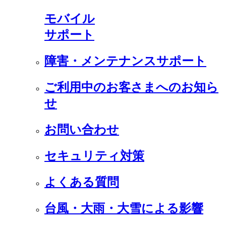
モバイル
サポート
障害・メンテナンスサポート
ご利用中のお客さまへのお知ら
せ
お問い合わせ
セキュリティ対策
よくある質問
台風・大雨・大雪による影響