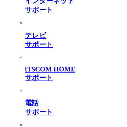
インターネット
サポート
テレビ
サポート
iTSCOM HOME
サポート
電話
サポート