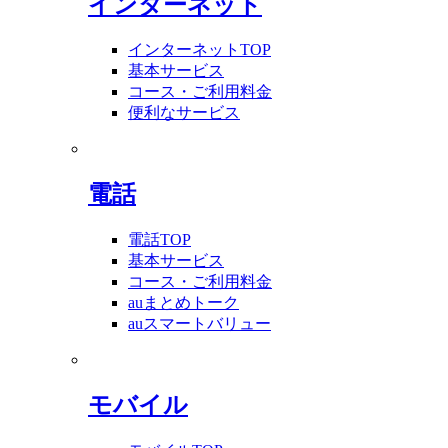
インターネット
インターネットTOP
基本サービス
コース・ご利用料金
便利なサービス
電話
電話TOP
基本サービス
コース・ご利用料金
auまとめトーク
auスマートバリュー
モバイル