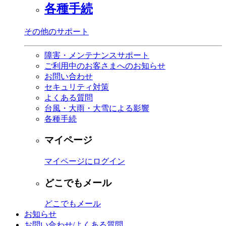
各種手続
その他のサポート
障害・メンテナンスサポート
ご利用中のお客さまへのお知らせ
お問い合わせ
セキュリティ対策
よくある質問
台風・大雨・大雪による影響
各種手続
マイページ
マイページにログイン
どこでもメール
どこでもメール
お知らせ
お問い合わせ/よくある質問