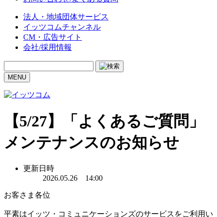
法人・地域団体サービス
イッツコムチャンネル
CM・広告サイト
会社/採用情報
MENU
【5/27】「よくあるご質問」
メンテナンスのお知らせ
更新日時
2026.05.26 14:00
お客さま各位
平素はイッツ・コミュニケーションズのサービスをご利用い