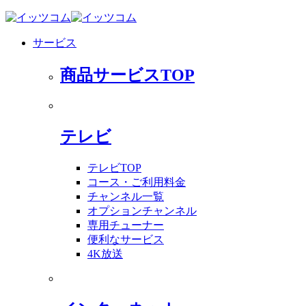
サービス
商品サービスTOP
テレビ
テレビTOP
コース・ご利用料金
チャンネル一覧
オプションチャンネル
専用チューナー
便利なサービス
4K放送