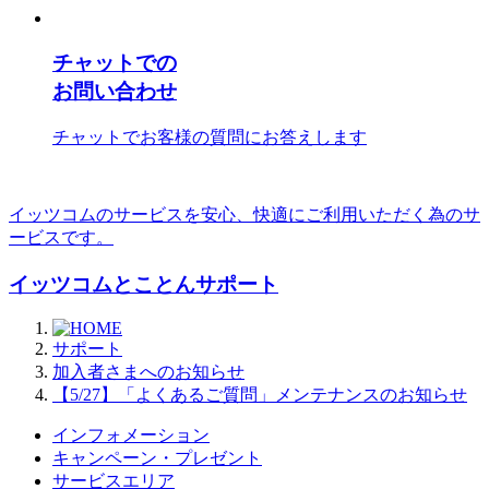
チャットでの
お問い合わせ
チャットでお客様の質問にお答えします
イッツコムのサービスを安心、快適にご利用いただく為のサ
ービスです。
イッツコムとことんサポート
サポート
加入者さまへのお知らせ
【5/27】「よくあるご質問」メンテナンスのお知らせ
インフォメーション
キャンペーン・プレゼント
サービスエリア