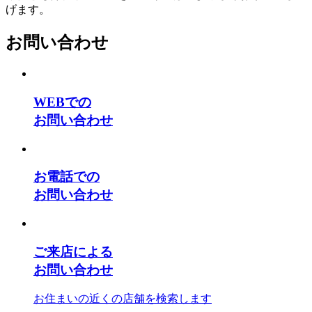
げます。
お問い合わせ
WEBでの
お問い合わせ
お電話での
お問い合わせ
ご来店による
お問い合わせ
お住まいの近くの店舗を検索します