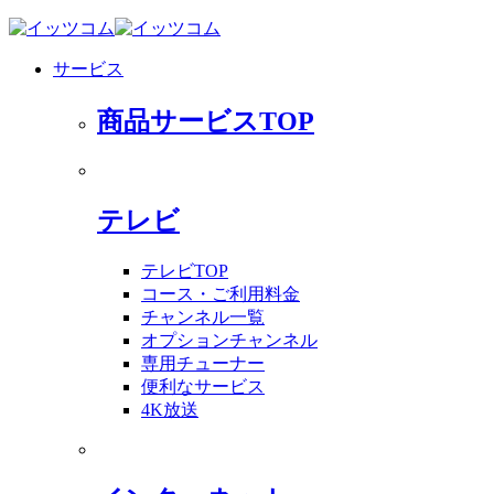
サービス
商品サービスTOP
テレビ
テレビTOP
コース・ご利用料金
チャンネル一覧
オプションチャンネル
専用チューナー
便利なサービス
4K放送