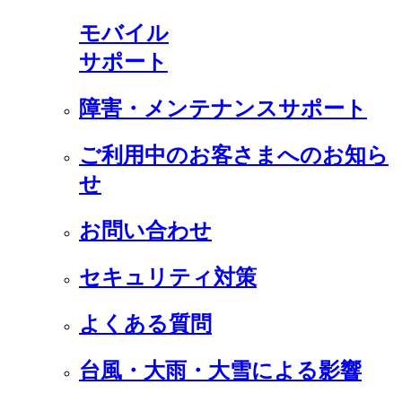
モバイル
サポート
障害・メンテナンスサポート
ご利用中のお客さまへのお知ら
せ
お問い合わせ
セキュリティ対策
よくある質問
台風・大雨・大雪による影響