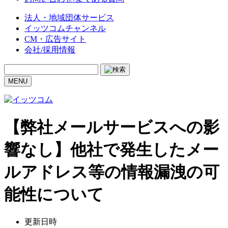
法人・地域団体サービス
イッツコムチャンネル
CM・広告サイト
会社/採用情報
MENU
【弊社メールサービスへの影
響なし】他社で発生したメー
ルアドレス等の情報漏洩の可
能性について
更新日時