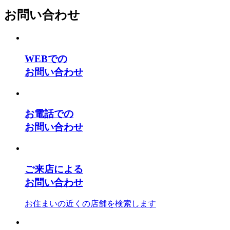
お問い合わせ
WEBでの
お問い合わせ
お電話での
お問い合わせ
ご来店による
お問い合わせ
お住まいの近くの店舗を検索します