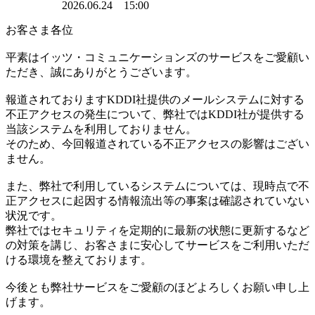
2026.06.24 15:00
お客さま各位
平素はイッツ・コミュニケーションズのサービスをご愛顧い
ただき、誠にありがとうございます。
報道されておりますKDDI社提供のメールシステムに対する
不正アクセスの発生について、弊社ではKDDI社が提供する
当該システムを利用しておりません。
そのため、今回報道されている不正アクセスの影響はござい
ません。
また、弊社で利用しているシステムについては、現時点で不
正アクセスに起因する情報流出等の事案は確認されていない
状況です。
弊社ではセキュリティを定期的に最新の状態に更新するなど
の対策を講じ、お客さまに安心してサービスをご利用いただ
ける環境を整えております。
今後とも弊社サービスをご愛顧のほどよろしくお願い申し上
げます。