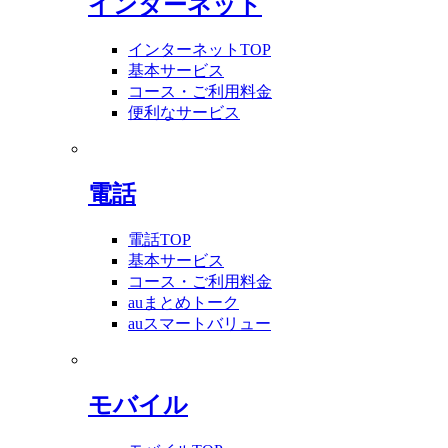
インターネット
インターネットTOP
基本サービス
コース・ご利用料金
便利なサービス
電話
電話TOP
基本サービス
コース・ご利用料金
auまとめトーク
auスマートバリュー
モバイル