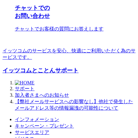
チャットでの
お問い合わせ
チャットでお客様の質問にお答えします
イッツコムのサービスを安心、快適にご利用いただく為のサ
ービスです。
イッツコムとことんサポート
サポート
加入者さまへのお知らせ
【弊社メールサービスへの影響なし】他社で発生した
メールアドレス等の情報漏洩の可能性について
インフォメーション
キャンペーン・プレゼント
サービスエリア