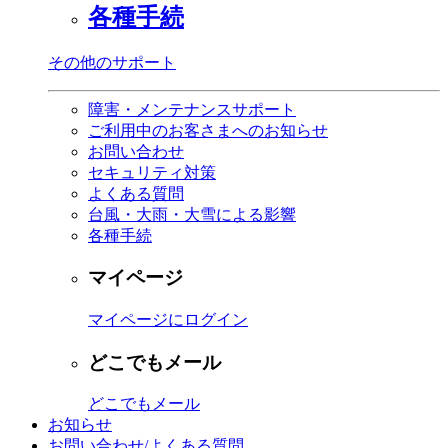
各種手続
その他のサポート
障害・メンテナンスサポート
ご利用中のお客さまへのお知らせ
お問い合わせ
セキュリティ対策
よくある質問
台風・大雨・大雪による影響
各種手続
マイページ
マイページにログイン
どこでもメール
どこでもメール
お知らせ
お問い合わせ/よくある質問