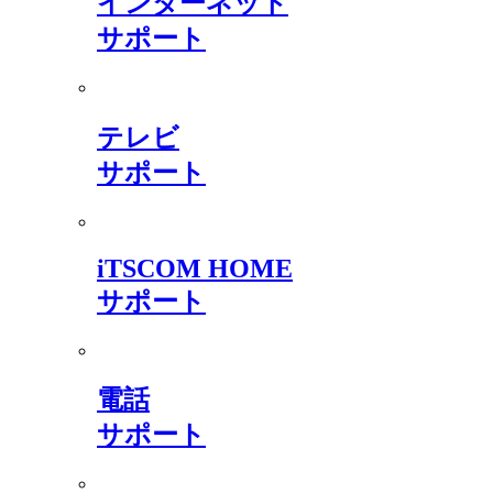
インターネット
サポート
テレビ
サポート
iTSCOM HOME
サポート
電話
サポート