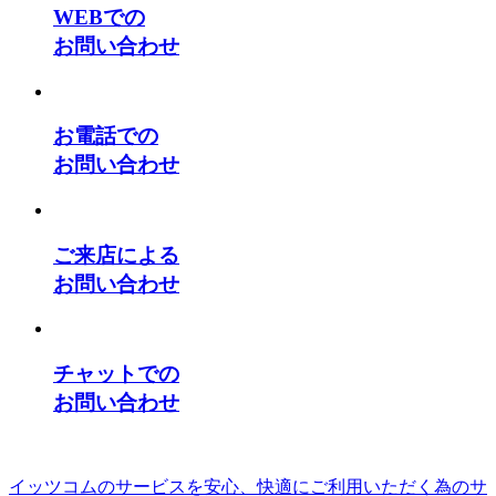
WEBでの
お問い合わせ
お電話での
お問い合わせ
ご来店による
お問い合わせ
チャットでの
お問い合わせ
イッツコムのサービスを安心、快適にご利用いただく為のサ