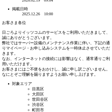
2026.02.19 09:04
掲載日時
2025.12.26 10:00
お客さま各位
日ごろよりイッツコムのサービスをご利用いただきまして、
誠にありがとうございます。
弊社ではサーバー設備のメンテナンス作業に伴い、下記の通
りマイページ・お申し込みシステムを一時休止させていただ
きます。
なお、インターネットの接続には影響はなく、通常通りご利
用いただけます。
お客さまにはご不便をおかけし、誠に申し訳ございません。
なにとぞご理解を賜りますようお願い申し上げます。
対象エリア
目黒区
大田区
世田谷区
渋谷区
町田市