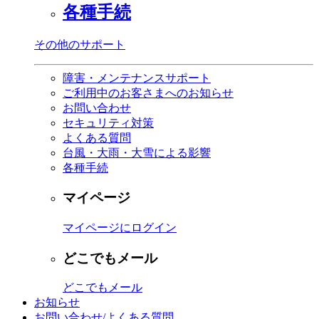
各種手続
その他のサポート
障害・メンテナンスサポート
ご利用中のお客さまへのお知らせ
お問い合わせ
セキュリティ対策
よくある質問
台風・大雨・大雪による影響
各種手続
マイページ
マイページにログイン
どこでもメール
どこでもメール
お知らせ
お問い合わせ/よくある質問