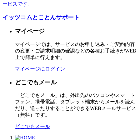
ービスです。
イッツコムとことんサポート
マイページ
マイページでは、サービスのお申し込み・ご契約内容
の変更・ご請求明細の確認などの各種お手続きがWEB
上で簡単に行えます。
マイページにログイン
どこでもメール
「どこでもメール」は、外出先のパソコンやスマート
フォン、携帯電話、タブレット端末からメールを読ん
だり、送ったりすることができるWEBメールサービス
（無料）です。
どこでもメール