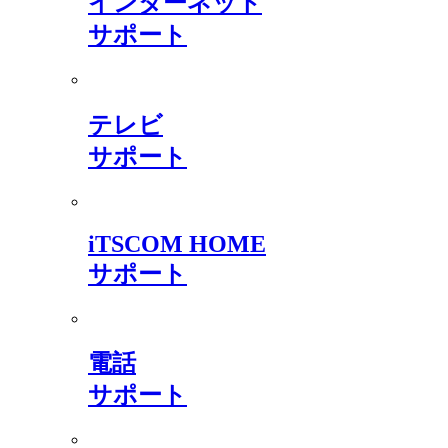
インターネット
サポート
テレビ
サポート
iTSCOM HOME
サポート
電話
サポート