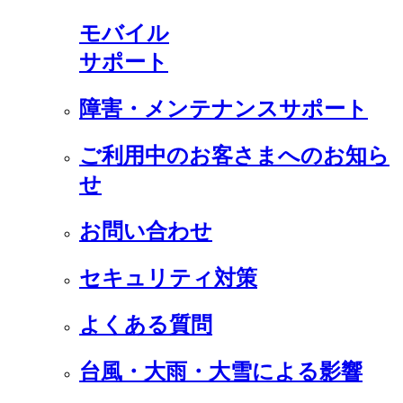
モバイル
サポート
障害・メンテナンスサポート
ご利用中のお客さまへのお知ら
せ
お問い合わせ
セキュリティ対策
よくある質問
台風・大雨・大雪による影響