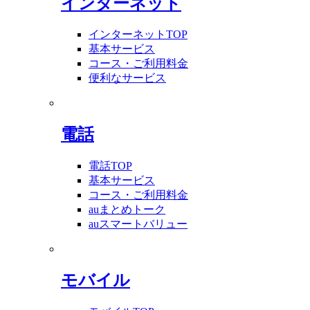
インターネット
インターネットTOP
基本サービス
コース・ご利用料金
便利なサービス
電話
電話TOP
基本サービス
コース・ご利用料金
auまとめトーク
auスマートバリュー
モバイル