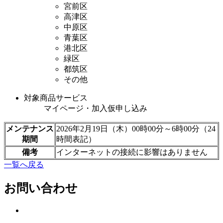
宮前区
高津区
中原区
青葉区
港北区
緑区
都筑区
その他
対象商品サービス
マイページ・加入仮申し込み
メンテナンス
2026年2月19日（木）00時00分～6時00分（24
期間
時間表記）
備考
インターネットの接続に影響はありません
一覧へ戻る
お問い合わせ