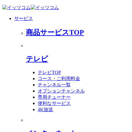
サービス
商品サービスTOP
テレビ
テレビTOP
コース・ご利用料金
チャンネル一覧
オプションチャンネル
専用チューナー
便利なサービス
4K放送