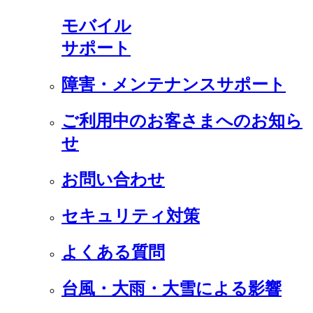
モバイル
サポート
障害・メンテナンスサポート
ご利用中のお客さまへのお知ら
せ
お問い合わせ
セキュリティ対策
よくある質問
台風・大雨・大雪による影響