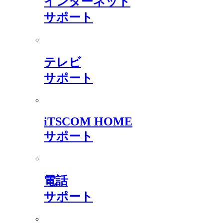
インターネット
サポート
テレビ
サポート
iTSCOM HOME
サポート
電話
サポート