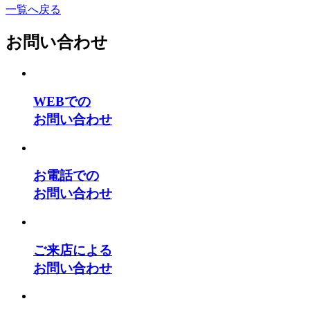
一覧へ戻る
お問い合わせ
WEBでの
お問い合わせ
お電話での
お問い合わせ
ご来店による
お問い合わせ