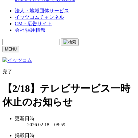
法人・地域団体サービス
イッツコムチャンネル
CM・広告サイト
会社/採用情報
MENU
完了
【2/18】テレビサービス一時
休止のお知らせ
更新日時
2026.02.18 08:59
掲載日時