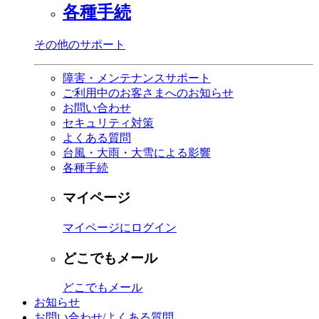
各種手続
その他のサポート
障害・メンテナンスサポート
ご利用中のお客さまへのお知らせ
お問い合わせ
セキュリティ対策
よくある質問
台風・大雨・大雪による影響
各種手続
マイページ
マイページにログイン
どこでもメール
どこでもメール
お知らせ
お問い合わせ/よくある質問