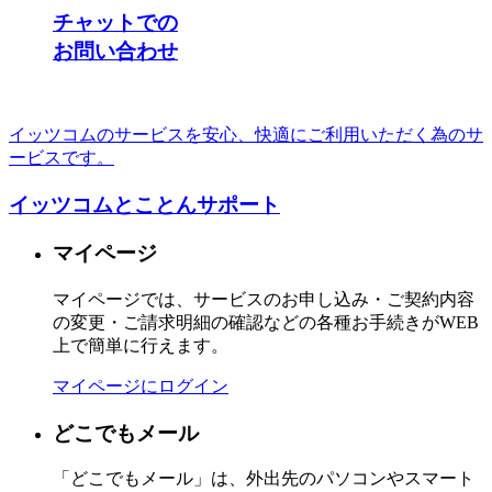
チャットでの
お問い合わせ
イッツコムのサービスを安心、快適にご利用いただく為のサ
ービスです。
イッツコムとことんサポート
マイページ
マイページでは、サービスのお申し込み・ご契約内容
の変更・ご請求明細の確認などの各種お手続きがWEB
上で簡単に行えます。
マイページにログイン
どこでもメール
「どこでもメール」は、外出先のパソコンやスマート