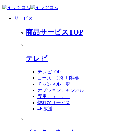
サービス
商品サービスTOP
テレビ
テレビTOP
コース・ご利用料金
チャンネル一覧
オプションチャンネル
専用チューナー
便利なサービス
4K放送