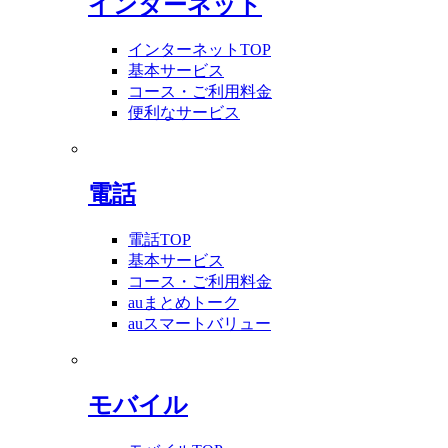
インターネット
インターネットTOP
基本サービス
コース・ご利用料金
便利なサービス
電話
電話TOP
基本サービス
コース・ご利用料金
auまとめトーク
auスマートバリュー
モバイル