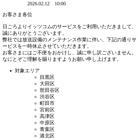
2026.02.12 10:00
お客さま各位
日ごろよりイッツコムのサービスをご利用いただきまして、
誠にありがとうございます。
弊社では放送設備のメンテナンス作業に伴い、下記の通りサ
ービスを一時休止させていただきます。
お客さまにはご不便をおかけし、誠に申し訳ございません。
なにとぞご理解を賜りますようお願い申し上げます。
対象エリア
目黒区
大田区
世田谷区
渋谷区
町田市
宮前区
高津区
中原区
青葉区
港北区