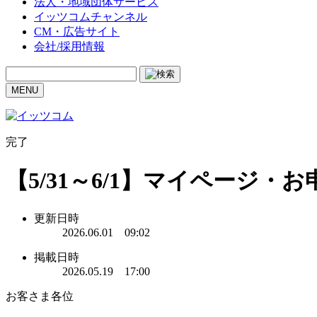
法人・地域団体サービス
イッツコムチャンネル
CM・広告サイト
会社/採用情報
MENU
完了
【5/31～6/1】マイページ
更新日時
2026.06.01 09:02
掲載日時
2026.05.19 17:00
お客さま各位