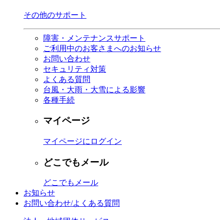
その他のサポート
障害・メンテナンスサポート
ご利用中のお客さまへのお知らせ
お問い合わせ
セキュリティ対策
よくある質問
台風・大雨・大雪による影響
各種手続
マイページ
マイページにログイン
どこでもメール
どこでもメール
お知らせ
お問い合わせ/よくある質問