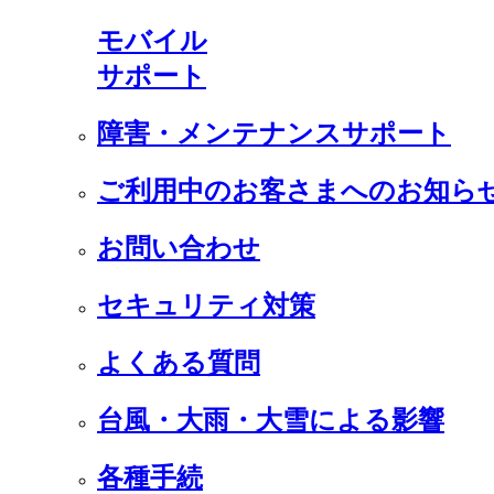
モバイル
サポート
障害・メンテナンスサポート
ご利用中のお客さまへのお知ら
お問い合わせ
セキュリティ対策
よくある質問
台風・大雨・大雪による影響
各種手続