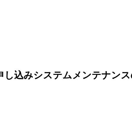
・お申し込みシステムメンテナン