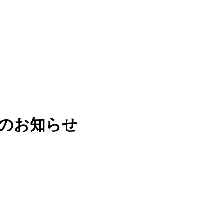
スのお知らせ