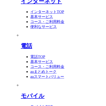
インターネット
インターネットTOP
基本サービス
コース・ご利用料金
便利なサービス
電話
電話TOP
基本サービス
コース・ご利用料金
auまとめトーク
auスマートバリュー
モバイル