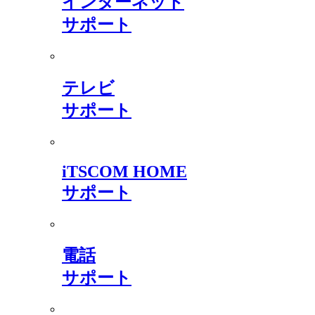
インターネット
サポート
テレビ
サポート
iTSCOM HOME
サポート
電話
サポート