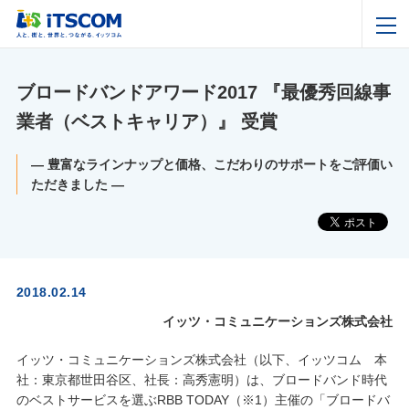
ブロードバンドアワード2017 『最優秀回線事
業者（ベストキャリア）』 受賞
— 豊富なラインナップと価格、こだわりのサポートをご評価い
ただきました —
2018.02.14
イッツ・コミュニケーションズ株式会社
イッツ・コミュニケーションズ株式会社（以下、イッツコム 本
社：東京都世田谷区、社長：高秀憲明）は、ブロードバンド時代
のベストサービスを選ぶRBB TODAY（※1）主催の「ブロードバ