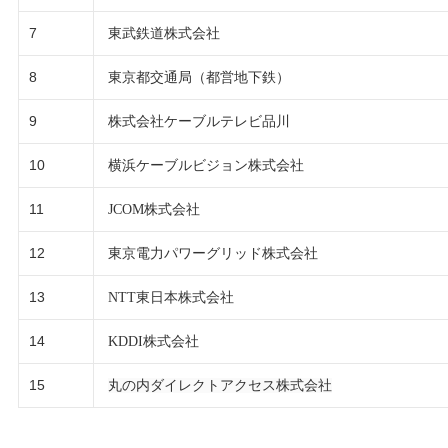
7
東武鉄道株式会社
8
東京都交通局（都営地下鉄）
9
株式会社ケーブルテレビ品川
10
横浜ケーブルビジョン株式会社
11
JCOM
株式会社
12
東京電力パワーグリッド株式会社
13
NTT
東日本株式会社
14
KDDI
株式会社
15
丸の内ダイレクトアクセス株式会社