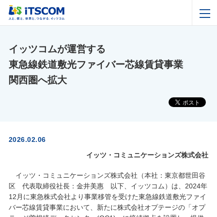
イッツコムが運営する
東急線鉄道敷光ファイバー芯線賃貸事業
関西圏へ拡大
2026.02.06
イッツ・コミュニケーションズ株式会社
イッツ・コミュニケーションズ株式会社（本社：東京都世田谷
区 代表取締役社長：金井美惠 以下、イッツコム）は、2024年
12月に東急株式会社より事業移管を受けた東急線鉄道敷光ファイ
バー芯線賃貸事業において、新たに株式会社オプテージの「オプ