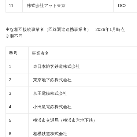
11
DC2
株式会社アット東京
主な相互接続事業者（回線調達連携事業者） 2026年1月時点
※順不同
番号
事業者名
1
東日本旅客鉄道株式会社
2
東京地下鉄株式会社
3
京王電鉄株式会社
4
小田急電鉄株式会社
5
横浜市交通局（横浜市営地下鉄）
6
相模鉄道株式会社