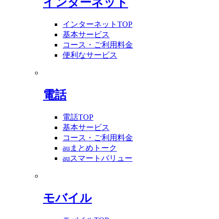
インターネット
インターネットTOP
基本サービス
コース・ご利用料金
便利なサービス
電話
電話TOP
基本サービス
コース・ご利用料金
auまとめトーク
auスマートバリュー
モバイル