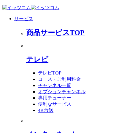
サービス
商品サービスTOP
テレビ
テレビTOP
コース・ご利用料金
チャンネル一覧
オプションチャンネル
専用チューナー
便利なサービス
4K放送