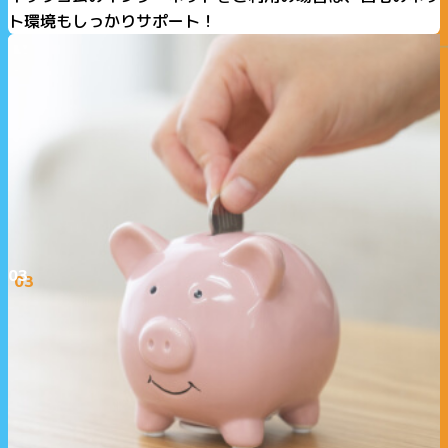
ト環境もしっかりサポート！
03