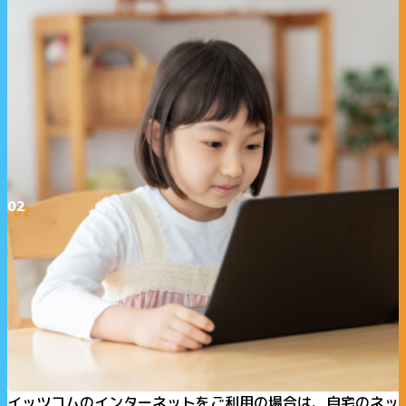
02
イッツコムのインターネットをご利用の場合は、自宅のネッ