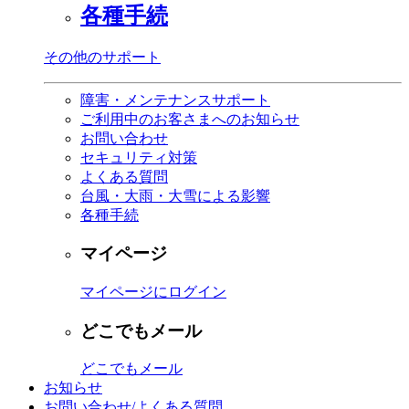
各種手続
その他のサポート
障害・メンテナンスサポート
ご利用中のお客さまへのお知らせ
お問い合わせ
セキュリティ対策
よくある質問
台風・大雨・大雪による影響
各種手続
マイページ
マイページにログイン
どこでもメール
どこでもメール
お知らせ
お問い合わせ/よくある質問