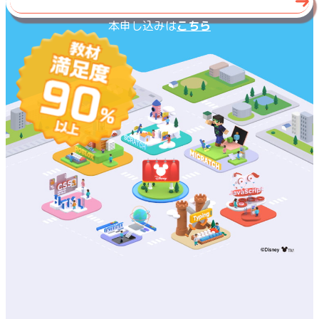
フォーム入力はこちら
本申し込みは
こちら