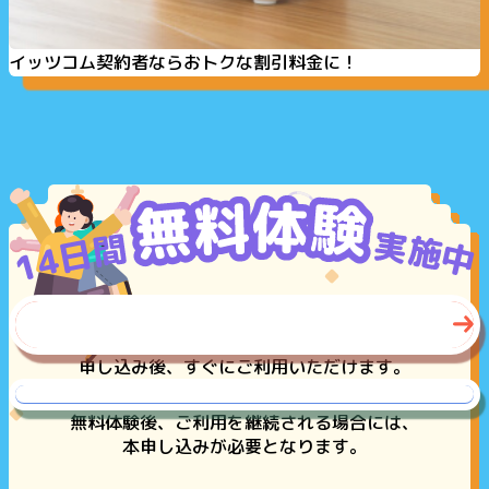
イッツコム契約者ならおトクな割引料金に！
まずは無料体験
フォーム入力はこちら
申し込み後、すぐにご利用いただけます。
本申し込みはこちら
無料体験後、ご利用を継続される場合には、
本申し込みが必要となります。