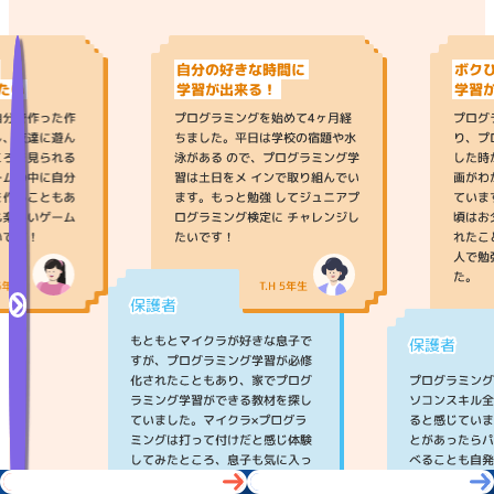
無料体験
本申し込み