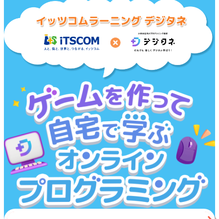
まずは無料体験