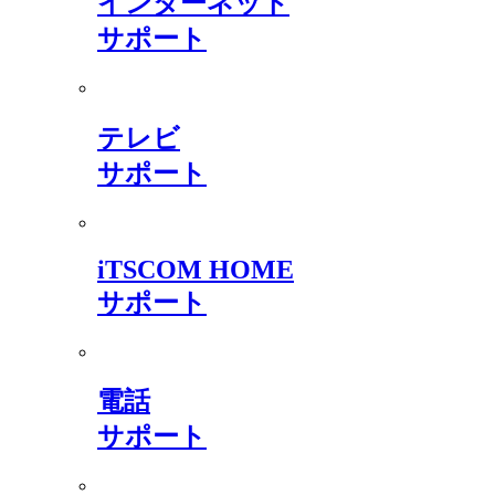
インターネット
サポート
テレビ
サポート
iTSCOM HOME
サポート
電話
サポート