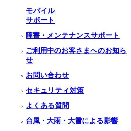
モバイル
サポート
障害・メンテナンスサポート
ご利用中のお客さまへのお知ら
せ
お問い合わせ
セキュリティ対策
よくある質問
台風・大雨・大雪による影響