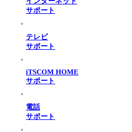
インターネット
サポート
テレビ
サポート
iTSCOM HOME
サポート
電話
サポート