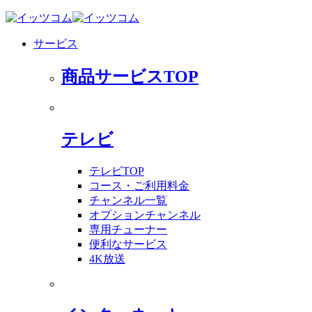
サービス
商品サービスTOP
テレビ
テレビTOP
コース・ご利用料金
チャンネル一覧
オプションチャンネル
専用チューナー
便利なサービス
4K放送