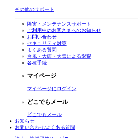
その他のサポート
障害・メンテナンスサポート
ご利用中のお客さまへのお知らせ
お問い合わせ
セキュリティ対策
よくある質問
台風・大雨・大雪による影響
各種手続
マイページ
マイページにログイン
どこでもメール
どこでもメール
お知らせ
お問い合わせ/よくある質問