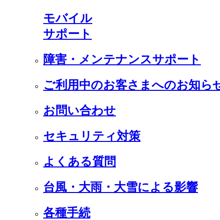
モバイル
サポート
障害・メンテナンスサポート
ご利用中のお客さまへのお知ら
お問い合わせ
セキュリティ対策
よくある質問
台風・大雨・大雪による影響
各種手続