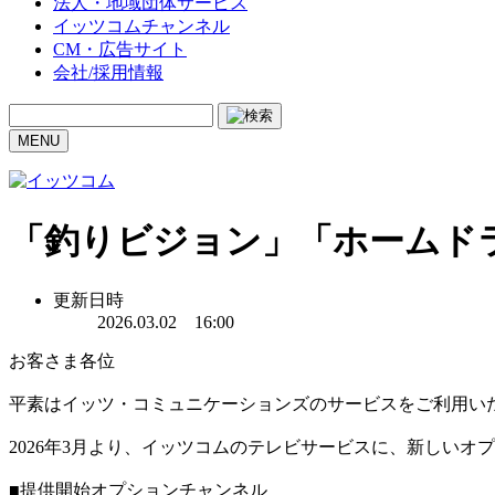
法人・地域団体サービス
イッツコムチャンネル
CM・広告サイト
会社/採用情報
MENU
「釣りビジョン」「ホームド
更新日時
2026.03.02 16:00
お客さま各位
平素はイッツ・コミュニケーションズのサービスをご利用い
2026年3月より、イッツコムのテレビサービスに、新しいオ
■提供開始オプションチャンネル