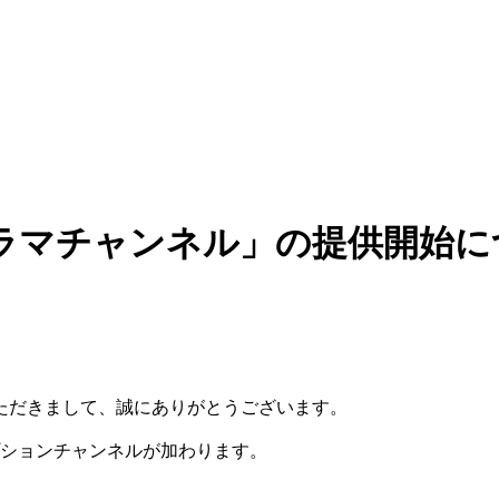
ラマチャンネル」の提供開始に
ただきまして、誠にありがとうございます。
プションチャンネルが加わります。