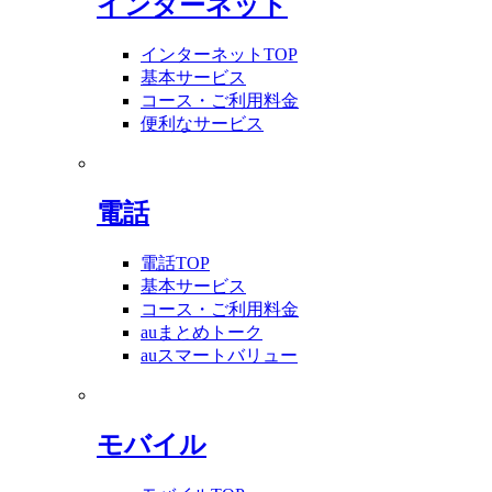
インターネット
インターネットTOP
基本サービス
コース・ご利用料金
便利なサービス
電話
電話TOP
基本サービス
コース・ご利用料金
auまとめトーク
auスマートバリュー
モバイル