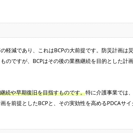
の軽減であり、これはBCPの大前提です。防災計画は
ものですが、BCPはその後の業務継続を目的とした計
の継続や早期復旧を目指すものです。
特に介護事業では
を前提としたBCPと、その実効性を高めるPDCAサイ