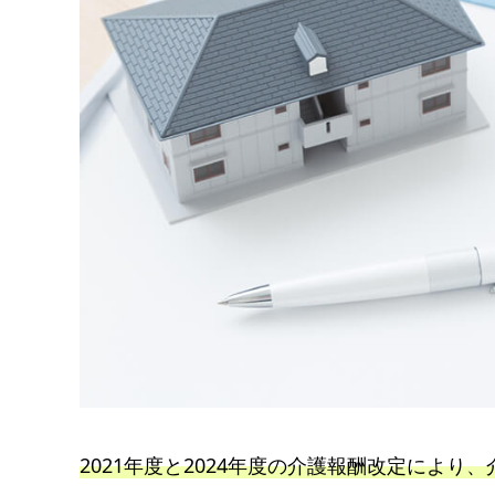
2021年度と2024年度の介護報酬改定により