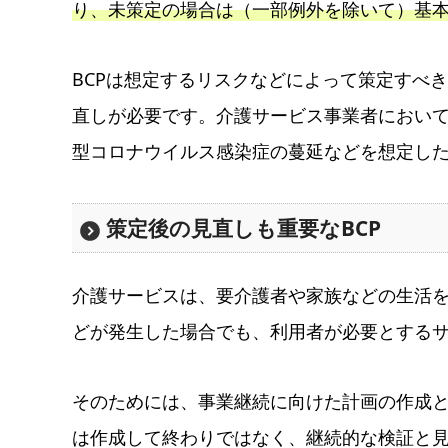
り、未策定の場合は（一部例外を除いて）基
BCPは想定するリスクなどによって策定すべ
直しが必要です。介護サービス事業者において
型コロナウイルス感染症の蔓延などを想定した
策定後の見直しも重要なBCP
介護サービスは、要介護者や家族などの生活
どが発生した場合でも、利用者が必要とする
そのためには、事業継続に向けた計画の作成と
は作成して終わりではなく、継続的な検証と