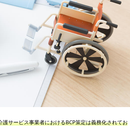
、介護サービス事業者におけるBCP策定は義務化されてお