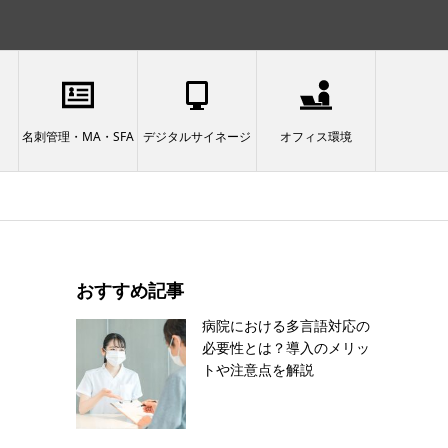
名刺管理・MA・SFA
デジタルサイネージ
オフィス環境
おすすめ記事
病院における多言語対応の
必要性とは？導入のメリッ
トや注意点を解説