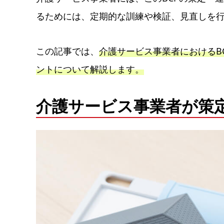
るためには、定期的な訓練や検証、見直しを
この記事では、
介護サービス事業者におけるB
ントについて解説します。
介護サービス事業者が策定