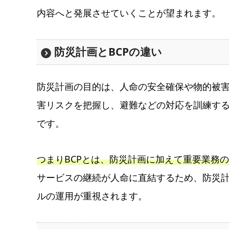
内容へと発展させていくことが望まれます。
防災計画とBCPの違い
防災計画の目的は、人命の安全確保や物的被害
害リスクを把握し、避難などの対応を訓練する
です。
つまりBCPとは、防災計画に加えて重要業務
サービスの継続が人命に直結するため、防災計画
ルの運用が重視されます。