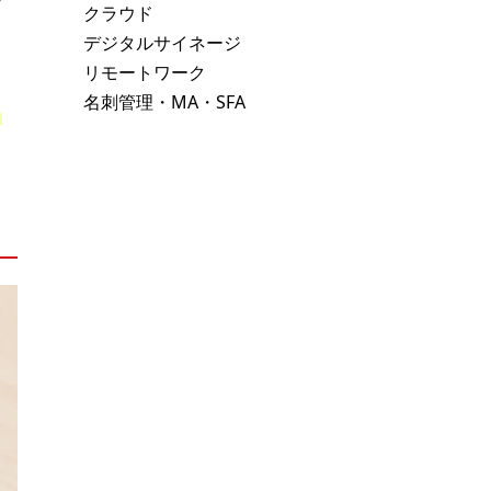
クラウド
デジタルサイネージ
リモートワーク
名刺管理・MA・SFA
イ