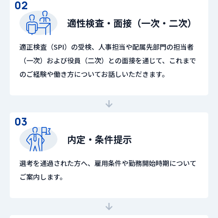
02
適性検査・面接（一次・二次）
適正検査（SPI）の受検、人事担当や配属先部門の担当者
（一次）および役員（二次）との面接を通じて、これまで
のご経験や働き方についてお話しいただきます。
03
内定・条件提示
選考を通過された方へ、雇用条件や勤務開始時期について
ご案内します。