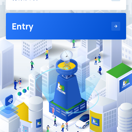
Entry