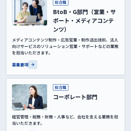
総合職
BtoB・G部門（営業・サ
ポート・メディアコンテ
ンツ）
メディアコンテンツ制作・広告営業・制作送出技術、法人
向けサービスのソリューション営業・サポートなどの業務
を担当いただきます。
募集要項
総合職
コーポレート部門
経営管理・総務・財務・人事など、会社を支える業務を担
当いただきます。