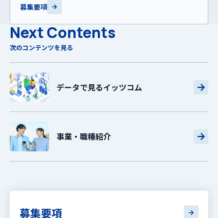
募集要項
Next Contents
次のコンテンツを見る
データで見る
イッツコム
事業・職種紹介
募集要項