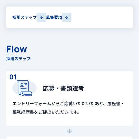
採用ステップ
募集要項
Flow
採用ステップ
01
応募・書類選考
エントリーフォームからご応募いただいたあと、履歴書・
職務経歴書をご提出いただきます。