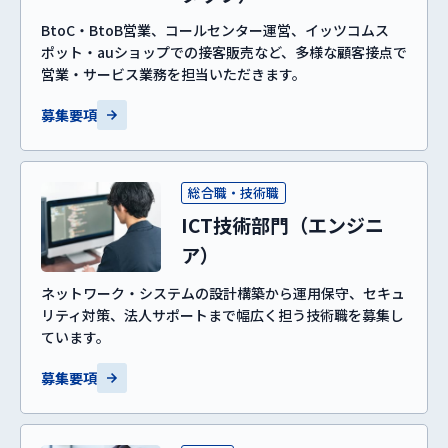
BtoC・BtoB営業、コールセンター運営、イッツコムス
ポット・auショップでの接客販売など、多様な顧客接点で
営業・サービス業務を担当いただきます。
募集要項
総合職・技術職
ICT技術部門（エンジニ
ア）
ネットワーク・システムの設計構築から運用保守、セキュ
リティ対策、法人サポートまで幅広く担う技術職を募集し
ています。
募集要項