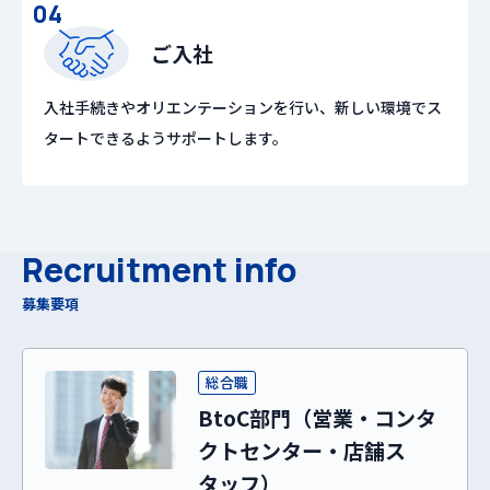
04
ご入社
入社手続きやオリエンテーションを行い、新しい環境でス
タートできるようサポートします。
Recruitment info
募集要項
総合職
BtoC部門（営業・コンタ
クトセンター・店舗ス
タッフ）