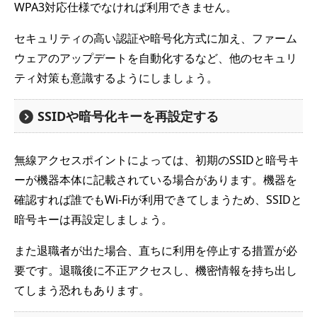
WPA3対応仕様でなければ利用できません。
セキュリティの高い認証や暗号化方式に加え、ファーム
ウェアのアップデートを自動化するなど、他のセキュリ
ティ対策も意識するようにしましょう。
SSIDや暗号化キーを再設定する
無線アクセスポイントによっては、初期のSSIDと暗号キ
ーが機器本体に記載されている場合があります。機器を
確認すれば誰でもWi-Fiが利用できてしまうため、SSIDと
暗号キーは再設定しましょう。
また退職者が出た場合、直ちに利用を停止する措置が必
要です。退職後に不正アクセスし、機密情報を持ち出し
てしまう恐れもあります。