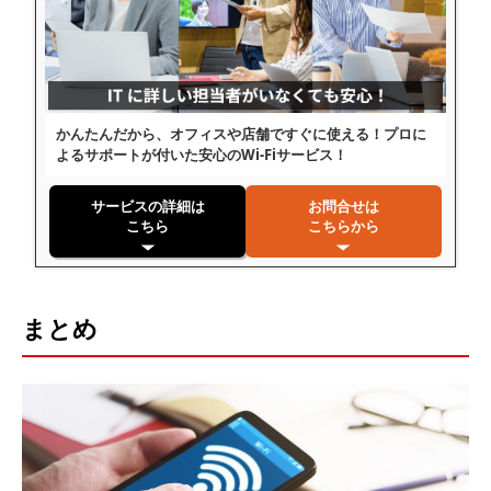
かんたんだから、オフィスや店舗ですぐに使える！プロに
よるサポートが付いた安心のWi-Fiサービス！
サービスの詳細は
お問合せは
こちら
こちらから
まとめ