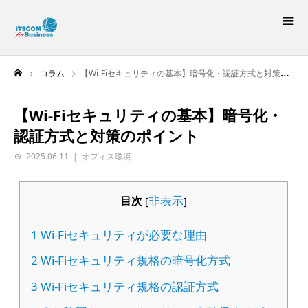
コラム
【Wi-Fiセキュリティの基本】暗号化・認証方式と対策のポイント
【Wi-Fiセキュリティの基本】暗号化・
認証方式と対策のポイント
2025.06.11
オフィス環境
非表示
目次
[
]
1
Wi-Fiセキュリティが必要な理由
2
Wi-Fiセキュリティ規格の暗号化方式
3
Wi-Fiセキュリティ規格の認証方式