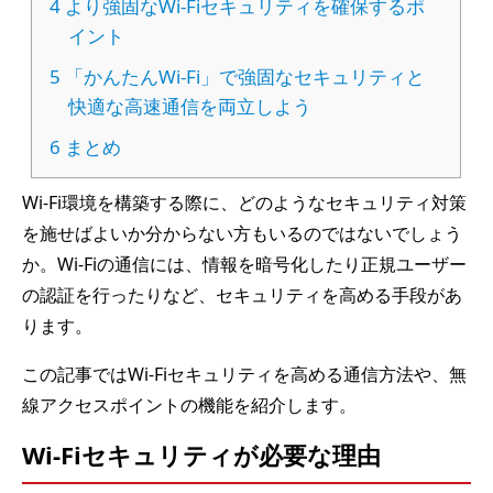
4
より強固なWi-Fiセキュリティを確保するポ
イント
5
「かんたんWi-Fi」で強固なセキュリティと
快適な高速通信を両立しよう
6
まとめ
Wi-Fi環境を構築する際に、どのようなセキュリティ対策
を施せばよいか分からない方もいるのではないでしょう
か。Wi-Fiの通信には、情報を暗号化したり正規ユーザー
の認証を行ったりなど、セキュリティを高める手段があ
ります。
この記事ではWi-Fiセキュリティを高める通信方法や、無
線アクセスポイントの機能を紹介します。
Wi-Fiセキュリティが必要な理由