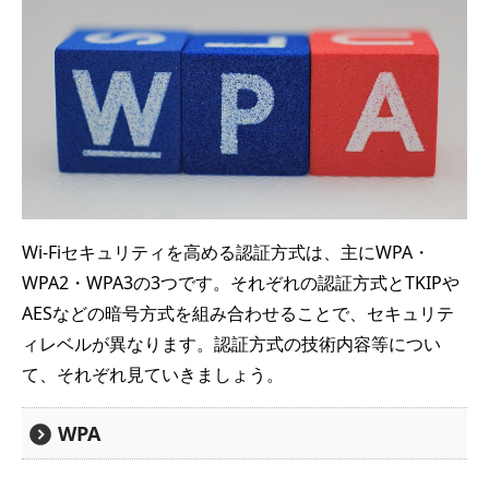
Wi-Fiセキュリティを高める認証方式は、主にWPA・
WPA2・WPA3の3つです。それぞれの認証方式とTKIPや
AESなどの暗号方式を組み合わせることで、セキュリテ
ィレベルが異なります。認証方式の技術内容等につい
て、それぞれ見ていきましょう。
WPA