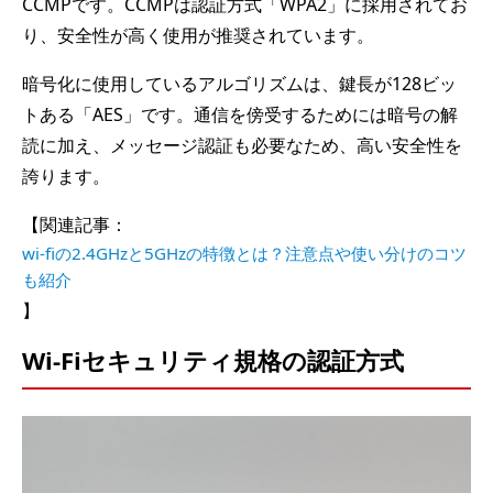
CCMPです。CCMPは認証方式「WPA2」に採用されてお
り、安全性が高く使用が推奨されています。
暗号化に使用しているアルゴリズムは、鍵長が128ビッ
トある「AES」です。通信を傍受するためには暗号の解
読に加え、メッセージ認証も必要なため、高い安全性を
誇ります。
【関連記事：
wi-fiの2.4GHzと5GHzの特徴とは？注意点や使い分けのコツ
も紹介
】
Wi-Fiセキュリティ規格の認証方式