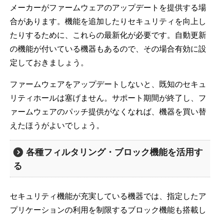
メーカーがファームウェアのアップデートを提供する場
合があります。機能を追加したりセキュリティを向上し
たりするために、これらの最新化が必要です。自動更新
の機能が付いている機器もあるので、その場合有効に設
定しておきましょう。
ファームウェアをアップデートしないと、既知のセキュ
リティホールは塞げません。サポート期間が終了し、フ
ァームウェアのパッチ提供がなくなれば、機器を買い替
えたほうがよいでしょう。
各種フィルタリング・ブロック機能を活用す
る
セキュリティ機能が充実している機器では、指定したア
プリケーションの利用を制限するブロック機能も搭載し