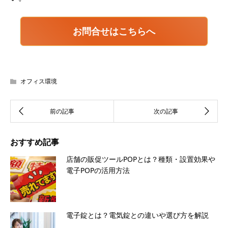
お問合せはこちらへ
オフィス環境
おすすめ記事
店舗の販促ツールPOPとは？種類・設置効果や
電子POPの活用方法
電子錠とは？電気錠との違いや選び方を解説