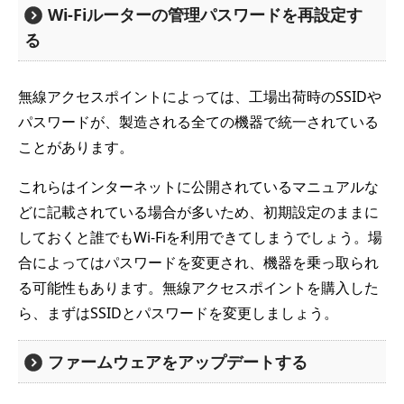
Wi-Fiルーターの管理パスワードを再設定す
る
無線アクセスポイントによっては、工場出荷時のSSIDや
パスワードが、製造される全ての機器で統一されている
ことがあります。
これらはインターネットに公開されているマニュアルな
どに記載されている場合が多いため、初期設定のままに
しておくと誰でもWi-Fiを利用できてしまうでしょう。場
合によってはパスワードを変更され、機器を乗っ取られ
る可能性もあります。無線アクセスポイントを購入した
ら、まずはSSIDとパスワードを変更しましょう。
ファームウェアをアップデートする