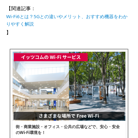
【関連記事：
Wi-Fi6とは？5Gとの違いやメリット、おすすめ機器をわか
りやすく解説
】
街・商業施設・オフィス・公共の広場などで、安心・安全
のWi-Fi環境を！