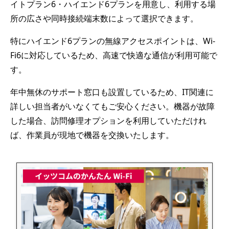
イトプラン6・ハイエンド6プランを用意し、利用する場
所の広さや同時接続端末数によって選択できます。
特にハイエンド6プランの無線アクセスポイントは、Wi-
Fi6に対応しているため、高速で快適な通信が利用可能で
す。
年中無休のサポート窓口も設置しているため、IT関連に
詳しい担当者がいなくてもご安心ください。機器が故障
した場合、訪問修理オプションを利用していただけれ
ば、作業員が現地で機器を交換いたします。