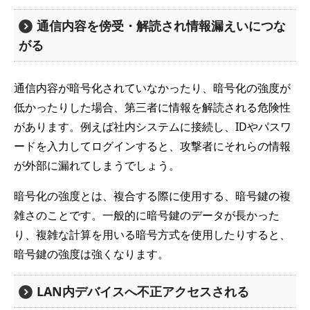
通信内容を傍受・解読され情報漏えいにつな
がる
通信内容が暗号化されていなかったり、暗号化の強度が
低かったりした場合、第三者に情報を解読される危険性
があります。例えば社内システムに接続し、IDやパスワ
ードを入力してログインすると、攻撃者にそれらの情報
が外部に漏れてしまうでしょう。
暗号化の強度とは、複合する際に使用する、暗号鍵の複
雑さのことです。一般的に暗号鍵のデータが長かった
り、複雑な計算を用いる暗号方式を使用したりすると、
暗号鍵の強度は強くなります。
LAN内デバイスへ不正アクセスされる