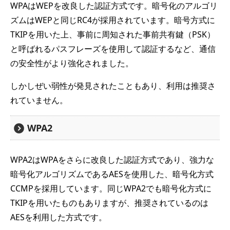
WPAはWEPを改良した認証方式です。暗号化のアルゴリ
ズムはWEPと同じRC4が採用されています。暗号方式に
TKIPを用いた上、事前に周知された事前共有鍵（PSK）
と呼ばれるパスフレーズを使用して認証するなど、通信
の安全性がより強化されました。
しかしぜい弱性が発見されたこともあり、利用は推奨さ
れていません。
WPA2
WPA2はWPAをさらに改良した認証方式であり、強力な
暗号化アルゴリズムであるAESを使用した、暗号化方式
CCMPを採用しています。同じWPA2でも暗号化方式に
TKIPを用いたものもありますが、推奨されているのは
AESを利用した方式です。