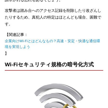
攻撃者は踏み台へのアクセス記録を削除したり改ざんし
たりするため、真犯人の特定はほとんども場合、困難で
す。
【関連記事：
企業向けWi-Fiとはどんなもの？高速・安定・快適な通信環
境を実現しよう
】
Wi-Fiセキュリティ規格の暗号化方式