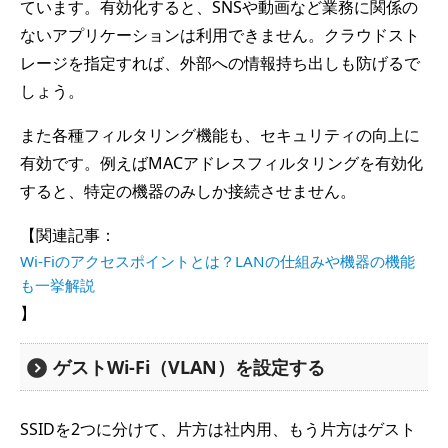
ています。有効化すると、SNSや動画など業務に関係の
ないアプリケーションは利用できません。クラウドスト
レージを指定すれば、外部への情報持ち出しも防げるで
しょう。
また各種フィルタリング機能も、セキュリティの向上に
有効です。例えばMACアドレスフィルタリングを有効化
すると、特定の機器のみしか接続させません。
【関連記事：
Wi-Fiのアクセスポイントとは？LANの仕組みや機器の機能
も一挙解説
】
ゲストWi-Fi（VLAN）を設定する
SSIDを2つに分けて、片方は社内用、もう片方はゲスト