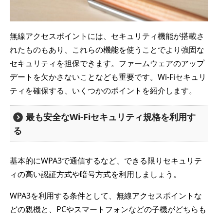
無線アクセスポイントには、セキュリティ機能が搭載さ
れたものもあり、これらの機能を使うことでより強固な
セキュリティを担保できます。ファームウェアのアップ
デートを欠かさないことなども重要です。Wi-Fiセキュリ
ティを確保する、いくつかのポイントを紹介します。
最も安全なWi-Fiセキュリティ規格を利用す
る
基本的にWPA3で通信するなど、できる限りセキュリテ
ィの高い認証方式や暗号方式を利用しましょう。
WPA3を利用する条件として、無線アクセスポイントな
どの親機と、PCやスマートフォンなどの子機がどちらも