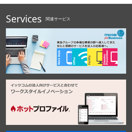
Services
関連サービス