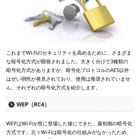
これまでWi-Fiのセキュリティを高めるために、さまざま
な暗号化方式が開発されました。大きく分けて3種類の
暗号化方式がありますが、暗号化プロトコルのAES以外
はぜい弱性が発見されており、使用は推奨されていませ
ん。それぞれの暗号化方式を紹介します。
WEP（RC4）
WEPはWi-Fiが世に登場した後にできた、最初期の暗号化
方式です。元々Wi-Fiは暗号化の仕組みがなかったため、