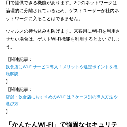
用で提供できる機能があります。2つのネットワークは
論理的に分離されているため、ゲストユーザーが社内ネ
ットワークに入ることはできません。
ウィルスの持ち込みも防げます。来客用にWi-Fiを利用さ
せたい場合は、ゲストWi-Fi機能を利用するとよいでしょ
う。
【関連記事：
飲食店にWi-Fiサービス導入！メリットや選定ポイントを徹
底解説
】
【関連記事：
店舗・飲食店におすすめのWi-Fiは？ケース別の導入方法や
選び方
】
「かんたんWi-Fi」で強固なセキュリテ