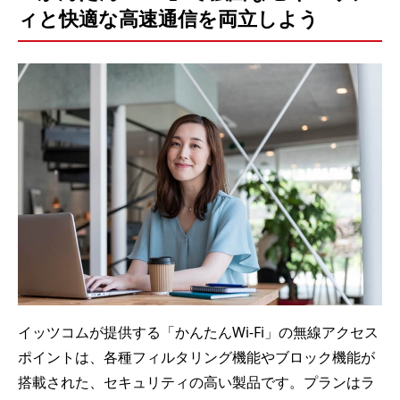
ィと快適な高速通信を両立しよう
イッツコムが提供する「かんたんWi-Fi」の無線アクセス
ポイントは、各種フィルタリング機能やブロック機能が
搭載された、セキュリティの高い製品です。プランはラ