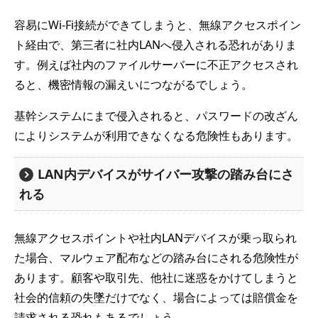
容易にWi-Fi接続ができてしまうと、無線アクセスポイン
ト経由で、第三者に社内LANへ侵入される恐れがありま
す。例えば社内のファイルサーバーに不正アクセスされ
ると、機密情報の漏えいにつながるでしょう。
基幹システムにまで侵入されると、パスワードの改ざん
によりシステムが利用できなくなる危険性もあります。
LAN内デバイスがサイバー攻撃の踏み台にさ
れる
無線アクセスポイントや社内LANデバイスが乗っ取られ
た場合、マルウェア配布などの踏み台にされる危険性が
あります。顧客や取引先、他社に迷惑をかけてしまうと
社会的信頼の失墜だけでなく、場合によっては賠償金を
請求される恐れもあるでしょう。