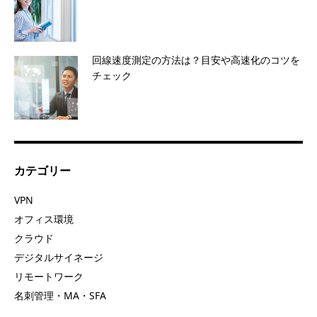
回線速度測定の方法は？目安や高速化のコツを
チェック
カテゴリー
VPN
オフィス環境
クラウド
デジタルサイネージ
リモートワーク
名刺管理・MA・SFA