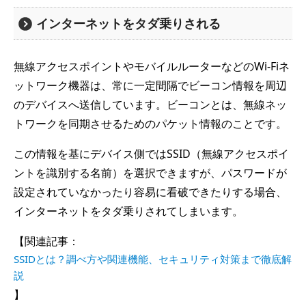
インターネットをタダ乗りされる
無線アクセスポイントやモバイルルーターなどのWi-Fiネ
ットワーク機器は、常に一定間隔でビーコン情報を周辺
のデバイスへ送信しています。ビーコンとは、無線ネッ
トワークを同期させるためのパケット情報のことです。
この情報を基にデバイス側ではSSID（無線アクセスポイ
ントを識別する名前）を選択できますが、パスワードが
設定されていなかったり容易に看破できたりする場合、
インターネットをタダ乗りされてしまいます。
【関連記事：
SSIDとは？調べ方や関連機能、セキュリティ対策まで徹底解
説
】