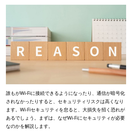
誰もがWi-Fiに接続できるようになったり、通信が暗号化
されなかったりすると、セキュリティリスクは高くなり
ます。Wi-Fiセキュリティを怠ると、大損失を招く恐れが
あるでしょう。まずは、なぜWi-Fiにセキュリティが必要
なのかを解説します。