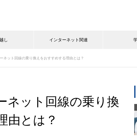
越し
インターネット関連
ーネット回線の乗り換えをおすすめする理由とは？
ーネット回線の乗り換
理由とは？