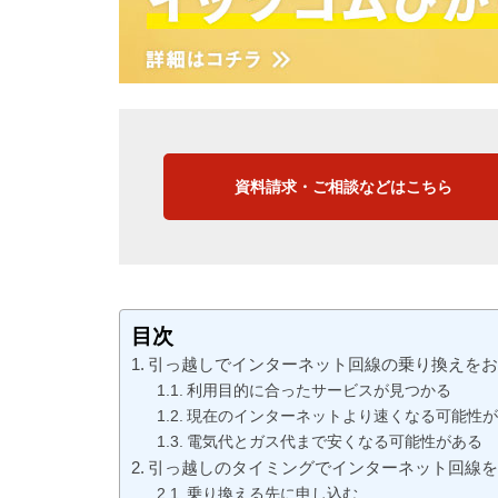
資料請求・ご相談などはこちら
目次
引っ越しでインターネット回線の乗り換えを
利用目的に合ったサービスが見つかる
現在のインターネットより速くなる可能性が
電気代とガス代まで安くなる可能性がある
引っ越しのタイミングでインターネット回線
乗り換える先に申し込む