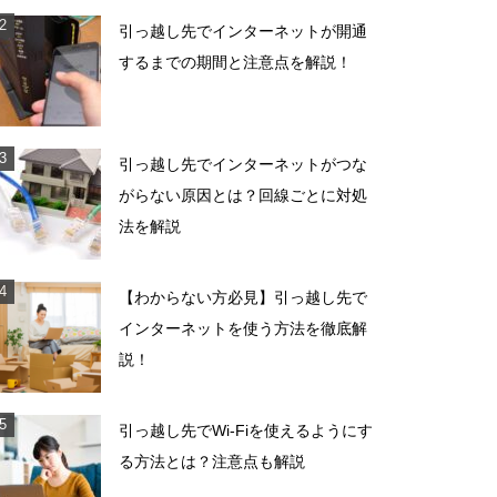
引っ越し先でインターネットが開通
するまでの期間と注意点を解説！
引っ越し先でインターネットがつな
がらない原因とは？回線ごとに対処
法を解説
【わからない方必見】引っ越し先で
インターネットを使う方法を徹底解
説！
引っ越し先でWi-Fiを使えるようにす
る方法とは？注意点も解説