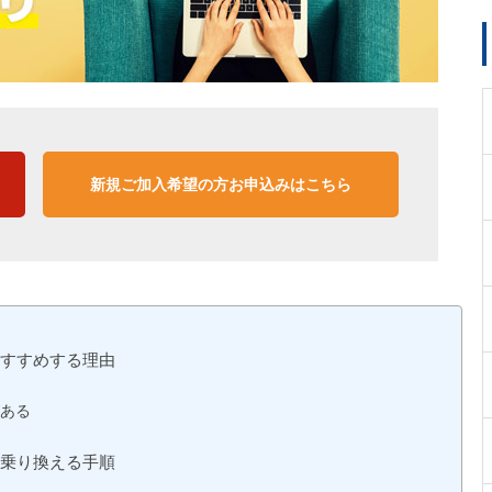
新規ご加入希望の方お申込みはこちら
おすすめする理由
ある
を乗り換える手順