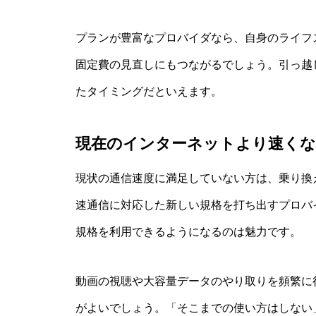
プランが豊富なプロバイダなら、自身のライフ
固定費の見直しにもつながるでしょう。引っ越
たタイミングだといえます。
現在のインターネットより速くな
現状の通信速度に満足していない方は、乗り換
速通信に対応した新しい規格を打ち出すプロバ
規格を利用できるようになるのは魅力です。
動画の視聴や大容量データのやり取りを頻繁に
がよいでしょう。「そこまでの使い方はしない