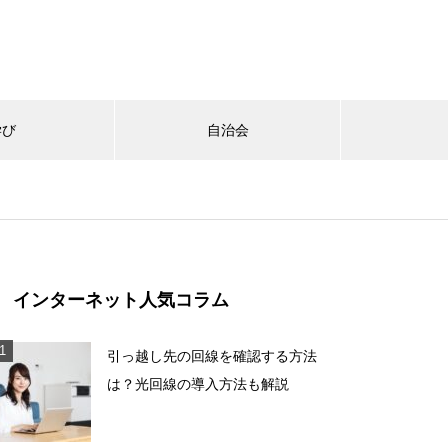
学び
自治会
インターネット人気コラム
引っ越し先の回線を確認する方法
は？光回線の導入方法も解説