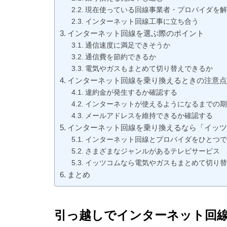
現在使っている回線事業者・プロバイダを解
インターネット回線工事に立ち合う
インターネット回線を選ぶ際のポイント
通信速度に満足できそうか
通信費を節約できるか
電気やガスもまとめて切り替えできるか
インターネット回線を乗り換えるときの注意
違約金が発生するか確認する
インターネットが使えるようになるまでの期
メールアドレスを維持できるか確認する
インターネット回線を乗り換えるなら「イッ
インターネット回線とプロバイダをひとつで
さまざまなジャンルがあるテレビサービス
イッツコムなら電気やガスもまとめて切り替
まとめ
引っ越しでインターネット回