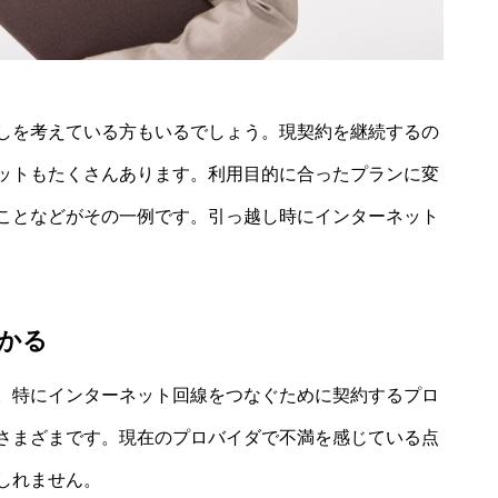
しを考えている方もいるでしょう。現契約を継続するの
ットもたくさんあります。利用目的に合ったプランに変
ことなどがその一例です。引っ越し時にインターネット
かる
。特にインターネット回線をつなぐために契約するプロ
さまざまです。現在のプロバイダで不満を感じている点
しれません。