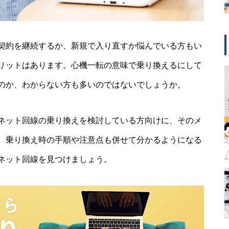
契約を継続するか、新規で入り直すか悩んでいる方もい
リットはあります。心機一転の意味で乗り換えるにして
のか、わからない方も多いのではないでしょうか。
ネット回線の乗り換えを検討している方向けに、そのメ
。乗り換え時の手順や注意点も併せて分かるようになる
ネット回線を見つけましょう。