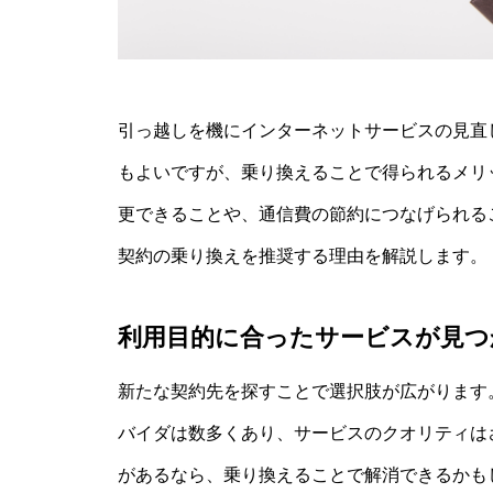
引っ越しを機にインターネットサービスの見直
もよいですが、乗り換えることで得られるメリ
更できることや、通信費の節約につなげられる
契約の乗り換えを推奨する理由を解説します。
利用目的に合ったサービスが見つ
新たな契約先を探すことで選択肢が広がります
バイダは数多くあり、サービスのクオリティは
があるなら、乗り換えることで解消できるかも