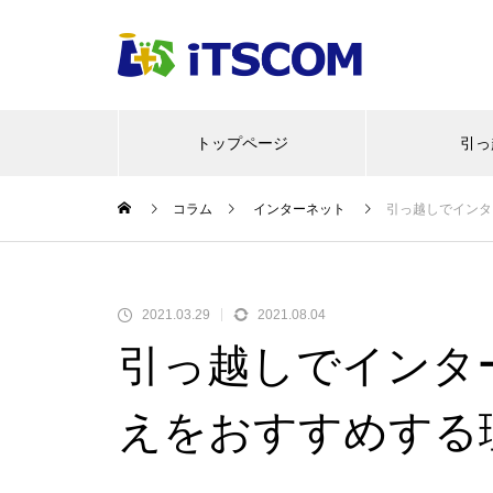
トップページ
引っ
コラム
インターネット
引っ越しでインタ
2021.03.29
2021.08.04
引っ越しでインタ
えをおすすめする