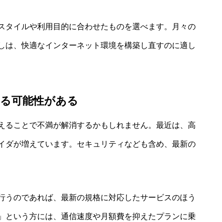
スタイルや利用目的に合わせたものを選べます。月々の
しは、快適なインターネット環境を構築し直すのに適し
る可能性がある
えることで不満が解消するかもしれません。最近は、高
イダが増えています。セキュリティなども含め、最新の
行うのであれば、最新の規格に対応したサービスのほう
」という方には、通信速度や月額費を抑えたプランに乗