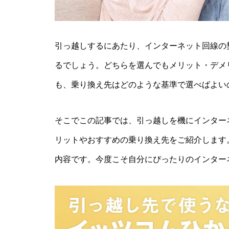
引っ越しするにあたり、インターネット回線の
るでしょう。どちらを選んでもメリット・デメ
も、乗り換え先はどのような基準で選べばよい
そこでこの記事では、引っ越しを機にインター
リットやおすすめの乗り換え先をご紹介します
内容です。今度こそ自分にぴったりのインター