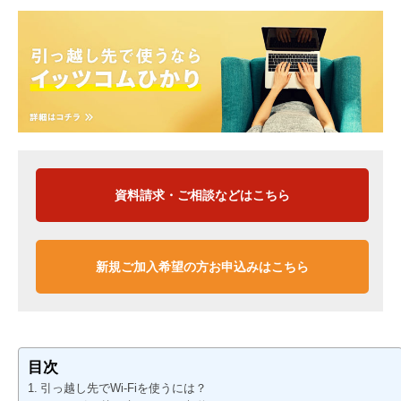
資料請求・ご相談などはこちら
新規ご加入希望の方お申込みはこちら
目次
引っ越し先でWi-Fiを使うには？