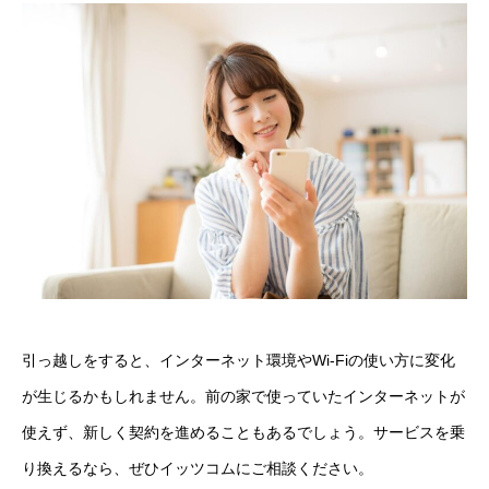
引っ越しをすると、インターネット環境やWi-Fiの使い方に変化
が生じるかもしれません。前の家で使っていたインターネットが
使えず、新しく契約を進めることもあるでしょう。サービスを乗
り換えるなら、ぜひイッツコムにご相談ください。