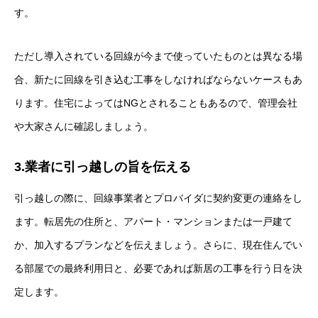
す。
ただし導入されている回線が今まで使っていたものとは異なる場
合、新たに回線を引き込む工事をしなければならないケースもあ
ります。住宅によってはNGとされることもあるので、管理会社
や大家さんに確認しましょう。
3.業者に引っ越しの旨を伝える
引っ越しの際に、回線事業者とプロバイダに契約変更の連絡をし
ます。転居先の住所と、アパート・マンションまたは一戸建て
か、加入するプランなどを伝えましょう。さらに、現在住んでい
る部屋での最終利用日と、必要であれば新居の工事を行う日を決
定します。