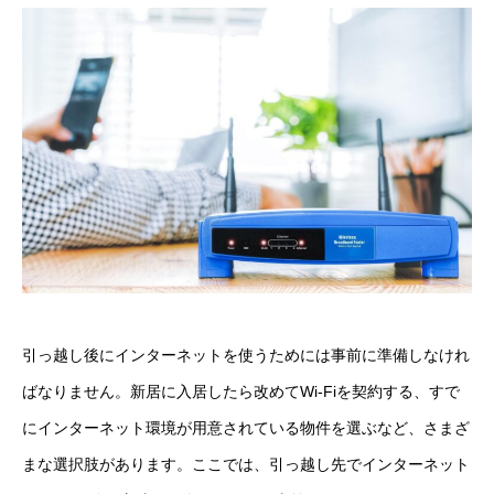
引っ越し後にインターネットを使うためには事前に準備しなけれ
ばなりません。新居に入居したら改めてWi-Fiを契約する、すで
にインターネット環境が用意されている物件を選ぶなど、さまざ
まな選択肢があります。ここでは、引っ越し先でインターネット