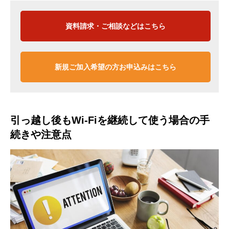
資料請求・ご相談などはこちら
新規ご加入希望の方お申込みはこちら
引っ越し後もWi-Fiを継続して使う場合の手
続きや注意点