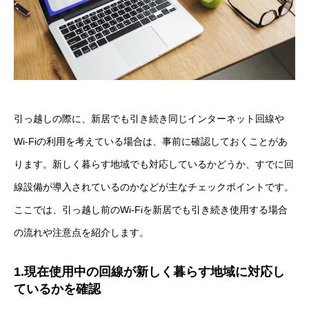
引っ越しの際に、新居でも引き続き同じインターネット回線や
Wi-Fiの利用を考えている場合は、事前に確認しておくことがあ
ります。新しく暮らす地域でも対応しているかどうか、すでに回
線設備が導入されているのかなどが主なチェックポイントです。
ここでは、引っ越し前のWi-Fiを新居でも引き続き使用する場合
の流れや注意点を紹介します。
1.現在使用中の回線が新しく暮らす地域に対応し
ているかを確認