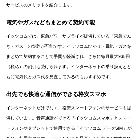
サービスのメリットを紹介します。
電気やガスなどもまとめて契約可能
イッツコムでは、東急パワーサプライが提供している「東急でん
き・ガス」の契約が可能です。イッツコムひかり・電気・ガスを
まとめて契約することで手間が軽減され、さらに毎月最大935円
（税込）の割引も受けられます。インターネットの乗り換えとと
もに電気代とガス代を見直してみるのもおすすめです。
出先でも快適な通信ができる格安スマホ
インターネットだけでなく、格安スマートフォンのサービスも提
供しています。音声通話ができる「イッツコムスマホ」とスマー
トフォンやタブレットで使用できる「イッツコム データSIM」が