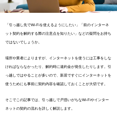
「引っ越し先でWi-Fiを使えるようにしたい」「前のインターネ
ット契約を解約する際の注意点を知りたい」などの疑問をお持ち
ではないでしょうか。
場所や業者によりますが、インターネットを使うには工事をしな
ければならなかったり、解約時に違約金が発生したりします。引
っ越しではやることが多いので、新居ですぐにインターネットを
使うためにも事前に契約内容を確認しておくことが大切です。
そこでこの記事では、引っ越しで戸惑いがちなWi-Fiやインター
ネットの契約の流れを詳しく解説します。