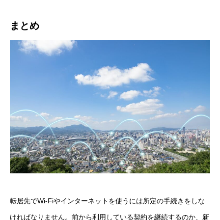
まとめ
転居先でWi-Fiやインターネットを使うには所定の手続きをしな
ければなりません。前から利用している契約を継続するのか、新