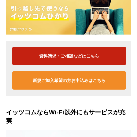
資料請求・ご相談などはこちら
新規ご加入希望の方お申込みはこちら
イッツコムならWi-Fi以外にもサービスが充
実