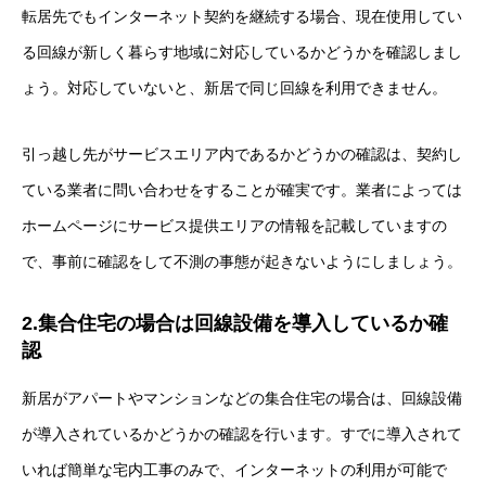
転居先でもインターネット契約を継続する場合、現在使用してい
る回線が新しく暮らす地域に対応しているかどうかを確認しまし
ょう。対応していないと、新居で同じ回線を利用できません。
引っ越し先がサービスエリア内であるかどうかの確認は、契約し
ている業者に問い合わせをすることが確実です。業者によっては
ホームページにサービス提供エリアの情報を記載していますの
で、事前に確認をして不測の事態が起きないようにしましょう。
2.集合住宅の場合は回線設備を導入しているか確
認
新居がアパートやマンションなどの集合住宅の場合は、回線設備
が導入されているかどうかの確認を行います。すでに導入されて
いれば簡単な宅内工事のみで、インターネットの利用が可能で