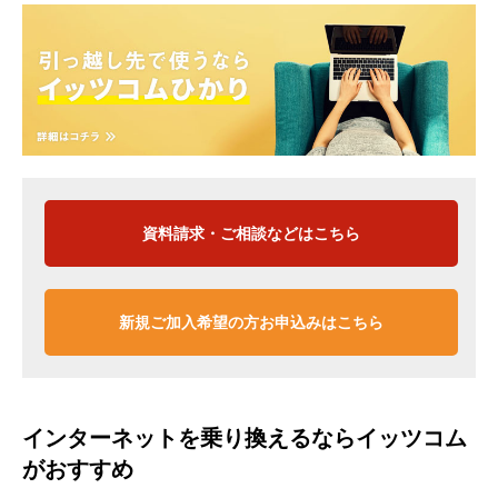
資料請求・ご相談などはこちら
新規ご加入希望の方お申込みはこちら
インターネットを乗り換えるならイッツコム
がおすすめ