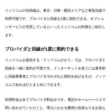
イッツコムの光回線は、東京・川崎・横浜エリアなど東急沿線で
利用可能です。プロバイダと回線を1度に契約できる、オプショ
ンサービスが充実しているといったイッツコムの特徴をご紹介し
ます。
プロバイダと回線が1度に契約できる
イッツコムが提供する「イッツコムひかり」では、プロバイダと
回線を一緒に契約が可能です。インターネットを使うには基本的
に回線業事者とプロバイダそれぞれと契約を結びますが、イッツ
コムであればひとまとめにできます。
利用料金は全てプロバイダ料込みです。電話やホームページ上で
問い合わせていただくと、導入にかかる費用の見積もりをお知ら