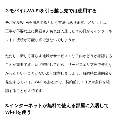
2.モバイルWi-Fiを引っ越し先では使用する
モバイルWi-Fiを用意するという方法もあります。メリットは、
工事が不要な上に機器さえあれば入居したその日からインターネ
ットに接続が可能な点ではないでしょうか。
ただし、新しく暮らす地域がサービスエリア内かどうか確認する
ことが重要です。いざ契約してから、サービスエリア外で使えな
かったということがないよう注意しましょう。解約時に違約金が
発生するモバイルWi-Fiもあるので、契約前にエリアや条件を確
認することが大切です。
3.インターネットが無料で使える部屋に入居して
Wi-Fiを使う