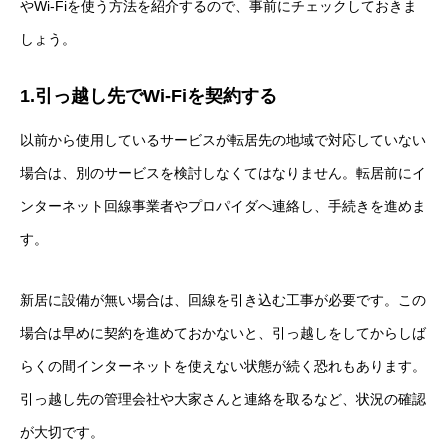
やWi-Fiを使う方法を紹介するので、事前にチェックしておきま
しょう。
1.引っ越し先でWi-Fiを契約する
以前から使用しているサービスが転居先の地域で対応していない
場合は、別のサービスを検討しなくてはなりません。転居前にイ
ンターネット回線事業者やプロパイダへ連絡し、手続きを進めま
す。
新居に設備が無い場合は、回線を引き込む工事が必要です。この
場合は早めに契約を進めておかないと、引っ越しをしてからしば
らくの間インターネットを使えない状態が続く恐れもあります。
引っ越し先の管理会社や大家さんと連絡を取るなど、状況の確認
が大切です。