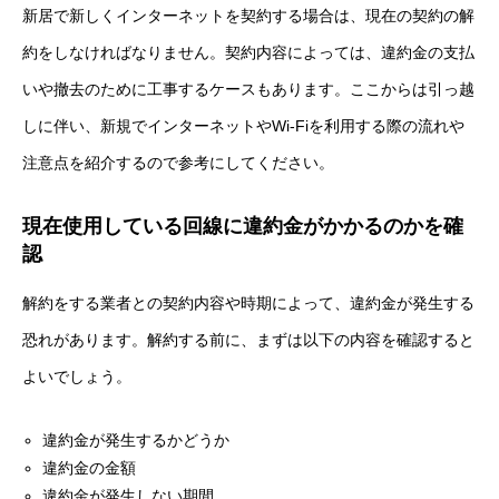
新居で新しくインターネットを契約する場合は、現在の契約の解
約をしなければなりません。契約内容によっては、違約金の支払
いや撤去のために工事するケースもあります。ここからは引っ越
しに伴い、新規でインターネットやWi-Fiを利用する際の流れや
注意点を紹介するので参考にしてください。
現在使用している回線に違約金がかかるのかを確
認
解約をする業者との契約内容や時期によって、違約金が発生する
恐れがあります。解約する前に、まずは以下の内容を確認すると
よいでしょう。
違約金が発生するかどうか
違約金の金額
違約金が発生しない期間