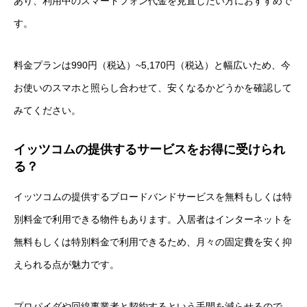
あり、利用中のスマートフォン代金を見直したい方におすすめで
す。
料金プランは990円（税込）~5,170円（税込）と幅広いため、今
お使いのスマホと照らし合わせて、安くなるかどうかを確認して
みてください。
イッツコムの提供するサービスをお得に受けられ
る？
イッツコムの提供するブロードバンドサービスを無料もしくは特
別料金で利用できる物件もあります。入居者はインターネットを
無料もしくは特別料金で利用できるため、月々の固定費を安く抑
えられる点が魅力です。
プロパイダや回線事業者と契約するという手間を減らせるので、