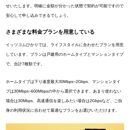
せいたします。明確に金額が分かった状態で契約が可能ですので
安心して申し込みできるでしょう。
さまざまな料金プランを用意している
イッツコムひかりでは、ライフスタイルに合わせたプランを用意
しています。プランは戸建用のホームタイプとマンションタイプ
で、合計7種類です。
ホームタイプは下り速度最大30Mbps~2Gbps、マンションタイ
プは30Mbps~600Mbpsの中から選択できます。あまり使わない
場合は30Mbps、高速通信を楽しみたい場合は2Gbpsなど、ご自
身の利用状況に合わせて最適なプランをお選びいただけます。