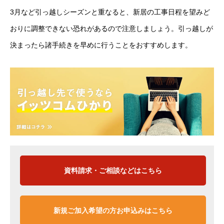
3月など引っ越しシーズンと重なると、新居の工事日程を望みど
おりに調整できない恐れがあるので注意しましょう。引っ越しが
決まったら諸手続きを早めに行うことをおすすめします。
資料請求・ご相談などはこちら
新規ご加入希望の方お申込みはこちら