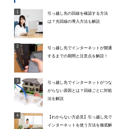
引っ越し先の回線を確認する方法
は？光回線の導入方法も解説
引っ越し先でインターネットが開通
するまでの期間と注意点を解説！
引っ越し先でインターネットがつな
がらない原因とは？回線ごとに対処
法を解説
【わからない方必見】引っ越し先で
インターネットを使う方法を徹底解