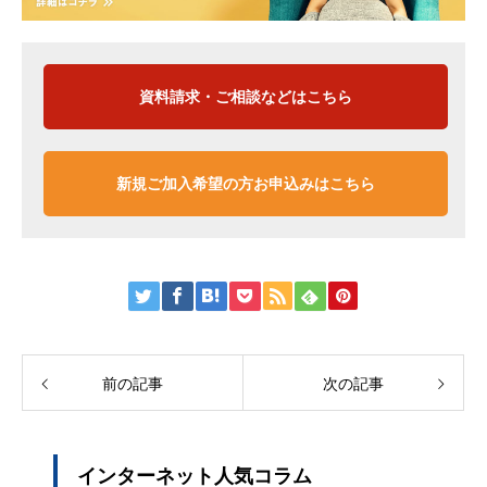
資料請求・ご相談などはこちら
新規ご加入希望の方お申込みはこちら
前の記事
次の記事
インターネット人気コラム