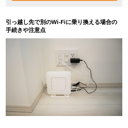
引っ越し先で別のWi-Fiに乗り換える場合の
手続きや注意点