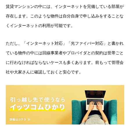
賃貸マンションの中には、インターネットを完備している部屋が
存在します。このような物件は自分自身で申し込みをすることな
くインターネットの利用が可能です。
ただし、「インターネット対応」「光ファイバー対応」と書かれ
ている物件の中には回線事業者やプロバイダとの契約は世帯ごと
に行わなければならないケースも多くあります。前もって管理会
社や大家さんに確認しておくと安心です。