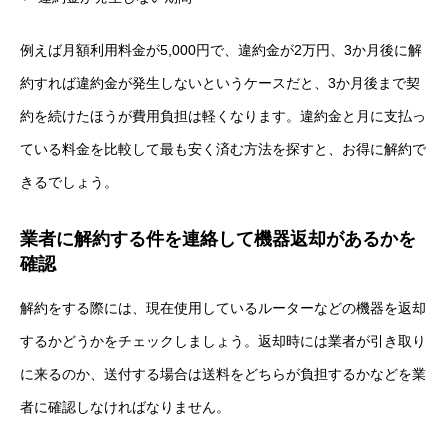
例えば月額利用料金が5,000円で、違約金が2万円、3か月後に解
約すれば違約金が発生しないというケースだと、3か月後まで契
約を続けたほうが費用負担は軽くなります。違約金と月に支払っ
ている料金を比較して最も安く済む方法を探すと、お得に解約で
きるでしょう。
業者に解約する件を連絡して機器返却があるかを
確認
解約をする際には、現在使用しているルーターなどの機器を返却
するかどうかをチェックしましょう。返却時には業者が引き取り
に来るのか、送付する場合は送料をどちらが負担するかなどを業
者に確認しなければなりません。