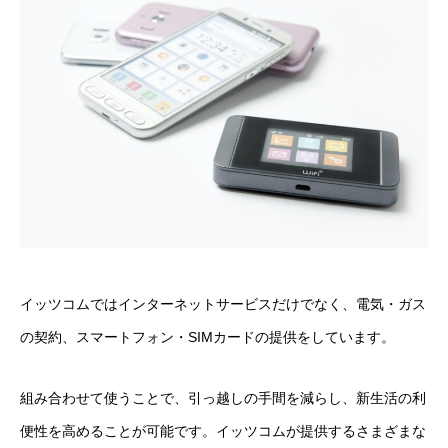
イッツコムではインターネットサービスだけでなく、電気・ガス
の契約、スマートフォン・SIMカードの提供をしています。
組み合わせて使うことで、引っ越しの手間を減らし、新生活の利
便性を高めることが可能です。イッツコムが提供するさまざまな