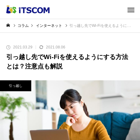
コラム
インターネット
引っ越し先でWi-Fiを使えるようにする方法とは？注意点も解説
2021.03.29
2021.08.06
引っ越し先でWi-Fiを使えるようにする方法
とは？注意点も解説
引っ越し