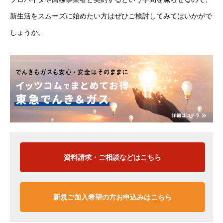
新生活をスムーズに始めたい方はぜひご検討してみてはいかがで
しょうか。
資料請求・ご相談などはこちら
新規ご加入希望の方お申込みはこちら