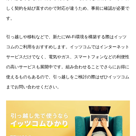
しく契約を結び直すのかで対応が違うため、事前に確認が必要で
す。
引っ越しや移転などで、新たにWi-Fi環境を構築する際はイッツ
コムのご利用をおすすめします。イッツコムではインターネット
サービスだけでなく、電気やガス、スマートフォンなどの利便性
の高いサービスも展開中です。組み合わせることでさらにお得に
使えるものもあるので、引っ越しをご検討の際はぜひイッツコム
までお問い合わせください。