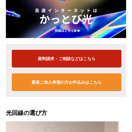
資料請求・ご相談などはこちら
新規ご加入希望の方お申込みはこちら
光回線の選び方