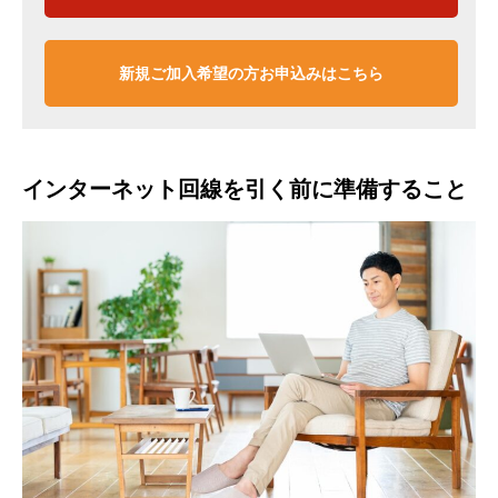
新規ご加入希望の方お申込みはこちら
インターネット回線を引く前に準備すること