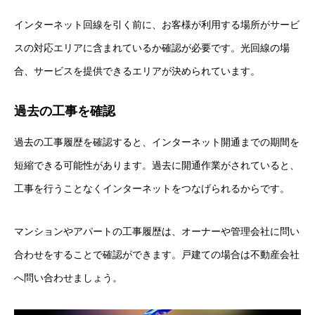
インターネット回線を引く前に、お客様が利用する場所がサービ
スの対応エリアに含まれているか確認が必要です。光回線の場
合、サービスを提供できるエリアが決められています。
過去の工事を確認
過去の工事履歴を確認すると、インターネット開通までの期間を
短縮できる可能性があります。過去に開通作業がされていると、
工事を行うことなくインターネットをつなげられるからです。
マンションやアパートの工事履歴は、オーナーや管理会社に問い
合わせをすることで確認ができます。戸建ての場合は不動産会社
へ問い合わせましょう。