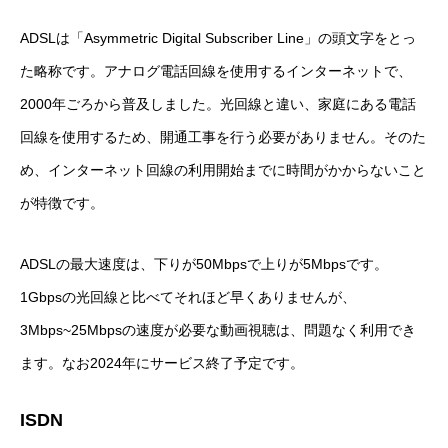
ADSLは「Asymmetric Digital Subscriber Line」の頭文字をとっ
た略称です。アナログ電話回線を使用するインターネットで、
2000年ごろから普及しました。光回線と違い、家庭にある電話
回線を使用するため、開通工事を行う必要がありません。そのた
め、インターネット回線の利用開始までに時間がかからないこと
が特徴です。
ADSLの最大速度は、下りが50Mbpsで上りが5Mbpsです。
1Gbpsの光回線と比べてそれほど早くありませんが、
3Mbps~25Mbpsの速度が必要な動画視聴は、問題なく利用でき
ます。なお2024年にサービス終了予定です。
ISDN