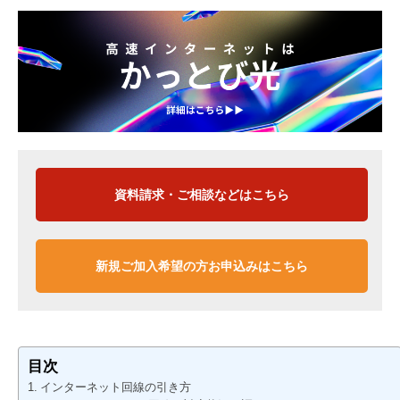
資料請求・ご相談などはこちら
新規ご加入希望の方お申込みはこちら
目次
インターネット回線の引き方