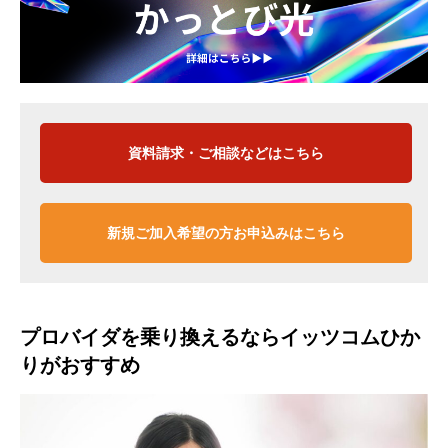
資料請求・ご相談などはこちら
新規ご加入希望の方お申込みはこちら
プロバイダを乗り換えるならイッツコムひか
りがおすすめ