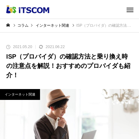
コラム
インターネット関連
ISP（プロバイダ）の確認方法と乗り換え時の注意点を解説！おすすめのプロバイダも紹介！
2021.05.20
2021.06.22
ISP（プロバイダ）の確認方法と乗り換え時
の注意点を解説！おすすめのプロバイダも紹
介！
インターネット関連