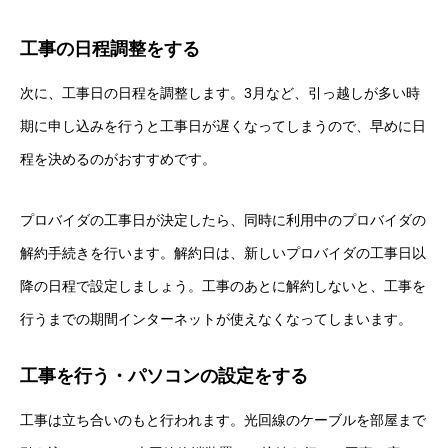
工事の日程調整をする
次に、工事日の日程を調整します。3月など、引っ越しが多い時
期に申し込みを行うと工事日が遅くなってしまうので、早めに日
程を決めるのがおすすめです。
プロバイダの工事日が決定したら、同時に利用中のプロバイダの
解約手続きを行います。解約日は、新しいプロバイダの工事日以
降の日程で設定しましょう。工事のあとに解約しないと、工事を
行うまでの期間インターネットが使えなくなってしまいます。
工事を行う・パソコンの設定をする
工事は立ち合いのもと行われます。光回線のケーブルを部屋まで