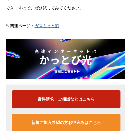
できますので、ぜひ試してみてください。
※関連ページ：
ガスもっと割
資料請求・ご相談などはこちら
新規ご加入希望の方お申込みはこちら