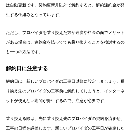
は自動更新です。契約更新月以外で解約すると、解約違約金が発
生する仕組みとなっています。
ただし、プロバイダを乗り換えた方が速度や料金の面でメリット
がある場合は、違約金を払ってでも乗り換えることを検討するの
も一つの方法です。
解約日に注意する
解約日は、新しいプロバイダの工事日以降に設定しましょう。乗
り換え先のプロバイダの工事前に解約してしまうと、インターネ
ットが使えない期間が発生するので、注意が必要です。
乗り換える際は、先に乗り換え先のプロバイダの契約を済ませ、
工事の日程を調整します。新しいプロバイダの工事日が確定した