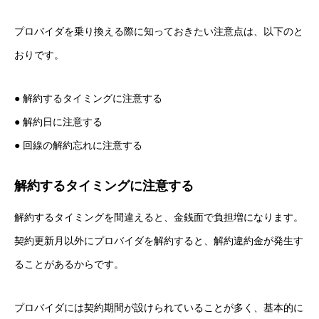
プロバイダを乗り換える際に知っておきたい注意点は、以下のと
おりです。
● 解約するタイミングに注意する
● 解約日に注意する
● 回線の解約忘れに注意する
解約するタイミングに注意する
解約するタイミングを間違えると、金銭面で負担増になります。
契約更新月以外にプロバイダを解約すると、解約違約金が発生す
ることがあるからです。
プロバイダには契約期間が設けられていることが多く、基本的に