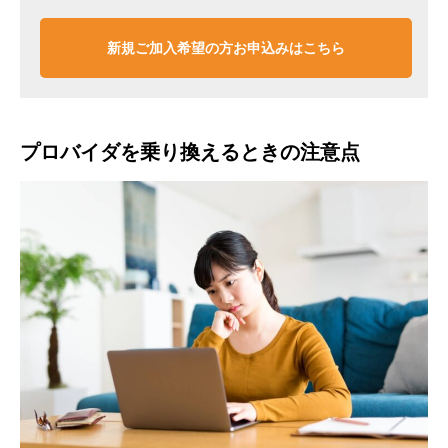
新規ご加入希望の方お申込みはこちら
プロバイダを乗り換えるときの注意点