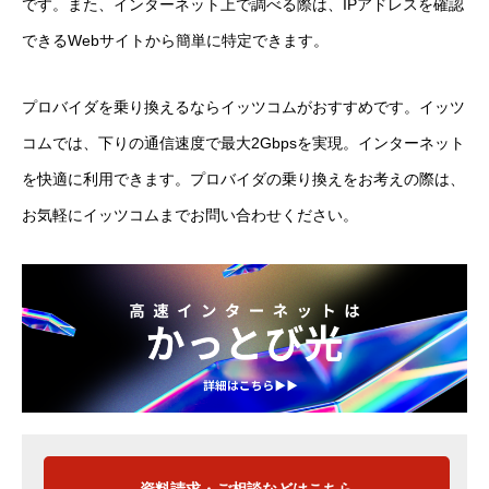
です。また、インターネット上で調べる際は、IPアドレスを確認
できるWebサイトから簡単に特定できます。
プロバイダを乗り換えるならイッツコムがおすすめです。イッツ
コムでは、下りの通信速度で最大2Gbpsを実現。インターネット
を快適に利用できます。プロバイダの乗り換えをお考えの際は、
お気軽にイッツコムまでお問い合わせください。