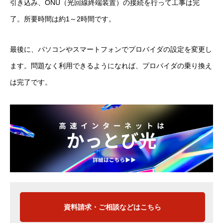
引き込み、ONU（光回線終端装置）の接続を行って工事は完
了。所要時間は約1～2時間です。
最後に、パソコンやスマートフォンでプロバイダの設定を変更し
ます。問題なく利用できるようになれば、プロバイダの乗り換え
は完了です。
資料請求・ご相談などはこちら