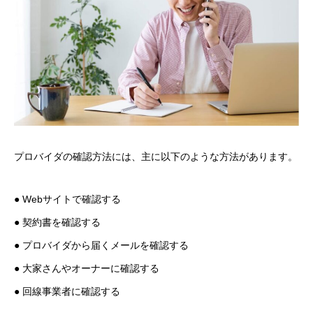
プロバイダの確認方法には、主に以下のような方法があります。
● Webサイトで確認する
● 契約書を確認する
● プロバイダから届くメールを確認する
● 大家さんやオーナーに確認する
● 回線事業者に確認する