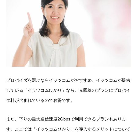
プロバイダを選ぶならイッツコムがおすすめ。イッツコムが提供
している「イッツコムひかり」なら、光回線のプランにプロバイ
ダ料が含まれているのでお得です。
また、下りの最大通信速度2Gbpsで利用できるプランもありま
す。ここでは「イッツコムひかり」を導入するメリットについて