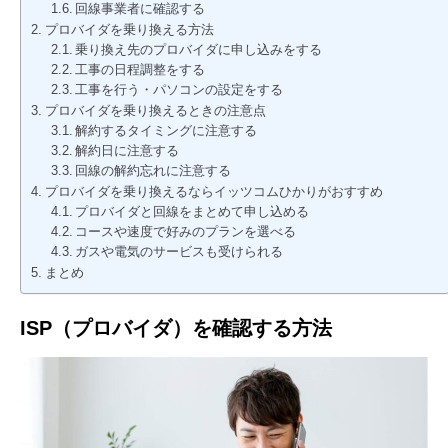
回線事業者に確認する
プロバイダを乗り換える方法
乗り換え先のプロバイダに申し込みをする
工事の日程調整をする
工事を行う・パソコンの設定をする
プロバイダを乗り換えるときの注意点
解約するタイミングに注意する
解約日に注意する
回線の解約忘れに注意する
プロバイダを乗り換えるならイッツコムひかりがおすすめ
プロバイダと回線をまとめて申し込める
コースや速度で好みのプランを選べる
ガスや電気のサービスも受けられる
まとめ
ISP（プロバイダ）を確認する方法