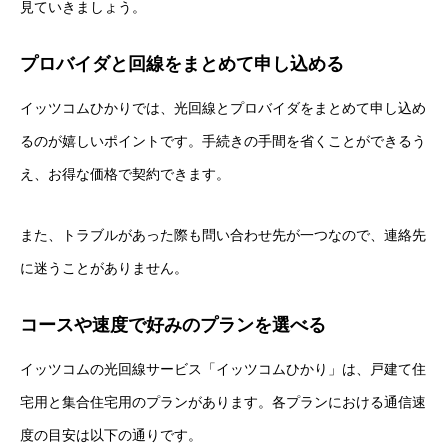
見ていきましょう。
プロバイダと回線をまとめて申し込める
イッツコムひかりでは、光回線とプロバイダをまとめて申し込め
るのが嬉しいポイントです。手続きの手間を省くことができるう
え、お得な価格で契約できます。
また、トラブルがあった際も問い合わせ先が一つなので、連絡先
に迷うことがありません。
コースや速度で好みのプランを選べる
イッツコムの光回線サービス「イッツコムひかり」は、戸建て住
宅用と集合住宅用のプランがあります。各プランにおける通信速
度の目安は以下の通りです。