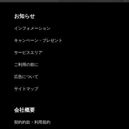
細ガイド
お知らせ
インフォメーション
キャンペーン・プレゼント
サービスエリア
ご利用の前に
広告について
サイトマップ
会社概要
契約約款・利用規約