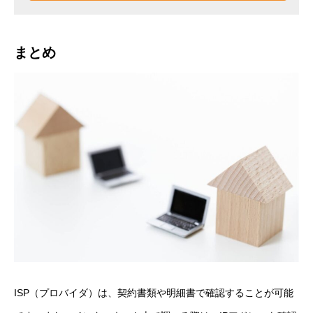
まとめ
ISP（プロバイダ）は、契約書類や明細書で確認することが可能