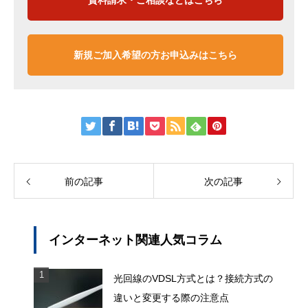
資料請求・ご相談などはこちら
新規ご加入希望の方お申込みはこちら
前の記事
次の記事
インターネット関連人気コラム
光回線のVDSL方式とは？接続方式の
違いと変更する際の注意点