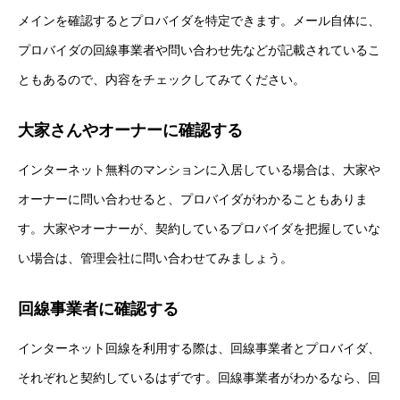
メインを確認するとプロバイダを特定できます。メール自体に、
プロバイダの回線事業者や問い合わせ先などが記載されているこ
ともあるので、内容をチェックしてみてください。
大家さんやオーナーに確認する
インターネット無料のマンションに入居している場合は、大家や
オーナーに問い合わせると、プロバイダがわかることもありま
す。大家やオーナーが、契約しているプロバイダを把握していな
い場合は、管理会社に問い合わせてみましょう。
回線事業者に確認する
インターネット回線を利用する際は、回線事業者とプロバイダ、
それぞれと契約しているはずです。回線事業者がわかるなら、回