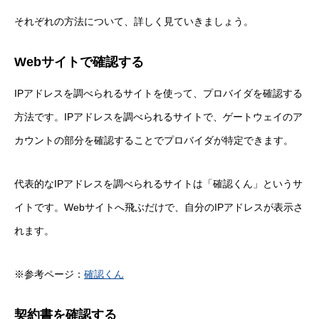
それぞれの方法について、詳しく見ていきましょう。
Webサイトで確認する
IPアドレスを調べられるサイトを使って、プロバイダを確認する
方法です。IPアドレスを調べられるサイトで、ゲートウェイのア
カウントの部分を確認することでプロバイダが特定できます。
代表的なIPアドレスを調べられるサイトは「確認くん」というサ
イトです。Webサイトへ飛ぶだけで、自分のIPアドレスが表示さ
れます。
※参考ページ：
確認くん
契約書を確認する