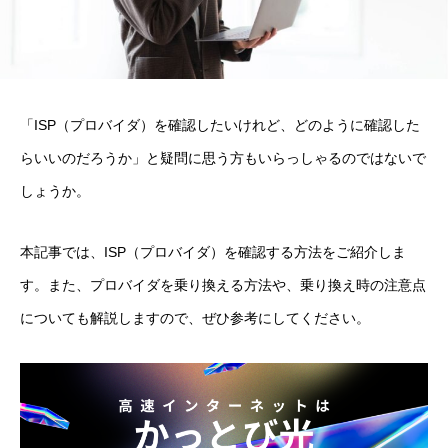
「ISP（プロバイダ）を確認したいけれど、どのように確認した
らいいのだろうか」と疑問に思う方もいらっしゃるのではないで
しょうか。
本記事では、ISP（プロバイダ）を確認する方法をご紹介しま
す。また、プロバイダを乗り換える方法や、乗り換え時の注意点
についても解説しますので、ぜひ参考にしてください。