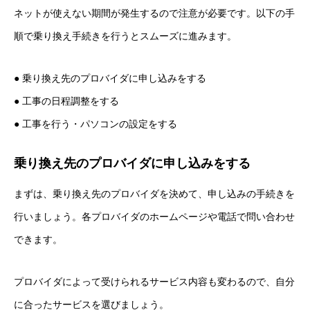
ネットが使えない期間が発生するので注意が必要です。以下の手
順で乗り換え手続きを行うとスムーズに進みます。
● 乗り換え先のプロバイダに申し込みをする
● 工事の日程調整をする
● 工事を行う・パソコンの設定をする
乗り換え先のプロバイダに申し込みをする
まずは、乗り換え先のプロバイダを決めて、申し込みの手続きを
行いましょう。各プロバイダのホームページや電話で問い合わせ
できます。
プロバイダによって受けられるサービス内容も変わるので、自分
に合ったサービスを選びましょう。