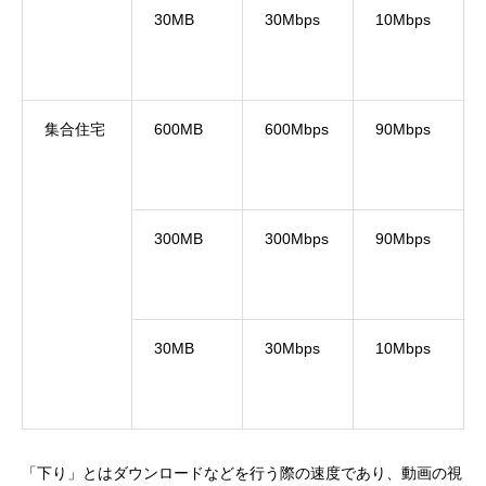
30MB
30Mbps
10Mbps
集合住宅
600MB
600Mbps
90Mbps
300MB
300Mbps
90Mbps
30MB
30Mbps
10Mbps
「下り」とはダウンロードなどを行う際の速度であり、動画の視