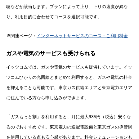
聴などが該当します。プランによって上り、下りの速度が異な
り、利用目的に合わせてコースを選択可能です。
※関連ページ：
インターネットサービスのコース・ご利用料金
ガスや電気のサービスも受けられる
イッツコムでは、ガスや電気のサービスも提供しています。イッ
ツコムひかりの光回線とまとめて利用すると、ガスや電気の料金
を抑えることも可能です。東京ガス供給エリアと東京電力エリア
に住んでいる方なら申し込みができます。
「ガスもっと割」を利用すると、月に最大935円（税込）安くな
るのでおすすめです。東京電力の送配電設備と東京ガスの導管網
を使用している点も安心感があります。料金シミュレーションも