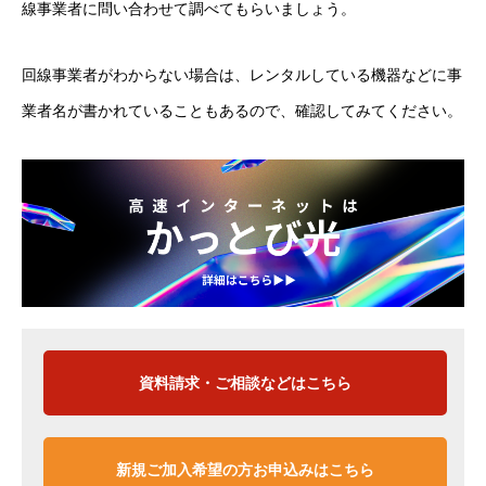
線事業者に問い合わせて調べてもらいましょう。
回線事業者がわからない場合は、レンタルしている機器などに事
業者名が書かれていることもあるので、確認してみてください。
資料請求・ご相談などはこちら
新規ご加入希望の方お申込みはこちら