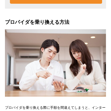
プロバイダを乗り換える方法
プロバイダを乗り換える際に手順を間違えてしまうと、インター