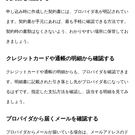
申し込み時に作成した契約書には、プロバイダ名が明記されてい
ます。契約書が手元にあれば、最も手軽に確認できる方法です。
契約時の書類はなくさないよう、わかりやすい場所に保管してお
きましょう。
クレジットカードや通帳の明細から確認する
クレジットカードや通帳の明細からも、プロバイダを確認できま
す。明細書に記載された引き落とし先がプロバイダ名になってい
るはずです。指定した支払方法を確認し、該当する明細を見てみ
ましょう。
プロバイダから届くメールを確認する
プロバイダからメールが届いている場合は、メールアドレスのド