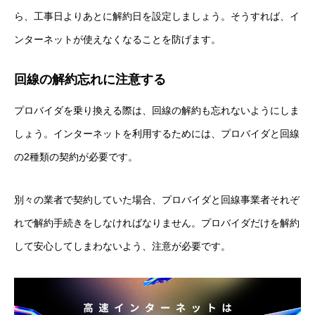
ら、工事日よりあとに解約日を設定しましょう。そうすれば、イ
ンターネットが使えなくなることを防げます。
回線の解約忘れに注意する
プロバイダを乗り換える際は、回線の解約も忘れないようにしま
しょう。インターネットを利用するためには、プロバイダと回線
の2種類の契約が必要です。
別々の業者で契約していた場合、プロバイダと回線事業者それぞ
れで解約手続きをしなければなりません。プロバイダだけを解約
して安心してしまわないよう、注意が必要です。