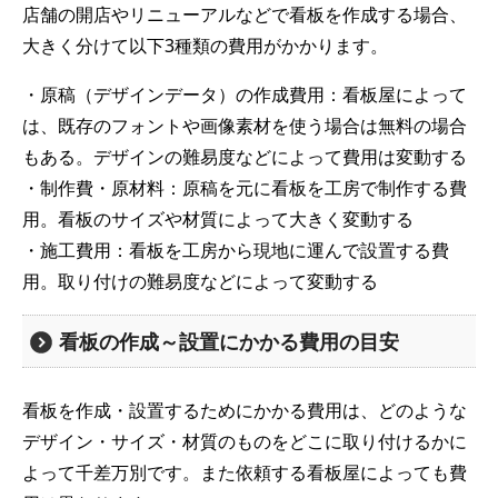
店舗の開店やリニューアルなどで看板を作成する場合、
大きく分けて以下3種類の費用がかかります。
・原稿（デザインデータ）の作成費用：看板屋によって
は、既存のフォントや画像素材を使う場合は無料の場合
もある。デザインの難易度などによって費用は変動する
・制作費・原材料：原稿を元に看板を工房で制作する費
用。看板のサイズや材質によって大きく変動する
・施工費用：看板を工房から現地に運んで設置する費
用。取り付けの難易度などによって変動する
看板の作成～設置にかかる費用の目安
看板を作成・設置するためにかかる費用は、どのような
デザイン・サイズ・材質のものをどこに取り付けるかに
よって千差万別です。また依頼する看板屋によっても費