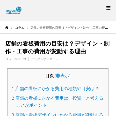
コラム
店舗の看板費用の目安は？デザイン・制作・工事の費用が変動する理由
店舗の看板費用の目安は？デザイン・制
作・工事の費用が変動する理由
2025.09.29
デジタルサイネージ
非表示
目次
[
]
1
店舗の看板にかかる費用の種類や目安は？
2
店舗の看板にかかる費用は「投資」と考える
ことがポイント
3
店舗の看板デザインにかかる費用が変動する