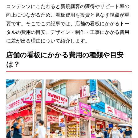
コンテンツにこだわると新規顧客の獲得やリピート率の
向上につながるため、看板費用を投資と見なす視点が重
要です。そこでこの記事では、店舗の看板にかかるトー
タルの費用の目安、デザイン・制作・工事にかかる費用
に差が出る理由について紹介します。
店舗の看板にかかる費用の種類や目安
は？