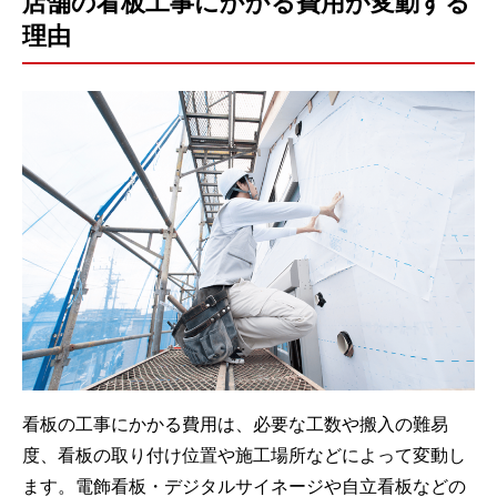
店舗の看板工事にかかる費用が変動する
理由
看板の工事にかかる費用は、必要な工数や搬入の難易
度、看板の取り付け位置や施工場所などによって変動し
ます。電飾看板・デジタルサイネージや自立看板などの