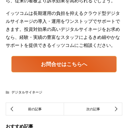
ら、従来の看板より訴求効果を高められるでしょう。
イッツコムは長期運用の負担を抑えるクラウド型デジタ
ルサイネージの導入・運用をワンストップでサポートで
きます。投資対効果の高いデジタルサイネージをお求め
なら、経験・実績の豊富なスタッフによるきめ細やかな
サポートを提供できるイッツコムにご相談ください。
お問合せはこちらへ
デジタルサイネージ
おすすめ記事