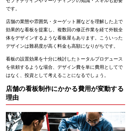
セプトデザインやマーケティングの知識・スキルも必要
です。
店舗の業態や雰囲気・ターゲット層などを理解した上で
効果的な看板を提案し、複数回の修正作業を経て外観全
体をデザインするような看板屋もあります。こういった
デザインは難易度が高く料金も高額になりがちです。
看板の設置効果を十分に検討したトータルプロデュース
を依頼するような場合、デザイン費を単に費用としてで
はなく、投資として考えることになるでしょう。
店舗の看板制作にかかる費用が変動する
理由