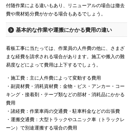
付随作業による違いもあり、リニューアルの場合は撤去
費や廃材処分費がかかる場合もあるでしょう。
基本的な作業や運搬にかかる費用の違い
看板工事に当たっては、作業員の人件費の他に、さまざ
まな経費を請求される場合があります。施工や搬入の難
易度などによって費用は上下するでしょう。
・施工費：主に人件費によって変動する費用
・副資材費・消耗資材費：金物・ビス・アンカー・コー
キング・接着剤・テープ類などの部材・消耗品にかかる
費用
・諸経費：作業車両の交通費・駐車料金などの出張費
・運搬交通費：大型トラックやユニック車（トラックレ
ーン）で別途運搬する場合の費用