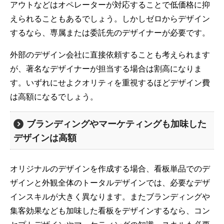
アウトなどはオペレーターが対応することで低価格に抑
えられることもあるでしょう。しかしゼロからデザイン
するなら、専属または委託先のデザイナーが必要です。
外部のデザイン会社に直接依頼することも考えられます
が、著名なデザイナーが担当する場合は割高になりま
す。いずれにせよクオリティを重視するほどデザイン費
は高額になるでしょう。
ブランディングやマーケティングも加味した
デザインは高額
オリジナルのデザインを作成する場合、看板単品でのデ
ザインと外観全体のトータルデザインでは、必要なデザ
インスキルが大きく異なります。またブランディングや
集客効果なども加味した看板をデザインするなら、コン