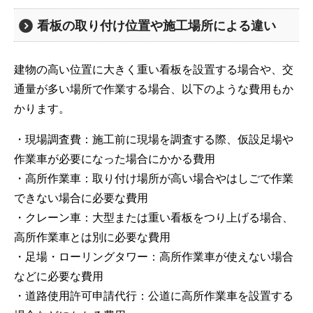
看板の取り付け位置や施工場所による違い
建物の高い位置に大きく重い看板を設置する場合や、交
通量が多い場所で作業する場合、以下のような費用もか
かります。
・現場調査費：施工前に現場を調査する際、仮設足場や
作業車が必要になった場合にかかる費用
・高所作業車：取り付け場所が高い場合やはしごで作業
できない場合に必要な費用
・クレーン車：大型または重い看板をつり上げる場合、
高所作業車とは別に必要な費用
・足場・ローリングタワー：高所作業車が使えない場合
などに必要な費用
・道路使用許可申請代行：公道に高所作業車を設置する