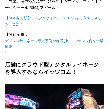
・外壁に埋め込んだデジタルサイネージでブランドイメ
ージやセール情報をアピール
【担当者 必読】デジタルサイネージにCMSを導入するメリ
ットとは!?
【関連記事：
デジタルサイネージ導入事例や施設別のコンテンツ例を一挙
解説！
】
店舗にクラウド型デジタルサイネージ
を導入するならイッツコム！