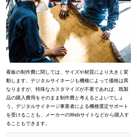
看板の制作費に関しては、サイズや材質により大きく変
動します。デジタルサイネージも機種によって価格は異
なりますが、特殊なカスタマイズが不要であれば、既製
品の購入費用をそのまま制作費と考えるとよいでしょ
う。デジタルサイネージ事業者による機種選定サポート
を受けることも、メーカーのWebサイトなどから購入す
ることもできます。