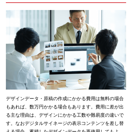
デザインデータ・原稿の作成にかかる費用は無料の場合
もあれば、数万円かかる場合もあります。費用に差が出
る主な理由は、デザインにかかる工数や難易度の違いで
す。なおデジタルサイネージの表示コンテンツを差し替
える場合、蓄積したデザインデータを再使用してもよ