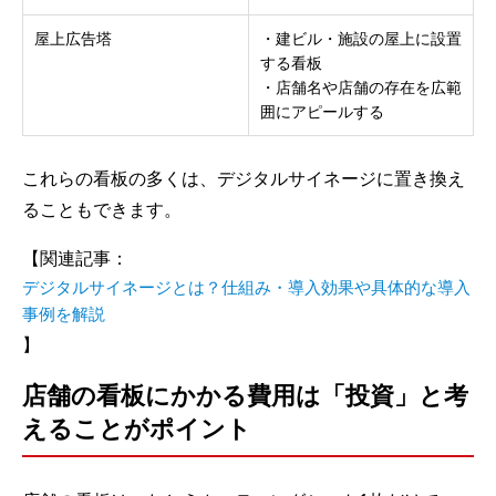
屋上広告塔
・建ビル・施設の屋上に設置
する看板
・店舗名や店舗の存在を広範
囲にアピールする
これらの看板の多くは、デジタルサイネージに置き換え
ることもできます。
【関連記事：
デジタルサイネージとは？仕組み・導入効果や具体的な導入
事例を解説
】
店舗の看板にかかる費用は「投資」と考
えることがポイント