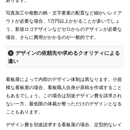
あります。
写真加工や複数の柄・文字要素の配置など細かいレイア
ウトが必要な場合、1万円以上かかることが多いでしょ
う。新規ロゴデザインなどゼロからのデザインが必要な
場合、さらに費用がかかるのが一般的です。
デザインの依頼先や求めるクオリティによる
違い
看板屋によって内部のデザイン体制は異なります。小規
模な看板屋の場合、看板職人自身が原稿を作成すること
もあるでしょう。この場合は別途デザイン費を請求され
ない一方、最低限の体裁が整っただけのデザインとなる
こともあります。
デザイン費を別途請求する看板屋の場合、定型的なレイ