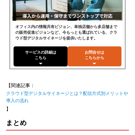
オフィス内の情報共有ビジョン、単独店舗から多店舗まで
の販売促進ビジョンなど、今もっとも選ばれている、クラ
ウド型デジタルサイネージを提供いたします。
サービスの詳細は
お問合せは
こちら
こちらから
【関連記事：
クラウド型デジタルサイネージとは？配信方式別メリットや
導入の流れ
】
まとめ