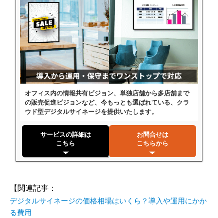
オフィス内の情報共有ビジョン、単独店舗から多店舗まで
の販売促進ビジョンなど、今もっとも選ばれている、クラ
ウド型デジタルサイネージを提供いたします。
サービスの詳細は
お問合せは
こちら
こちらから
【関連記事：
デジタルサイネージの価格相場はいくら？導入や運用にかか
る費用