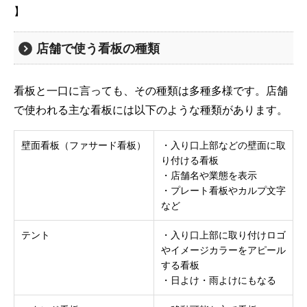
】
店舗で使う看板の種類
看板と一口に言っても、その種類は多種多様です。店舗
で使われる主な看板には以下のような種類があります。
壁面看板（ファサード看板）
・入り口上部などの壁面に取
り付ける看板
・店舗名や業態を表示
・プレート看板やカルプ文字
など
テント
・入り口上部に取り付けロゴ
やイメージカラーをアピール
する看板
・日よけ・雨よけにもなる