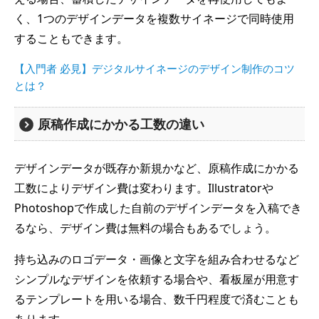
く、1つのデザインデータを複数サイネージで同時使用
することもできます。
【入門者 必見】デジタルサイネージのデザイン制作のコツ
とは？
原稿作成にかかる工数の違い
デザインデータが既存か新規かなど、原稿作成にかかる
工数によりデザイン費は変わります。Illustratorや
Photoshopで作成した自前のデザインデータを入稿でき
るなら、デザイン費は無料の場合もあるでしょう。
持ち込みのロゴデータ・画像と文字を組み合わせるなど
シンプルなデザインを依頼する場合や、看板屋が用意す
るテンプレートを用いる場合、数千円程度で済むことも