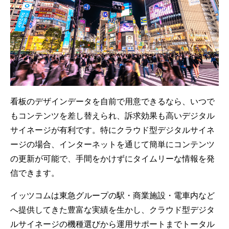
看板のデザインデータを自前で用意できるなら、いつで
もコンテンツを差し替えられ、訴求効果も高いデジタル
サイネージが有利です。特にクラウド型デジタルサイネ
ージの場合、インターネットを通じて簡単にコンテンツ
の更新が可能で、手間をかけずにタイムリーな情報を発
信できます。
イッツコムは東急グループの駅・商業施設・電車内など
へ提供してきた豊富な実績を生かし、クラウド型デジタ
ルサイネージの機種選びから運用サポートまでトータル