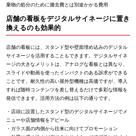
棄物の処分のために撤去費とは別途かかる費用
店舗の看板をデジタルサイネージに置き
換えるのも効果的
店舗の看板には、スタンド型や壁面埋め込みのデジタル
サイネージを活用することもできます。デジタルサイネ
ージの大きなメリットは、アナログな看板とは異なり、
スライドや動画を使ったインパクトのある訴求ができる
ことです。耐久性の高い屋外型機種は高価ですが、導入
すれば随時コンテンツを差し替えるだけで多彩な情報を
発信できます。活用方法の例は以下の通りです。
・店頭に設置したスタンド型のデジタルサイネージでメ
ニューや店舗情報をアピール
・ガラス面の内側から往来に向けてプロモーション