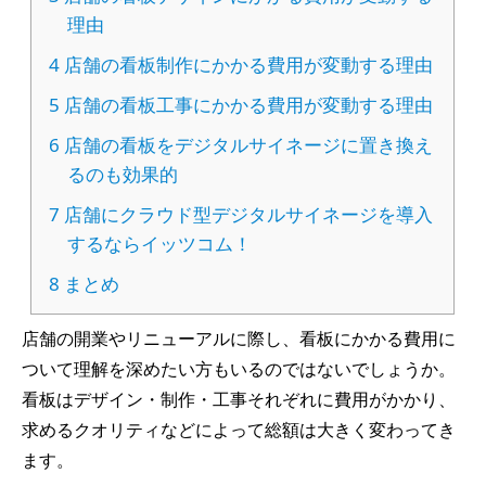
理由
4
店舗の看板制作にかかる費用が変動する理由
5
店舗の看板工事にかかる費用が変動する理由
6
店舗の看板をデジタルサイネージに置き換え
るのも効果的
7
店舗にクラウド型デジタルサイネージを導入
するならイッツコム！
8
まとめ
店舗の開業やリニューアルに際し、看板にかかる費用に
ついて理解を深めたい方もいるのではないでしょうか。
看板はデザイン・制作・工事それぞれに費用がかかり、
求めるクオリティなどによって総額は大きく変わってき
ます。