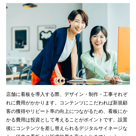
店舗に看板を導入する際、デザイン・制作・工事それぞ
れに費用がかかります。コンテンツにこだわれば新規顧
客の獲得やリピート率の向上につながるため、看板にか
かる費用は投資として考えることがポイントです。設置
後にコンテンツを差し替えられるデジタルサイネージな