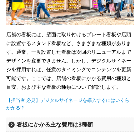
店舗の看板には、壁面に取り付けるプレート看板や店頭
に設置するスタンド看板など、さまざまな種類がありま
す。通常、一度設置した看板は次回のリニューアルまで
デザインを変更できません。しかし、デジタルサイネー
ジを採用すれば、任意のタイミングでコンテンツを更新
可能です。ここでは、店舗の看板にかかる費用の種類と
目安、および主な看板の種類について解説します。
【担当者 必見】デジタルサイネージを導入するにはいくら
かかる!?
看板にかかる主な費用は3種類