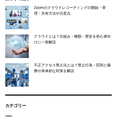
Zoomのクラウドレコーディングの開始・管
理・共有方法や注意点
クラウドとは？仕組み・種類・歴史を初心者向
けに一挙解説
不正アクセス禁止法とは？禁止行為・罰則と義
務や具体的な対策を解説
カテゴリー
VPN