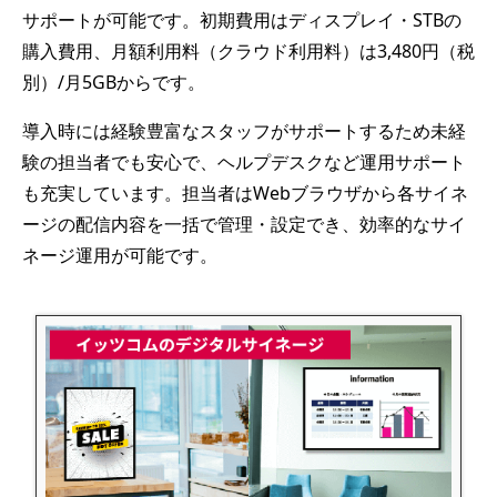
サポートが可能です。初期費用はディスプレイ・STBの
購入費用、月額利用料（クラウド利用料）は3,480円（税
別）/月5GBからです。
導入時には経験豊富なスタッフがサポートするため未経
験の担当者でも安心で、ヘルプデスクなど運用サポート
も充実しています。担当者はWebブラウザから各サイネ
ージの配信内容を一括で管理・設定でき、効率的なサイ
ネージ運用が可能です。