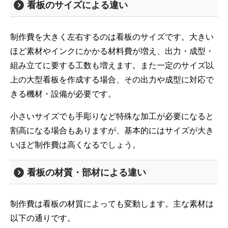
看板のサイズによる違い
制作費を大きく左右するのは看板のサイズです。大きい
ほど素材やインクにかかる材料費が増え、出力・成型・
組み立てに要する工数も増えます。また一定のサイズ以
上の大型看板を作成する場合、その出力や成型に対応で
きる機材・設備が必要です。
小さいサイズでも手彫りなど特殊な加工が必要になると
割高になる場合もありますが、基本的にはサイズが大き
いほど制作費は高くなるでしょう。
看板の材質・部材による違い
制作費は看板の材質によっても変動します。主な素材は
以下の通りです。