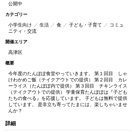
公開中
カテゴリー
小学生向け
生活
食
子ども・子育て
コミュ
ニティ・交流
開催エリア
高津区
概要
今年度のたんぽぽ食堂やっていきます。 第１回目 しゃ
けわかめご飯（テイクアウトでの提供） 第２回目 カレ
ーライス（たんぽぽ内で提供） 第３回目 チキンライス
（テイクアウトでの提供） 学童保育たんぽぽは『子ども
たちの食べる』を応援しています。 子どもは無料で提供
しています。 是非立ち寄ってたまには、楽しちゃいませ
んか？
詳細