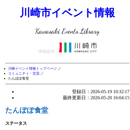
川崎市イベント情報
Kawasaki Events Library
情報提供
川崎イベント情報トップページ
／
コミュニティ・交流
／
たんぽぽ食堂
登録日：2026-05-19 10:32:17
最終更新日：2026-05-20 16:04:15
たんぽぽ食堂
ステータス