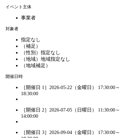
イベント主体
事業者
対象者
指定なし
（補足）
（性別）
指定なし
（地域）
地域指定なし
（地域補足）
開催日時
［開催日 1］2026-05-22（金曜日） 17:30:00～
18:30:00
［開催日 2］2026-07-05（日曜日） 11:30:00～
14:00:00
［開催日 3］2026-09-04（金曜日） 17:30:00～