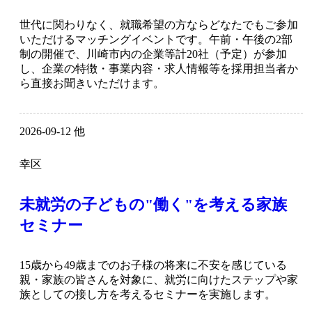
世代に関わりなく、就職希望の方ならどなたでもご参加
いただけるマッチングイベントです。午前・午後の2部
制の開催で、川崎市内の企業等計20社（予定）が参加
し、企業の特徴・事業内容・求人情報等を採用担当者か
ら直接お聞きいただけます。
2026-09-12 他
幸区
未就労の子どもの"働く"を考える家族
セミナー
15歳から49歳までのお子様の将来に不安を感じている
親・家族の皆さんを対象に、就労に向けたステップや家
族としての接し方を考えるセミナーを実施します。