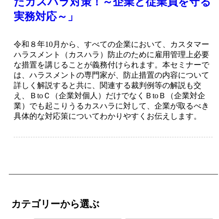
たカスハラ対策！～企業と従業員を守る
実務対応～」
令和８年10月から、すべての企業において、カスタマー
ハラスメント（カスハラ）防止のために雇用管理上必要
な措置を講じることが義務付けられます。本セミナーで
は、ハラスメントの専門家が、防止措置の内容について
詳しく解説すると共に、関連する裁判例等の解説も交
え、ＢtoＣ（企業対個人）だけでなくＢtoＢ（企業対企
業）でも起こりうるカスハラに対して、企業が取るべき
具体的な対応策についてわかりやすくお伝えします。
カテゴリーから選ぶ