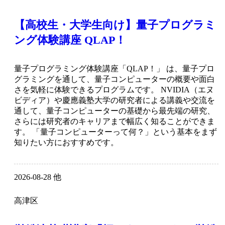
【高校生・大学生向け】量子プログラミ
ング体験講座 QLAP！
量子プログラミング体験講座「QLAP！」 は、量子プロ
グラミングを通して、量子コンピューターの概要や面白
さを気軽に体験できるプログラムです。 NVIDIA（エヌ
ビディア）や慶應義塾大学の研究者による講義や交流を
通して、量子コンピューターの基礎から最先端の研究、
さらには研究者のキャリアまで幅広く知ることができま
す。 「量子コンピューターって何？」という基本をまず
知りたい方におすすめです。
2026-08-28 他
高津区