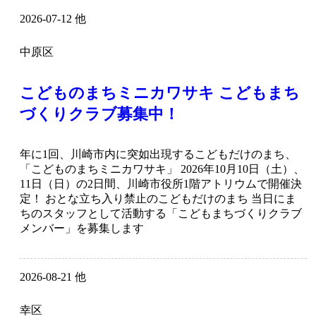
2026-07-12 他
中原区
こどものまちミニカワサキ こどもまち
づくりクラブ募集中！
年に1回、川崎市内に突如出現するこどもだけのまち、
「こどものまちミニカワサキ」 2026年10月10日（土）、
11日（日）の2日間、川崎市役所1階アトリウムで開催決
定！ おとな立ち入り禁止のこどもだけのまち 当日にま
ちのスタッフとして活動する「こどもまちづくりクラブ
メンバー」を募集します
2026-08-21 他
幸区