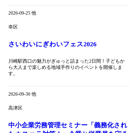
2026-09-25 他
幸区
さいわいにぎわいフェス2026
川崎駅西口の魅力がぎゅっと詰まった2日間！子どもか
ら大人まで楽しめる地域手作りのイベントを開催しま
す。
2026-09-30 他
高津区
中小企業労務管理セミナー「義務化され