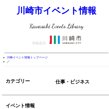
川崎市イベント情報
Kawasaki Events Library
情報提供
川崎イベント情報トップページ
／
カテゴリー
仕事・ビジネス
イベント情報