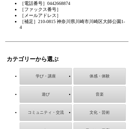
［電話番号］0442668874
［ファックス番号］
［メールアドレス］
［補足］210-0815 神奈川県川崎市川崎区大師公園1-
4
カテゴリーから選ぶ
学び・講座
体感・体験
遊び
音楽
コミュニティ・交流
文化・芸術