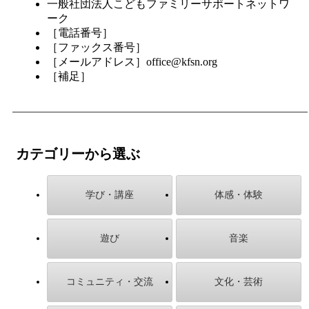
一般社団法人こどもファミリーサポートネットワ
ーク
［電話番号］
［ファックス番号］
［メールアドレス］office@kfsn.org
［補足］
カテゴリーから選ぶ
学び・講座
体感・体験
遊び
音楽
コミュニティ・交流
文化・芸術