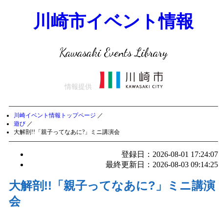
川崎市イベント情報
Kawasaki Events Library
情報提供
川崎イベント情報トップページ
／
遊び
／
大解剖!!「親子ってなあに?」ミニ講演会
登録日：2026-08-01 17:24:07
最終更新日：2026-08-03 09:14:25
大解剖!!「親子ってなあに?」ミニ講演
会