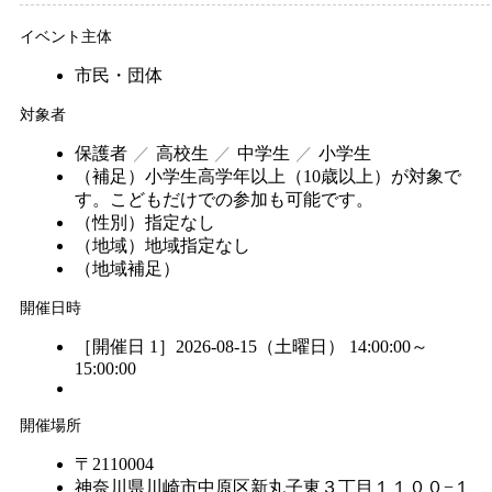
イベント主体
市民・団体
対象者
保護者
高校生
中学生
小学生
（補足）
小学生高学年以上（10歳以上）が対象で
す。こどもだけでの参加も可能です。
（性別）
指定なし
（地域）
地域指定なし
（地域補足）
開催日時
［開催日 1］2026-08-15（土曜日） 14:00:00～
15:00:00
開催場所
〒2110004
神奈川県川崎市中原区新丸子東３丁目１１００−１