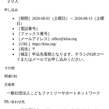
２０人
申し込み
［期間］2026-08-01（土曜日）～ 2026-08-15（土曜
日）
［電話番号］
［ファックス番号］
［メールアドレス］office@kfsn.org
［URL］https://kfsn.org/
［宛先］〒
［補足］申込先着順となります。チラシのQRコー
ドまたはメールでお申し込みください。
その他
関連URL
主催者
一般社団法人こどもファミリーサポートネットワーク
問い合わせ先