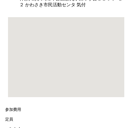
２ かわさき市民活動センタ 気付
参加費用
定員