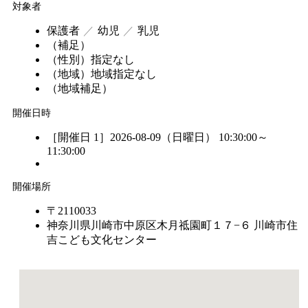
対象者
保護者
幼児
乳児
（補足）
（性別）
指定なし
（地域）
地域指定なし
（地域補足）
開催日時
［開催日 1］2026-08-09（日曜日） 10:30:00～
11:30:00
開催場所
〒2110033
神奈川県川崎市中原区木月祗園町１７−６ 川崎市住
吉こども文化センター