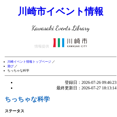
川崎市イベント情報
Kawasaki Events Library
情報提供
川崎イベント情報トップページ
／
遊び
／
ちっちゃな科学
登録日：2026-07-26 09:46:23
最終更新日：2026-07-27 18:13:14
ちっちゃな科学
ステータス