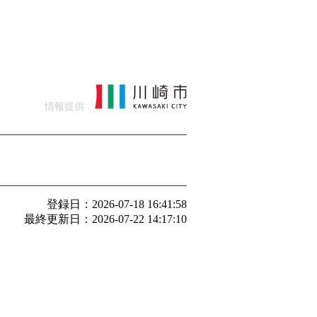
情報提供
登録日：2026-07-18 16:41:58
最終更新日：2026-07-22 14:17:10