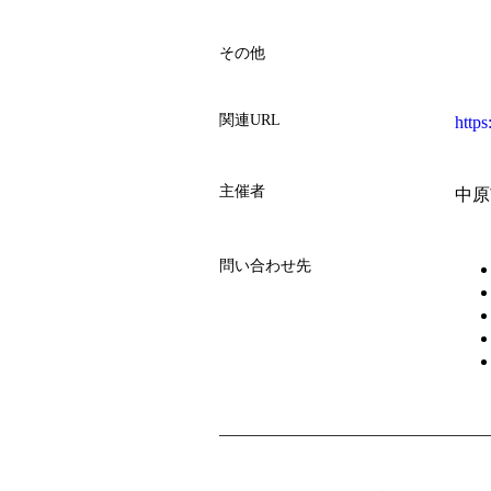
その他
関連URL
http
主催者
中原
問い合わせ先