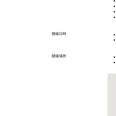
開催日時
開催場所