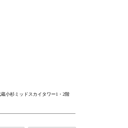
ィ武蔵小杉ミッドスカイタワー1・2階