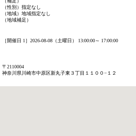
（補足）
（性別）
指定なし
（地域）
地域指定なし
（地域補足）
［開催日 1］2026-08-08（土曜日） 13:00:00～ 17:00:00
〒2110004
神奈川県川崎市中原区新丸子東３丁目１１００−１２