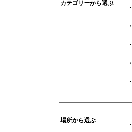
カテゴリーから選ぶ
場所から選ぶ