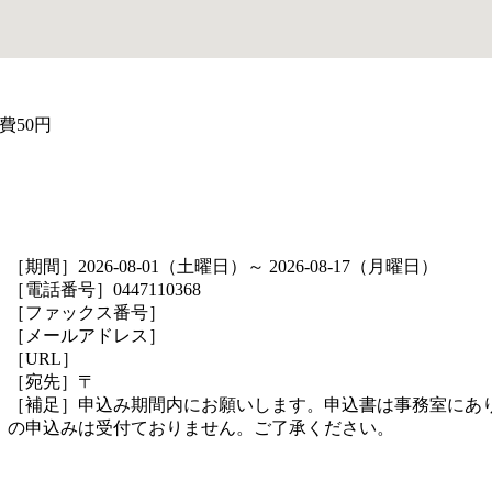
費50円
［期間］2026-08-01（土曜日）～ 2026-08-17（月曜日）
［電話番号］0447110368
［ファックス番号］
［メールアドレス］
［URL］
［宛先］〒
［補足］申込み期間内にお願いします。申込書は事務室にあ
の申込みは受付ておりません。ご了承ください。