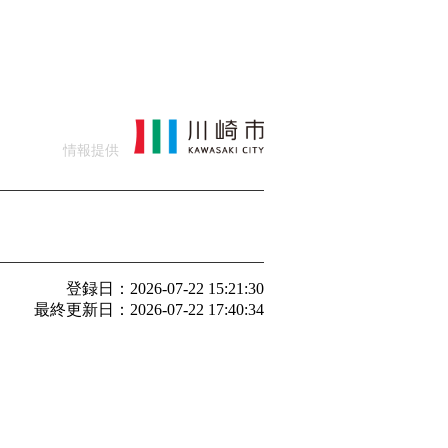
情報提供
登録日：2026-07-22 15:21:30
最終更新日：2026-07-22 17:40:34