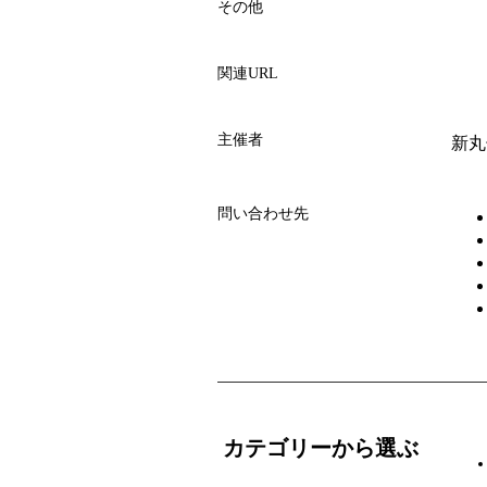
その他
関連URL
主催者
新丸
問い合わせ先
カテゴリーから選ぶ