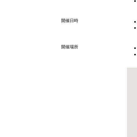
開催日時
開催場所