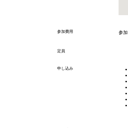
参加費用
参加
定員
申し込み