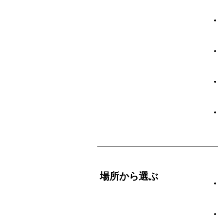
場所から選ぶ