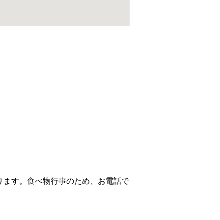
ります。食べ物行事のため、お電話で