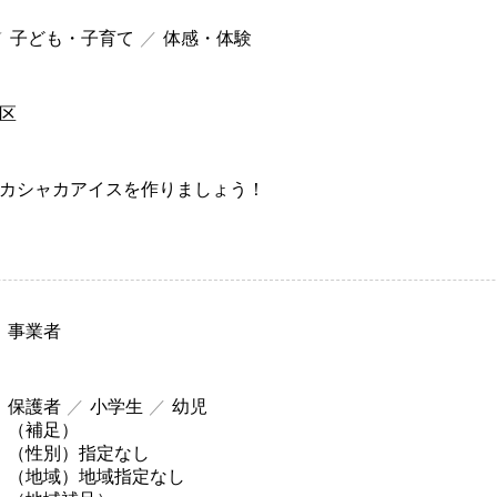
子ども・子育て
体感・体験
区
カシャカアイスを作りましょう！
事業者
保護者
小学生
幼児
（補足）
（性別）
指定なし
（地域）
地域指定なし