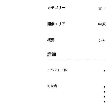
カテゴリー
食
開催エリア
中原
概要
シャ
詳細
イベント主体
対象者