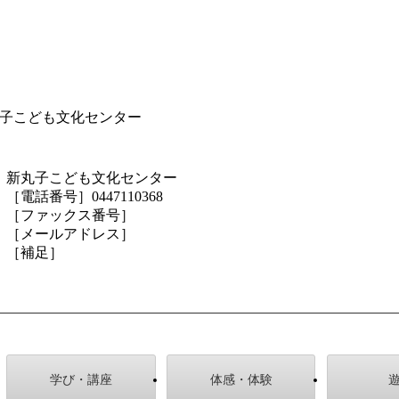
子こども文化センター
新丸子こども文化センター
［電話番号］0447110368
［ファックス番号］
［メールアドレス］
［補足］
学び・講座
体感・体験