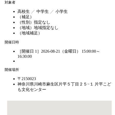
対象者
高校生
中学生
小学生
（補足）
（性別）
指定なし
（地域）
地域指定なし
（地域補足）
開催日時
［開催日 1］2026-08-21（金曜日） 15:00:00～
16:30:00
開催場所
〒2150023
神奈川県川崎市麻生区片平５丁目２５−１ 片平こど
も文化センター