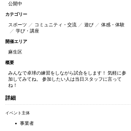
公開中
カテゴリー
スポーツ
コミュニティ・交流
遊び
体感・体験
学び・講座
開催エリア
麻生区
概要
みんなで卓球の練習をしながら試合をします！ 気軽に参
加してみてね。 参加したい人は当日スタッフに言って
ね！
詳細
イベント主体
事業者