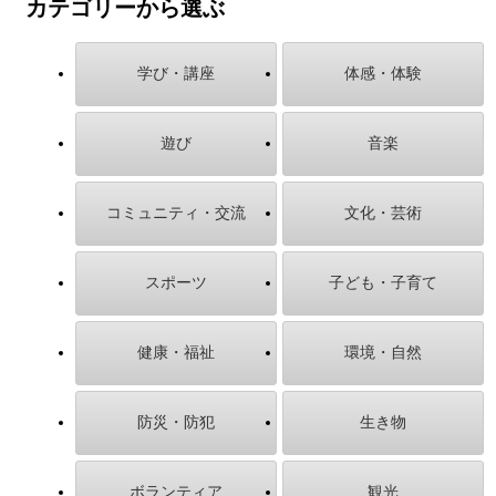
カテゴリーから選ぶ
学び・講座
体感・体験
遊び
音楽
コミュニティ・交流
文化・芸術
スポーツ
子ども・子育て
健康・福祉
環境・自然
防災・防犯
生き物
ボランティア
観光