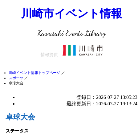
川崎市イベント情報
Kawasaki Events Library
情報提供
川崎イベント情報トップページ
／
スポーツ
／
卓球大会
登録日：2026-07-27 13:05:23
最終更新日：2026-07-27 19:13:24
卓球大会
ステータス