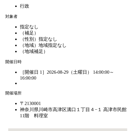
行政
対象者
指定なし
（補足）
（性別）
指定なし
（地域）
地域指定なし
（地域補足）
開催日時
［開催日 1］2026-08-29（土曜日） 14:00:00～
16:00:00
開催場所
〒2130001
神奈川県川崎市高津区溝口１丁目４−１ 高津市民館
11階 料理室