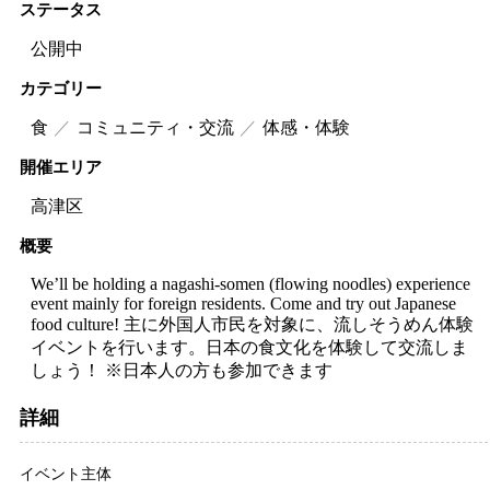
ステータス
公開中
カテゴリー
食
コミュニティ・交流
体感・体験
開催エリア
高津区
概要
We’ll be holding a nagashi-somen (flowing noodles) experience
event mainly for foreign residents. Come and try out Japanese
food culture! 主に外国人市民を対象に、流しそうめん体験
イベントを行います。日本の食文化を体験して交流しま
しょう！ ※日本人の方も参加できます
詳細
イベント主体