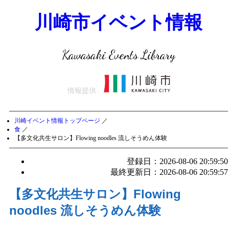
川崎市イベント情報
Kawasaki Events Library
情報提供
川崎イベント情報トップページ
／
食
／
【多文化共生サロン】Flowing noodles 流しそうめん体験
登録日：2026-08-06 20:59:50
最終更新日：2026-08-06 20:59:57
【多文化共生サロン】Flowing
noodles 流しそうめん体験