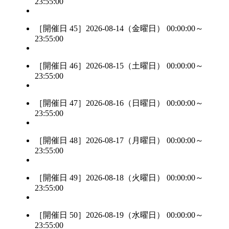
23:55:00
［開催日 45］2026-08-14（金曜日） 00:00:00～
23:55:00
［開催日 46］2026-08-15（土曜日） 00:00:00～
23:55:00
［開催日 47］2026-08-16（日曜日） 00:00:00～
23:55:00
［開催日 48］2026-08-17（月曜日） 00:00:00～
23:55:00
［開催日 49］2026-08-18（火曜日） 00:00:00～
23:55:00
［開催日 50］2026-08-19（水曜日） 00:00:00～
23:55:00