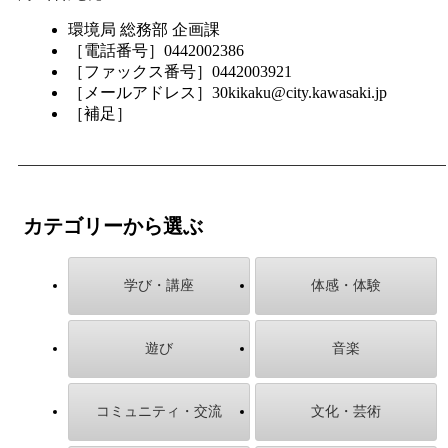
環境局 総務部 企画課
［電話番号］0442002386
［ファックス番号］0442003921
［メールアドレス］30kikaku@city.kawasaki.jp
［補足］
カテゴリーから選ぶ
学び・講座
体感・体験
遊び
音楽
コミュニティ・交流
文化・芸術