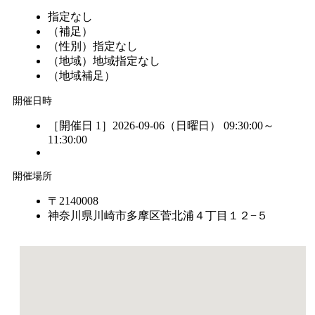
指定なし
（補足）
（性別）
指定なし
（地域）
地域指定なし
（地域補足）
開催日時
［開催日 1］2026-09-06（日曜日） 09:30:00～
11:30:00
開催場所
〒2140008
神奈川県川崎市多摩区菅北浦４丁目１２−５