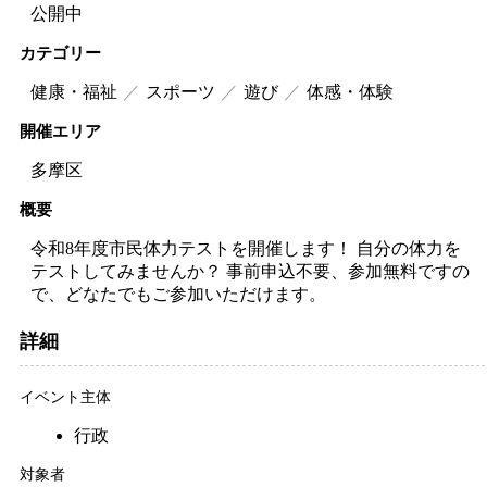
公開中
カテゴリー
健康・福祉
スポーツ
遊び
体感・体験
開催エリア
多摩区
概要
令和8年度市民体力テストを開催します！ 自分の体力を
テストしてみませんか？ 事前申込不要、参加無料ですの
で、どなたでもご参加いただけます。
詳細
イベント主体
行政
対象者