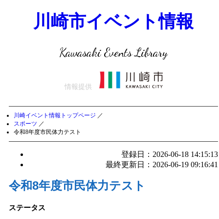
川崎市イベント情報
Kawasaki Events Library
情報提供
川崎イベント情報トップページ
／
スポーツ
／
令和8年度市民体力テスト
登録日：2026-06-18 14:15:13
最終更新日：2026-06-19 09:16:41
令和8年度市民体力テスト
ステータス