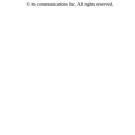
© its communications Inc. All rights reserved.