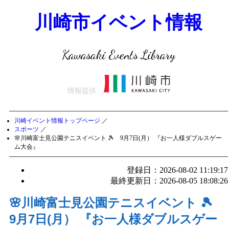
川崎市イベント情報
Kawasaki Events Library
情報提供
川崎イベント情報トップページ
／
スポーツ
／
🌸川崎富士見公園テニスイベント 🎾 9月7日(月） 『お一人様ダブルスゲー
ム大会』
登録日：2026-08-02 11:19:17
最終更新日：2026-08-05 18:08:26
🌸川崎富士見公園テニスイベント 🎾
9月7日(月） 『お一人様ダブルスゲー