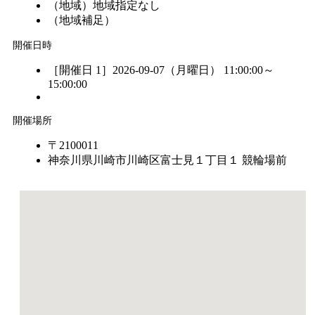
（地域）
地域指定なし
（地域補足）
開催日時
［開催日 1］2026-09-07（月曜日） 11:00:00～
15:00:00
開催場所
〒2100011
神奈川県川崎市川崎区富士見１丁目１ 競輪場前