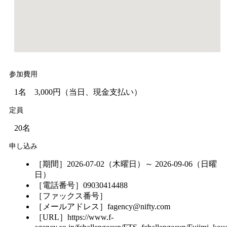
参加費用
1名 3,000円（当日、現金支払い）
定員
20名
申し込み
［期間］2026-07-02（木曜日）～ 2026-09-06（日曜
日）
［電話番号］09030414488
［ファックス番号］
［メールアドレス］fagency@nifty.com
［URL］https://www.f-