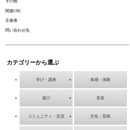
その他
関連URL
主催者
問い合わせ先
カテゴリーから選ぶ
学び・講座
体感・体験
遊び
音楽
コミュニティ・交流
文化・芸術