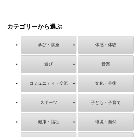
カテゴリーから選ぶ
学び・講座
体感・体験
遊び
音楽
コミュニティ・交流
文化・芸術
スポーツ
子ども・子育て
健康・福祉
環境・自然