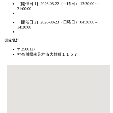
［開催日 1］2026-08-22（土曜日） 13:30:00～
21:00:00
［開催日 2］2026-08-23（日曜日） 04:30:00～
14:30:00
開催場所
〒2500127
神奈川県南足柄市大雄町１１５７