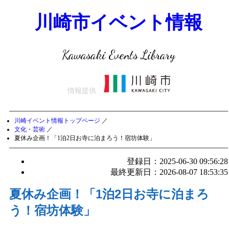
川崎市イベント情報
Kawasaki Events Library
情報提供
川崎イベント情報トップページ
／
文化・芸術
／
夏休み企画！「1泊2日お寺に泊まろう！宿坊体験」
登録日：2025-06-30 09:56:28
最終更新日：2026-08-07 18:53:35
夏休み企画！「1泊2日お寺に泊まろ
う！宿坊体験」