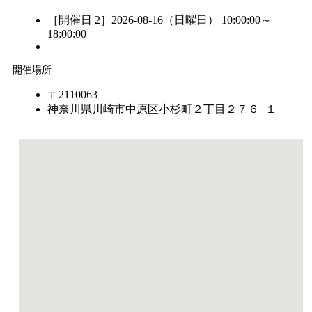
［開催日 2］2026-08-16（日曜日） 10:00:00～
18:00:00
開催場所
〒2110063
神奈川県川崎市中原区小杉町２丁目２７６−１