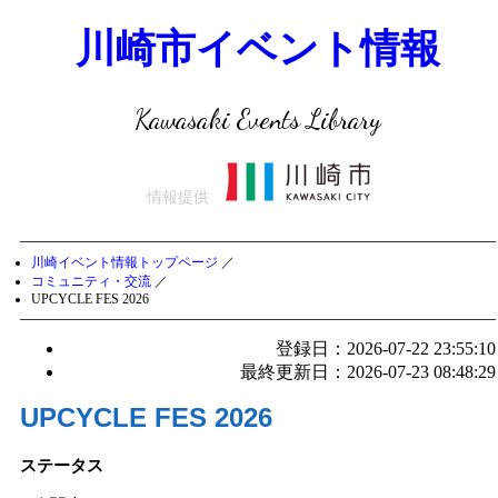
川崎市イベント情報
Kawasaki Events Library
情報提供
川崎イベント情報トップページ
／
コミュニティ・交流
／
UPCYCLE FES 2026
登録日：2026-07-22 23:55:10
最終更新日：2026-07-23 08:48:29
UPCYCLE FES 2026
ステータス