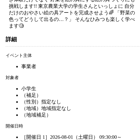
挑戦します!! 東京農業大学の学生さんといっしょに 自分
だけのおやさい絵の具アートを完成させよう🌈 「野菜の
色ってどうして出るの…？」 そんなひみつも楽しく学べ
ます🧐
詳細
イベント主体
事業者
対象者
小学生
（補足）
（性別）
指定なし
（地域）
地域指定なし
（地域補足）
開催日時
［開催日 1］2026-08-01（土曜日） 09:30:00～