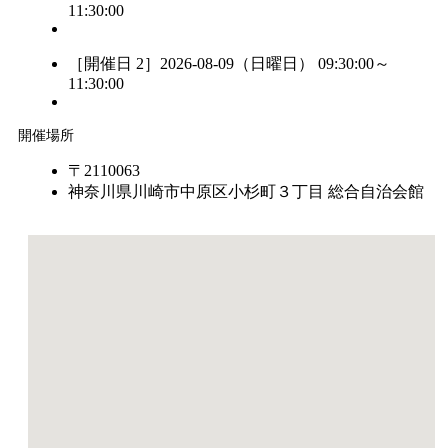
11:30:00
［開催日 2］2026-08-09（日曜日） 09:30:00～
11:30:00
開催場所
〒2110063
神奈川県川崎市中原区小杉町３丁目 総合自治会館