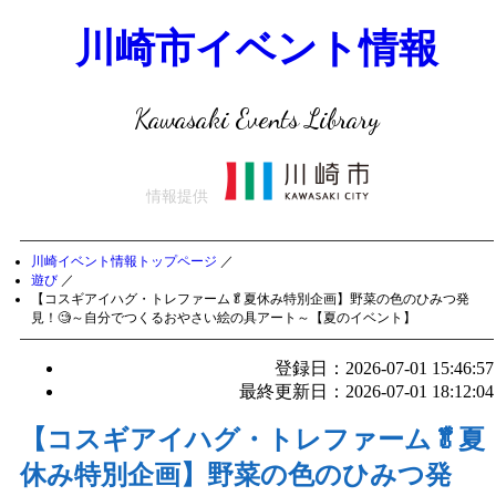
川崎市イベント情報
Kawasaki Events Library
情報提供
川崎イベント情報トップページ
／
遊び
／
【コスギアイハグ・トレファーム🥬夏休み特別企画】野菜の色のひみつ発
見！🧐～自分でつくるおやさい絵の具アート～【夏のイベント】
登録日：2026-07-01 15:46:57
最終更新日：2026-07-01 18:12:04
【コスギアイハグ・トレファーム🥬夏
休み特別企画】野菜の色のひみつ発