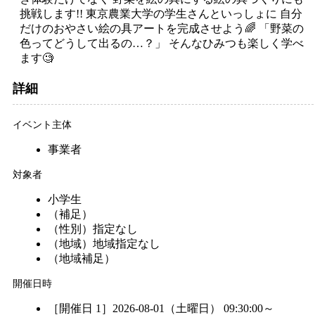
挑戦します!! 東京農業大学の学生さんといっしょに 自分
だけのおやさい絵の具アートを完成させよう🌈 「野菜の
色ってどうして出るの…？」 そんなひみつも楽しく学べ
ます🧐
詳細
イベント主体
事業者
対象者
小学生
（補足）
（性別）
指定なし
（地域）
地域指定なし
（地域補足）
開催日時
［開催日 1］2026-08-01（土曜日） 09:30:00～