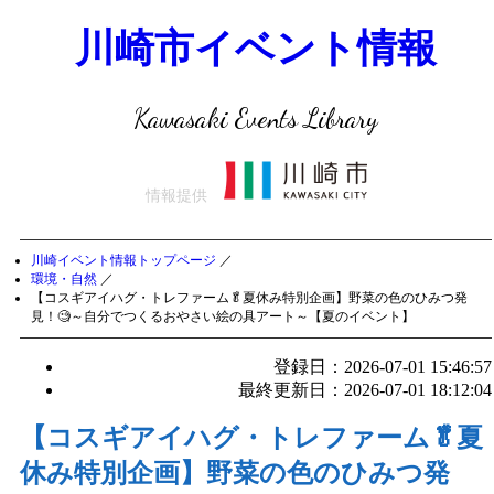
川崎市イベント情報
Kawasaki Events Library
情報提供
川崎イベント情報トップページ
／
環境・自然
／
【コスギアイハグ・トレファーム🥬夏休み特別企画】野菜の色のひみつ発
見！🧐～自分でつくるおやさい絵の具アート～【夏のイベント】
登録日：2026-07-01 15:46:57
最終更新日：2026-07-01 18:12:04
【コスギアイハグ・トレファーム🥬夏
休み特別企画】野菜の色のひみつ発