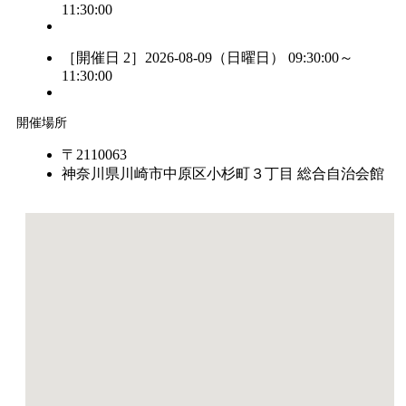
11:30:00
［開催日 2］2026-08-09（日曜日） 09:30:00～
11:30:00
開催場所
〒2110063
神奈川県川崎市中原区小杉町３丁目 総合自治会館