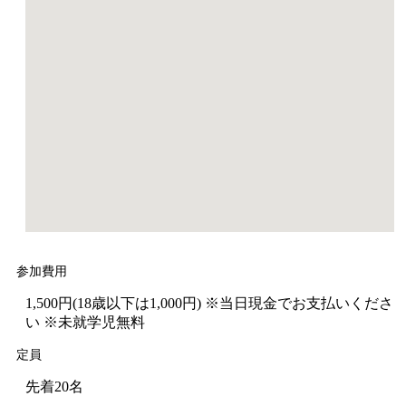
参加費用
1,500円(18歳以下は1,000円) ※当日現金でお支払いくださ
い ※未就学児無料
定員
先着20名