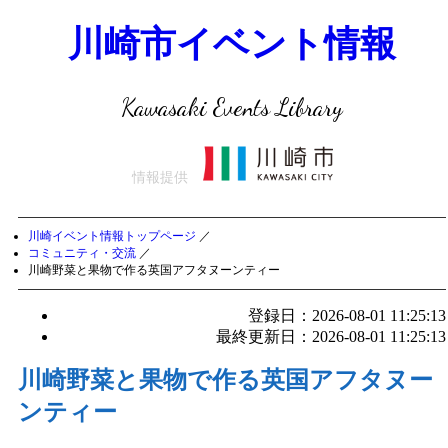
川崎市イベント情報
Kawasaki Events Library
情報提供
川崎イベント情報トップページ
／
コミュニティ・交流
／
川崎野菜と果物で作る英国アフタヌーンティー
登録日：2026-08-01 11:25:13
最終更新日：2026-08-01 11:25:13
川崎野菜と果物で作る英国アフタヌー
ンティー