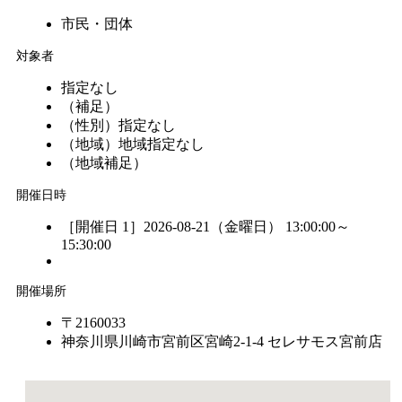
市民・団体
対象者
指定なし
（補足）
（性別）
指定なし
（地域）
地域指定なし
（地域補足）
開催日時
［開催日 1］2026-08-21（金曜日） 13:00:00～
15:30:00
開催場所
〒2160033
神奈川県川崎市宮前区宮崎2-1-4 セレサモス宮前店