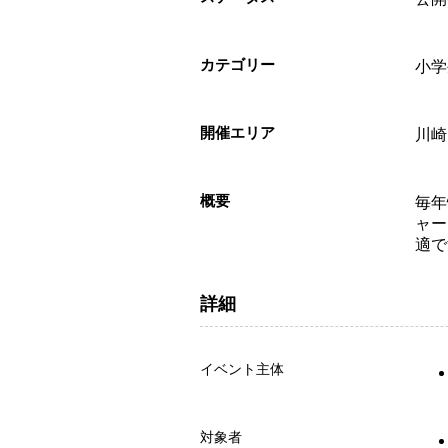
カテゴリー
小学
開催エリア
川崎
概要
毎年
ャー
適で
詳細
イベント主体
対象者