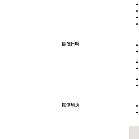
開催日時
開催場所