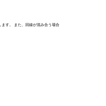
ます。 また、回線が混み合う場合