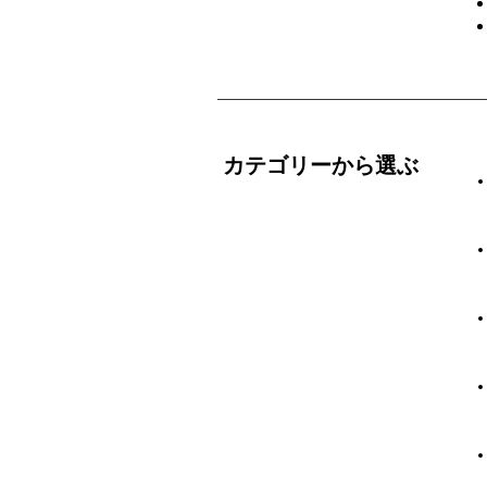
カテゴリーから選ぶ