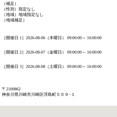
（補足）
（性別）
指定なし
（地域）
地域指定なし
（地域補足）
［開催日 1］2026-08-06（木曜日） 09:00:00～ 16:00:00
［開催日 2］2026-08-07（金曜日） 09:00:00～ 16:00:00
［開催日 3］2026-08-08（土曜日） 09:00:00～ 16:00:00
〒2100862
神奈川県川崎市川崎区浮島町５０９−１