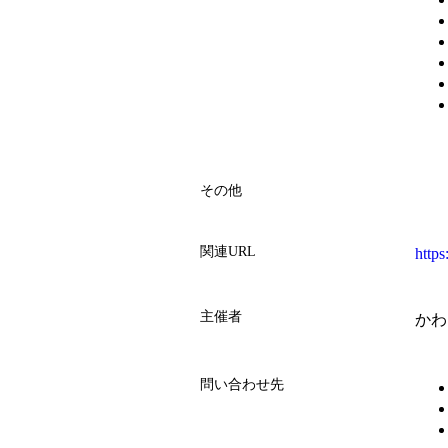
その他
関連URL
https
主催者
かわ
問い合わせ先