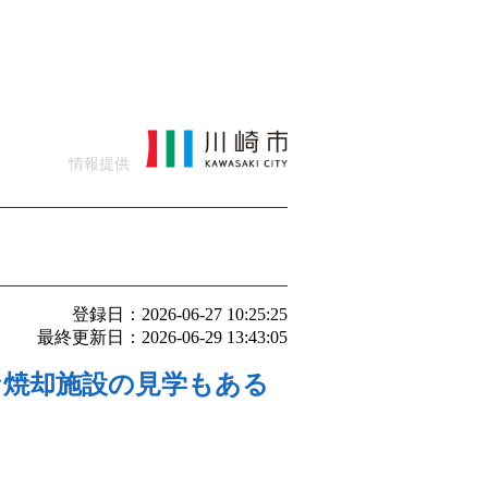
情報提供
登録日：2026-06-27 10:25:25
最終更新日：2026-06-29 13:43:05
な焼却施設の見学もある