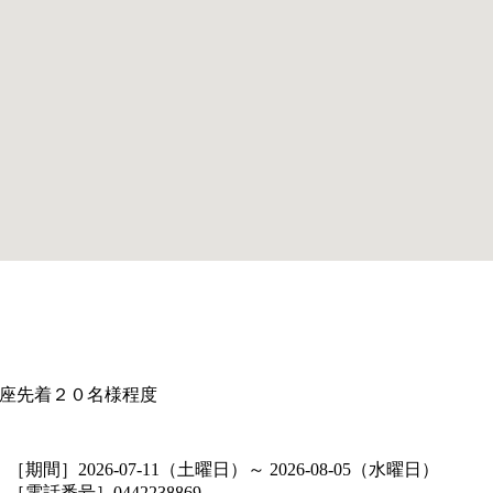
座先着２０名様程度
［期間］2026-07-11（土曜日）～ 2026-08-05（水曜日）
［電話番号］0442238869