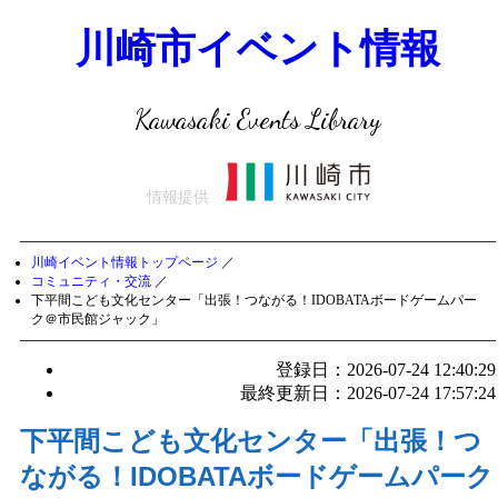
川崎市イベント情報
Kawasaki Events Library
情報提供
川崎イベント情報トップページ
／
コミュニティ・交流
／
下平間こども文化センター「出張！つながる！IDOBATAボードゲームパー
ク＠市民館ジャック」
登録日：2026-07-24 12:40:29
最終更新日：2026-07-24 17:57:24
下平間こども文化センター「出張！つ
ながる！IDOBATAボードゲームパーク