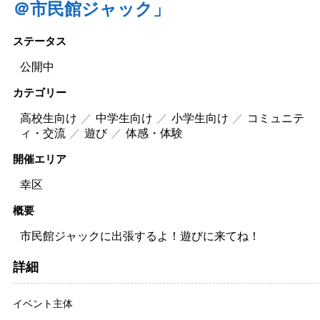
＠市民館ジャック」
ステータス
公開中
カテゴリー
高校生向け
中学生向け
小学生向け
コミュニテ
ィ・交流
遊び
体感・体験
開催エリア
幸区
概要
市民館ジャックに出張するよ！遊びに来てね！
詳細
イベント主体