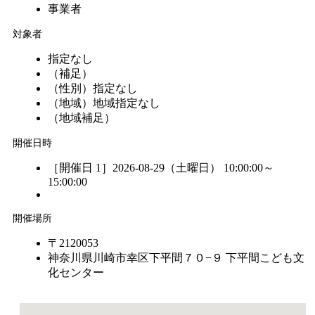
事業者
対象者
指定なし
（補足）
（性別）
指定なし
（地域）
地域指定なし
（地域補足）
開催日時
［開催日 1］2026-08-29（土曜日） 10:00:00～
15:00:00
開催場所
〒2120053
神奈川県川崎市幸区下平間７０−９ 下平間こども文
化センター