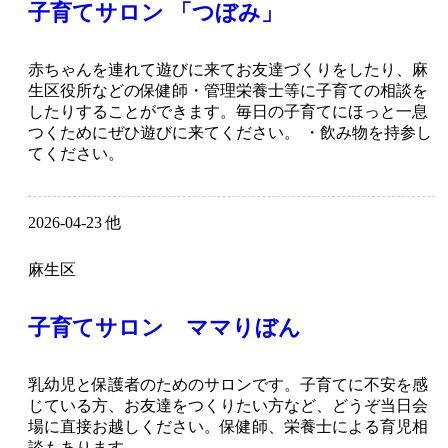
子育てサロン 「つぼみ」
赤ちゃんを連れて遊びに来てお友達づくりをしたり、麻
生区役所などの保健師・管理栄養士等に子育ての相談を
したりすることができます。毎日の子育てにほっと一息
つくためにぜひ遊びに来てください。 ・飲み物を持参し
てください。
2026-04-23 他
麻生区
子育てサロン ママりぼん
乳幼児と保護者のためのサロンです。子育てに不安を感
じている方、お友達をつくりたい方など、どうぞ当日会
場に直接お越しください。保健師、栄養士による育児相
談もあります。