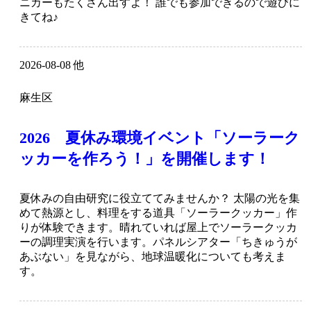
ニカーもたくさん出すよ！ 誰でも参加できるので遊びに
きてね♪
2026-08-08 他
麻生区
2026 夏休み環境イベント「ソーラーク
ッカーを作ろう！」を開催します！
夏休みの自由研究に役立ててみませんか？ 太陽の光を集
めて熱源とし、料理をする道具「ソーラークッカー」作
りが体験できます。晴れていれば屋上でソーラークッカ
ーの調理実演を行います。パネルシアター「ちきゅうが
あぶない」を見ながら、地球温暖化についても考えま
す。