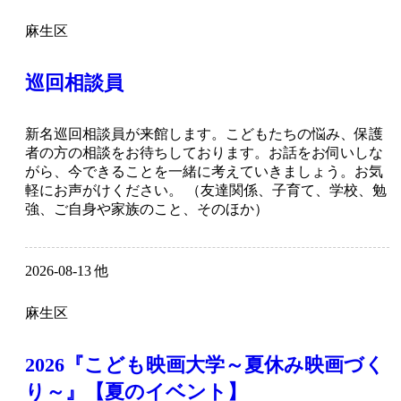
麻生区
巡回相談員
新名巡回相談員が来館します。こどもたちの悩み、保護
者の方の相談をお待ちしております。お話をお伺いしな
がら、今できることを一緒に考えていきましょう。お気
軽にお声がけください。 （友達関係、子育て、学校、勉
強、ご自身や家族のこと、そのほか）
2026-08-13 他
麻生区
2026『こども映画大学～夏休み映画づく
り～』【夏のイベント】