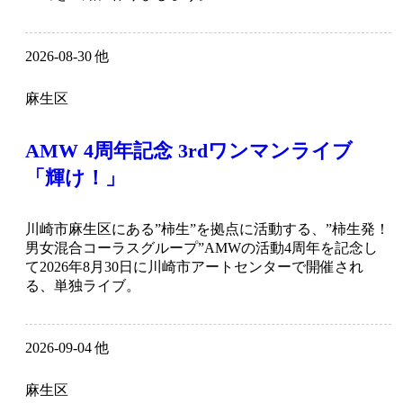
2026-08-30 他
麻生区
AMW 4周年記念 3rdワンマンライブ
「輝け！」
川崎市麻生区にある”柿生”を拠点に活動する、”柿生発！
男女混合コーラスグループ”AMWの活動4周年を記念し
て2026年8月30日に川崎市アートセンターで開催され
る、単独ライブ。
2026-09-04 他
麻生区