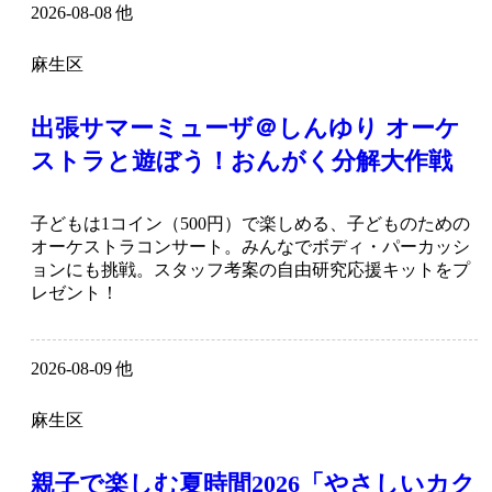
2026-08-08 他
麻生区
出張サマーミューザ＠しんゆり オーケ
ストラと遊ぼう！おんがく分解大作戦
子どもは1コイン（500円）で楽しめる、子どものための
オーケストラコンサート。みんなでボディ・パーカッシ
ョンにも挑戦。スタッフ考案の自由研究応援キットをプ
レゼント！
2026-08-09 他
麻生区
親子で楽しむ夏時間2026「やさしいカク