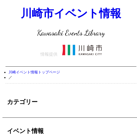
川崎市イベント情報
Kawasaki Events Library
情報提供
川崎イベント情報トップページ
／
カテゴリー
イベント情報