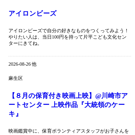
アイロンビーズ
アイロンビーズで自分の好きなものをつくってみよう！
やりたい人は、当日100円を持って片平こども文化セン
ターにきてね。
2026-08-26 他
麻生区
【８月の保育付き映画上映】@川崎市ア
ートセンター 上映作品『大統領のケー
キ』
映画鑑賞中に、保育ボランティアスタッフがお子さんを