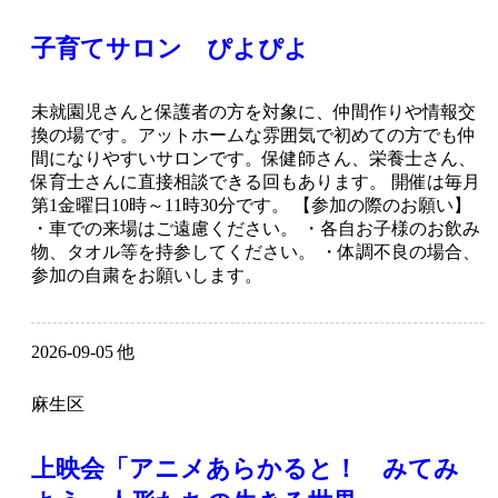
子育てサロン ぴよぴよ
未就園児さんと保護者の方を対象に、仲間作りや情報交
換の場です。アットホームな雰囲気で初めての方でも仲
間になりやすいサロンです。保健師さん、栄養士さん、
保育士さんに直接相談できる回もあります。 開催は毎月
第1金曜日10時～11時30分です。 【参加の際のお願い】
・車での来場はご遠慮ください。 ・各自お子様のお飲み
物、タオル等を持参してください。 ・体調不良の場合、
参加の自粛をお願いします。
2026-09-05 他
麻生区
上映会「アニメあらかると！ みてみ