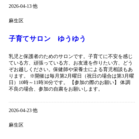
2026-04-13 他
麻生区
子育てサロン ゆうゆう
乳児と保護者のためのサロンです。子育てに不安を感じ
ている方、頑張っている方、お友達を作りたい方、どう
ぞお越しください。保健師や栄養士による育児相談もあ
ります。 ※開催は毎月第2月曜日（祝日の場合は第3月曜
日）10時～11時30分です。 【参加の際のお願い】 体調
不良の場合、参加の自粛をお願いします。
2026-04-23 他
麻生区