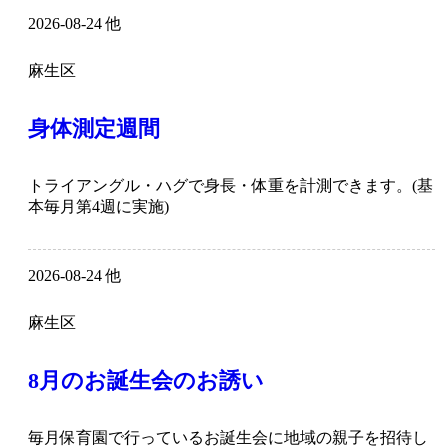
2026-08-24 他
麻生区
身体測定週間
トライアングル・ハグで身長・体重を計測できます。(基
本毎月第4週に実施)
2026-08-24 他
麻生区
8月のお誕生会のお誘い
毎月保育園で行っているお誕生会に地域の親子を招待し