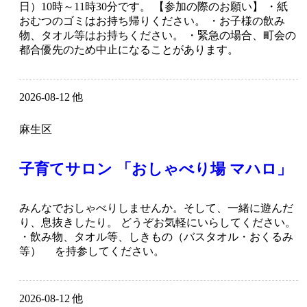
日）10時～11時30分です。 【参加の際のお願い】 ・紙
おむつのゴミはお持ち帰りください。 ・お子様の飲み
物、タオル等はお持ちください。 ・緊急の場合、町会の
都合優先のため中止になることがあります。
2026-08-12 他
麻生区
子育てサロン 「おしゃべり場 マハロ」
みんなでおしゃべりしませんか。そして、一緒に遊んだ
り、息抜きしたり。 どうぞお気軽にいらしてください。
・飲み物、タオル等、しきもの（バスタオル・おくるみ
等） を持参してください。
2026-08-12 他