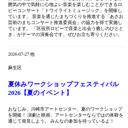
囲気の中で気軽に心地よい音楽を楽しむことができるロ
ビーコンサート「トワイライトミュージック」を開催し
ています。 音楽を通じたまちづくりを推進する「あさお
芸術のまちコンサート推進委員会」の協力を得て実施し
ています。 「区役所ロビーで音楽と出会う癒しのひとと
き」がテーマの演奏会です。ぜひお立ち寄りください。
2026-07-27 他
麻生区
夏休みワークショップフェスティバル
2026【夏のイベント】
おなじみ、川崎市アートセンター、夏のワークショップ
を開催！ 演劇と映画、アートセンターならではの体験を
通じて発見しよう。 みんなの参加を待っているよ！