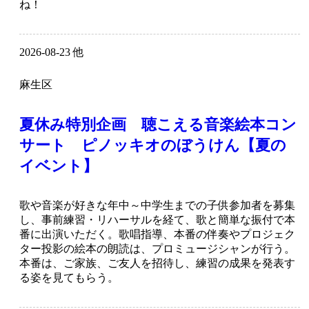
ね！
2026-08-23 他
麻生区
夏休み特別企画 聴こえる音楽絵本コン
サート ピノッキオのぼうけん【夏の
イベント】
歌や音楽が好きな年中～中学生までの子供参加者を募集
し、事前練習・リハーサルを経て、歌と簡単な振付で本
番に出演いただく。歌唱指導、本番の伴奏やプロジェク
ター投影の絵本の朗読は、プロミュージシャンが行う。
本番は、ご家族、ご友人を招待し、練習の成果を発表す
る姿を見てもらう。