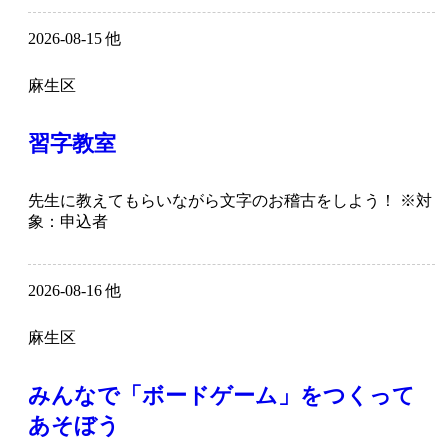
2026-08-15 他
麻生区
習字教室
先生に教えてもらいながら文字のお稽古をしよう！ ※対
象：申込者
2026-08-16 他
麻生区
みんなで「ボードゲーム」をつくって
あそぼう