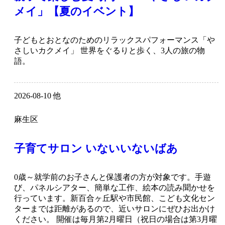
メイ」【夏のイベント】
子どもとおとなのためのリラックスパフォーマンス「や
さしいカクメイ」 世界をぐるりと歩く、3人の旅の物
語。
2026-08-10 他
麻生区
子育てサロン いないいないばあ
0歳～就学前のお子さんと保護者の方が対象です。手遊
び、パネルシアター、簡単な工作、絵本の読み聞かせを
行っています。新百合ヶ丘駅や市民館、こども文化セン
ターまでは距離があるので、近いサロンにぜひお出かけ
ください。 開催は毎月第2月曜日（祝日の場合は第3月曜