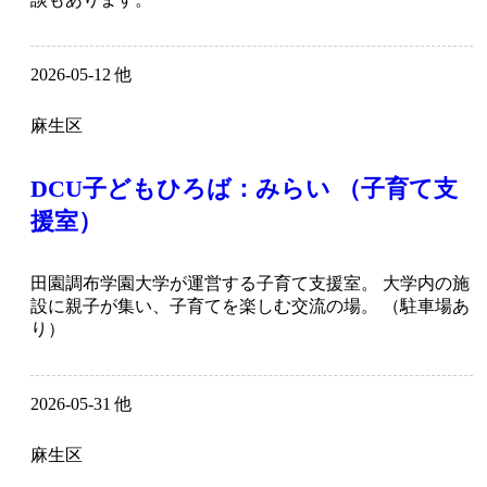
2026-05-12 他
麻生区
DCU子どもひろば：みらい （子育て支
援室）
田園調布学園大学が運営する子育て支援室。 大学内の施
設に親子が集い、子育てを楽しむ交流の場。 （駐車場あ
り）
2026-05-31 他
麻生区