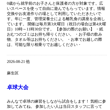
0歳から就学前のお子さんと保護者の方が対象です。広
いスペースを使って自由に遊んでもらっています。情報
交換やお友達作りの場として利用していただきたいで
す。年に一度、管理栄養士による離乳食の講座を企画し
ています。 開催は毎月第3火曜日（祝日の場合は第4火曜
日）10時～11時30分です。 【参加の際のお願い】 ・紙
おむつのゴミはお持ち帰りください。 ・お子様の飲み
物、タオル等はお持ちください。 ・お車でお越しの際
は、可能な限り相乗りでお越しください・
2026-08-21 他
麻生区
卓球大会
みんなで卓球の練習をしながら試合をします！ 気軽に参
加してみてね。 参加したい人は当日スタッフに言って