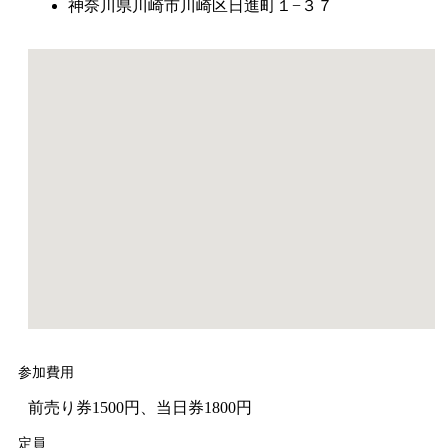
神奈川県川崎市川崎区日進町１−３７
参加費用
前売り券1500円、当日券1800円
定員