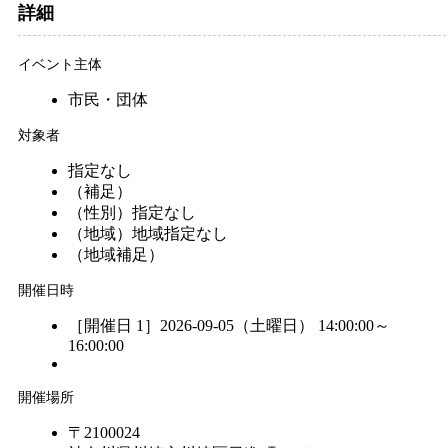
詳細
イベント主体
市民・団体
対象者
指定なし
（補足）
（性別）
指定なし
（地域）
地域指定なし
（地域補足）
開催日時
［開催日 1］2026-09-05（土曜日） 14:00:00～
16:00:00
開催場所
〒2100024