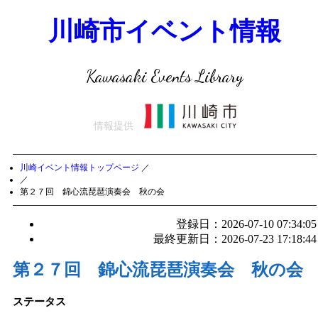
川崎市イベント情報
Kawasaki Events Library
情報提供
川崎イベント情報トップページ
／
／
第２７回 錦心流琵琶演奏会 秋の会
登録日：2026-07-10 07:34:05
最終更新日：2026-07-23 17:18:44
第２７回 錦心流琵琶演奏会 秋の会
ステータス